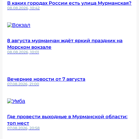
В каких городах России есть улица Мурманская?
08.08.2026, 10:42
8 августа мурманчан ждёт яркий праздник на
Морском вокзале
08.08.2026, 10:01
Вечерние новости от 7 августа
07.08.2026, 21:00
Где провести выходные в Мурманской области:
топ мест
07.08.2026, 20:58