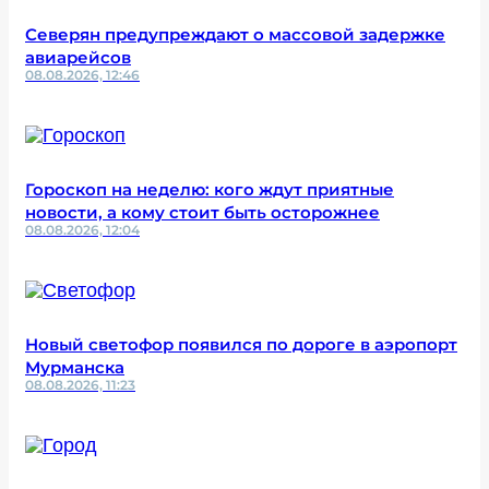
Северян предупреждают о массовой задержке
авиарейсов
08.08.2026, 12:46
Гороскоп на неделю: кого ждут приятные
новости, а кому стоит быть осторожнее
08.08.2026, 12:04
Новый светофор появился по дороге в аэропорт
Мурманска
08.08.2026, 11:23