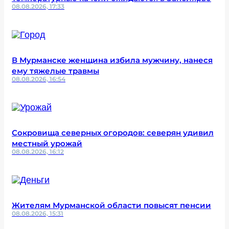
08.08.2026, 17:33
В Мурманске женщина избила мужчину, нанеся
ему тяжелые травмы
08.08.2026, 16:54
Сокровища северных огородов: северян удивил
местный урожай
08.08.2026, 16:12
Жителям Мурманской области повысят пенсии
08.08.2026, 15:31