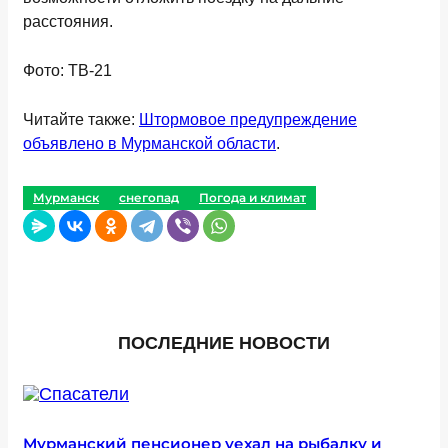
расстояния.
Фото: ТВ-21
Читайте также:
Штормовое предупреждение
объявлено в Мурманской области
.
Мурманск
снегопад
Погода и климат
ПОСЛЕДНИЕ НОВОСТИ
Мурманский пенсионер уехал на рыбалку и