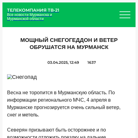
ТЕЛЕКОМПАНИЯ ТВ-21
Все новости Мурманска и
Мурманской области
МОЩНЫЙ СНЕГОГЕДДОН И ВЕТЕР
ОБРУШАТСЯ НА МУРМАНСК
03.04.2025, 12:49
1637
Весна не торопится в Мурманскую область. По
информации регионального МЧС, 4 апреля в
Мурманске прогнозируется очень сильный ветер,
снег и метель.
Северян призывают быть осторожнее и по
возможности отложить поездку на дальние