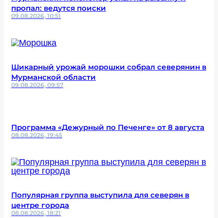
пропал: ведутся поиски
09.08.2026, 10:51
Шикарный урожай морошки собрал северянин в
Мурманской области
09.08.2026, 09:57
Программа «Дежурный по Печенге» от 8 августа
08.08.2026, 19:45
Популярная группа выступила для северян в
центре города
08.08.2026, 18:21