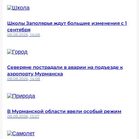
Школы Заполярья ждут большие изменения с 1
сентября
08.08.2026, 14:49
Северяне пострадали в аварии на подъезде к
аэропорту Мурманска
08.08.2026, 14:08
В Мурманской области ввели особый режим
08.08.2026, 13:27