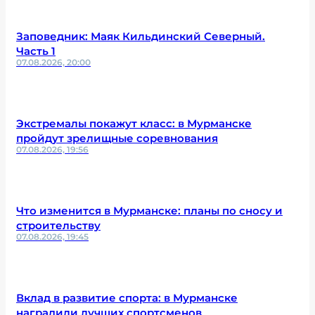
Заповедник: Маяк Кильдинский Северный.
Часть 1
07.08.2026, 20:00
Экстремалы покажут класс: в Мурманске
пройдут зрелищные соревнования
07.08.2026, 19:56
Что изменится в Мурманске: планы по сносу и
строительству
07.08.2026, 19:45
Вклад в развитие спорта: в Мурманске
наградили лучших спортсменов