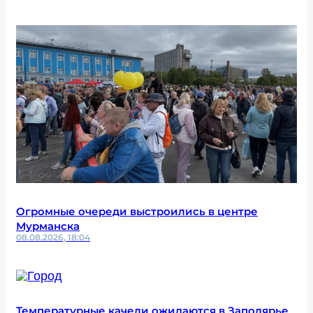
Огромные очереди выстроились в центре
Мурманска
08.08.2026, 18:04
Температурные качели ожидаются в Заполярье