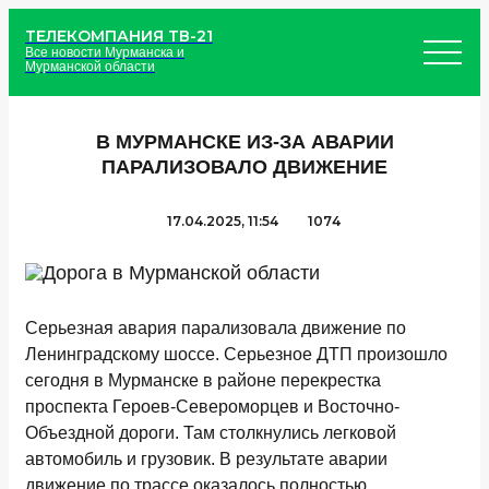
ТЕЛЕКОМПАНИЯ ТВ-21
Все новости Мурманска и
Мурманской области
В МУРМАНСКЕ ИЗ-ЗА АВАРИИ
ПАРАЛИЗОВАЛО ДВИЖЕНИЕ
17.04.2025, 11:54
1074
Серьезная авария парализовала движение по
Ленинградскому шоссе. Серьезное ДТП произошло
сегодня в Мурманске в районе перекрестка
проспекта Героев-Североморцев и Восточно-
Объездной дороги. Там столкнулись легковой
автомобиль и грузовик. В результате аварии
движение по трассе оказалось полностью