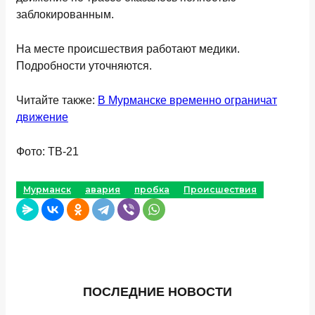
заблокированным.
На месте происшествия работают медики.
Подробности уточняются.
Читайте также:
В Мурманске временно ограничат
движение
Фото: ТВ-21
Мурманск
авария
пробка
Происшествия
ПОСЛЕДНИЕ НОВОСТИ