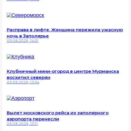
Расправа в лифте. Женщина пережила ужасную
ночь в Заполярье
09.08.2026, 14:51
Клубничный мини-огород в центре Мурманска
восхитил северян
09.08.2026, 13:54
Вылет московского рейса из заполярного
аэропорта перенесли
09.08.2026, 13:11