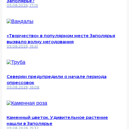
Заполярье?
09.08.2026, 17:19
«Творчество» в популярном месте Заполярья
вызвало волну негодования
09.08.2026, 16:41
Северян предупредили о начале периода
опрессовок
09.08.2026, 16:08
Каменный цветок. Удивительное растение
нашли в Заполярье
09.08.2026, 15:32