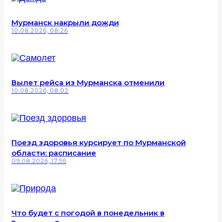
Мурманск накрыли дожди
10.08.2026, 08:26
Вылет рейса из Мурманска отменили
10.08.2026, 08:02
Поезд здоровья курсирует по Мурманской
области: расписание
09.08.2026, 17:56
Что будет с погодой в понедельник в