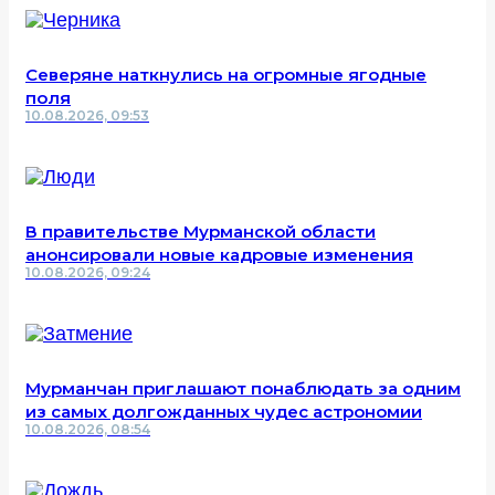
Северяне наткнулись на огромные ягодные
поля
10.08.2026, 09:53
В правительстве Мурманской области
анонсировали новые кадровые изменения
10.08.2026, 09:24
Мурманчан приглашают понаблюдать за одним
из самых долгожданных чудес астрономии
10.08.2026, 08:54