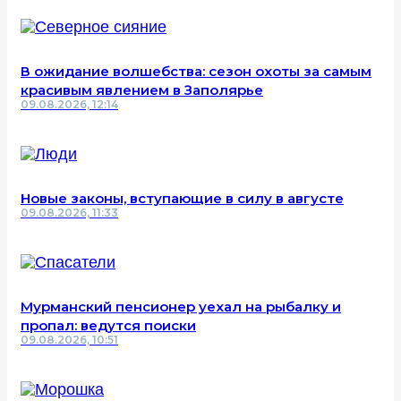
В ожидание волшебства: сезон охоты за самым
красивым явлением в Заполярье
09.08.2026, 12:14
Новые законы, вступающие в силу в августе
09.08.2026, 11:33
Мурманский пенсионер уехал на рыбалку и
пропал: ведутся поиски
09.08.2026, 10:51