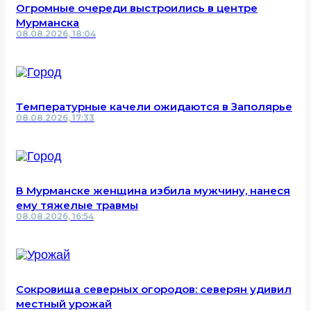
Огромные очереди выстроились в центре
Мурманска
08.08.2026, 18:04
Температурные качели ожидаются в Заполярье
08.08.2026, 17:33
В Мурманске женщина избила мужчину, нанеся
ему тяжелые травмы
08.08.2026, 16:54
Сокровища северных огородов: северян удивил
местный урожай