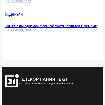
08.08.2026, 16:12
Жителям Мурманской области повысят пенсии
08.08.2026, 15:31
ТЕЛЕКОМПАНИЯ ТВ-21
Все новости Мурманска и Мурманской области