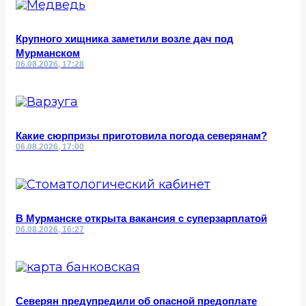
Крупного хищника заметили возле дач под
Мурманском
06.08.2026, 17:28
Какие сюрпризы приготовила погода северянам?
06.08.2026, 17:00
В Мурманске открыта вакансия с суперзарплатой
06.08.2026, 16:27
Северян предупредили об опасной предоплате