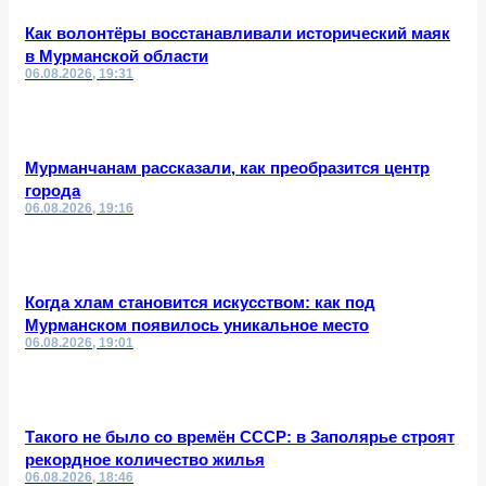
Как волонтёры восстанавливали исторический маяк
в Мурманской области
06.08.2026, 19:31
Мурманчанам рассказали, как преобразится центр
города
06.08.2026, 19:16
Когда хлам становится искусством: как под
Мурманском появилось уникальное место
06.08.2026, 19:01
Такого не было со времён СССР: в Заполярье строят
рекордное количество жилья
06.08.2026, 18:46