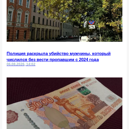
Полиция раскрыла убийство мужчины, который
числился без вести пропавшим с 2024 года
06.08.2026, 14:02