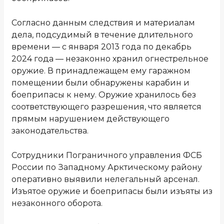
Согласно данным следствия и материалам
дела, подсудимый в течение длительного
времени — с января 2013 года по декабрь
2024 года — незаконно хранил огнестрельное
оружие. В принадлежащем ему гаражном
помещении были обнаружены карабин и
боеприпасы к нему. Оружие хранилось без
соответствующего разрешения, что является
прямым нарушением действующего
законодательства.
Сотрудники Пограничного управления ФСБ
России по Западному Арктическому району
оперативно выявили нелегальный арсенал.
Изъятое оружие и боеприпасы были изъяты из
незаконного оборота.