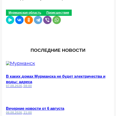
Мурманская область
Происшествия
ПОСЛЕДНИЕ НОВОСТИ
В каких домах Мурманска не будет электричества и
воды: адреса
07.08.2026, 08:00
Вечерние новости от 6 августа
06.08.2026, 21:00