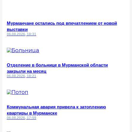
Мурманчане остались под впечатлением от новой
выставки
06.08.2026, 18:31
Отделение в больнице в Мурманской области
закрыли на месяц
06.08.2026, 18:21
Коммунальная авария привела к затоплению
квартиры в Мурманске
06.08.2026, 17:59