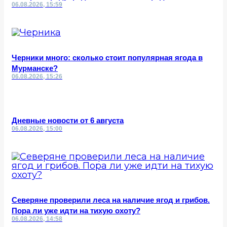
06.08.2026, 15:59
Черники много: сколько стоит популярная ягода в
Мурманске?
06.08.2026, 15:26
Дневные новости от 6 августа
06.08.2026, 15:00
Северяне проверили леса на наличие ягод и грибов.
Пора ли уже идти на тихую охоту?
06.08.2026, 14:58