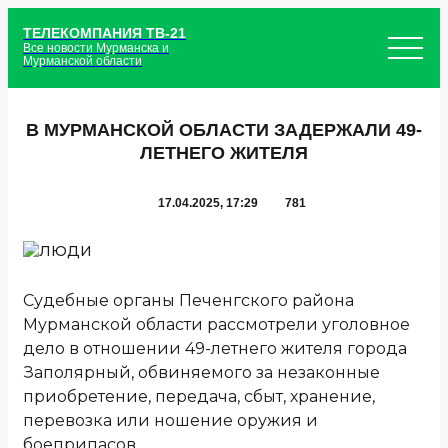
ТЕЛЕКОМПАНИЯ ТВ-21
Все новости Мурманска и
Мурманской области
В МУРМАНСКОЙ ОБЛАСТИ ЗАДЕРЖАЛИ 49-
ЛЕТНЕГО ЖИТЕЛЯ
17.04.2025, 17:29
781
Судебные органы Печенгского района
Мурманской области рассмотрели уголовное
дело в отношении 49-летнего жителя города
Заполярный, обвиняемого за незаконные
приобретение, передача, сбыт, хранение,
перевозка или ношение оружия и
боеприпасов.