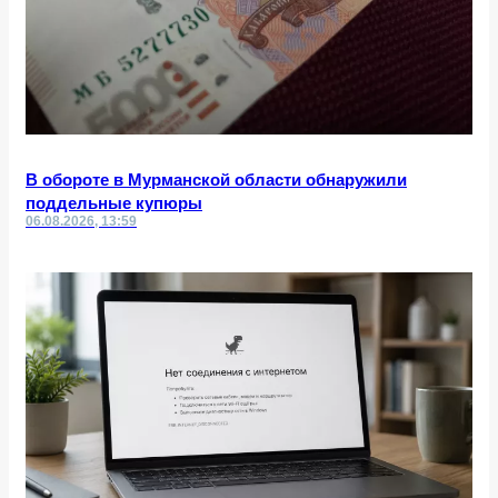
В обороте в Мурманской области обнаружили
поддельные купюры
06.08.2026, 13:59