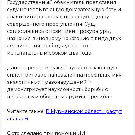
Государственный обвинитель представил
суду исчерпывающую доказательную базу и
квалифицированную правовую оценку
совершенного преступления. Суд,
согласившись с позицией прокуратуры,
назначил виновному наказание в виде двух
лет лишения свободы условно с
испытательным сроком два года.
Данное решение уже вступило в законную
силу. Приговор направлен на профилактику
аналогичных правонарушений и
демонстрирует неуклонность борьбы с
незаконным оборотом оружия в регионе.
Читайте также:
В Мурманской области растут
ананасы
Фото сделано при помощи ИИ