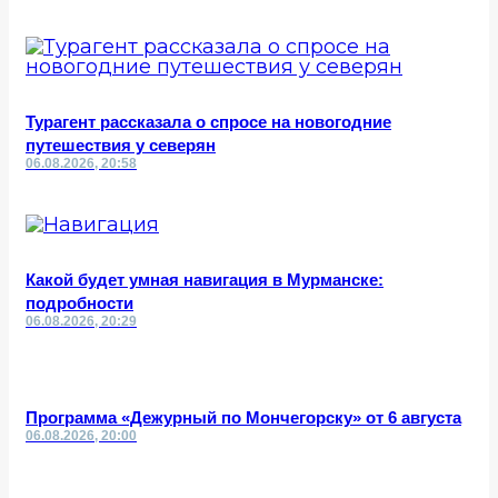
Турагент рассказала о спросе на новогодние
путешествия у северян
06.08.2026, 20:58
Какой будет умная навигация в Мурманске:
подробности
06.08.2026, 20:29
Программа «Дежурный по Мончегорску» от 6 августа
06.08.2026, 20:00