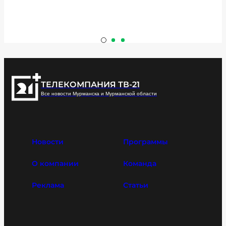
ТЕЛЕКОМПАНИЯ ТВ-21
Все новости Мурманска и Мурманской области
Новости
Программы
О компании
Команда
Реклама
Статьи