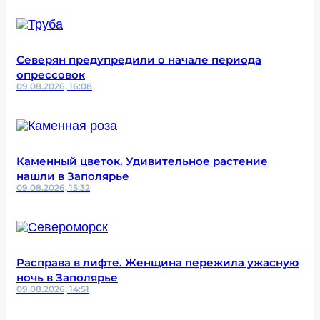
Северян предупредили о начале периода
опрессовок
09.08.2026, 16:08
Каменный цветок. Удивительное растение
нашли в Заполярье
09.08.2026, 15:32
Расправа в лифте. Женщина пережила ужасную
ночь в Заполярье
09.08.2026, 14:51