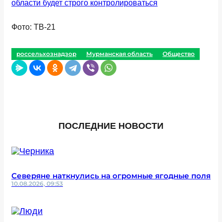
области будет строго контролироваться
Фото: ТВ-21
россельхознадзор
Мурманская область
Общество
ПОСЛЕДНИЕ НОВОСТИ
Северяне наткнулись на огромные ягодные поля
10.08.2026, 09:53