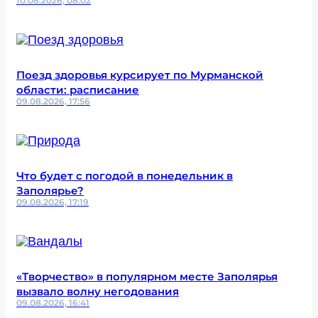
10.08.2026, 08:02
Поезд здоровья курсирует по Мурманской
области: расписание
09.08.2026, 17:56
Что будет с погодой в понедельник в
Заполярье?
09.08.2026, 17:19
«Творчество» в популярном месте Заполярья
вызвало волну негодования
09.08.2026, 16:41