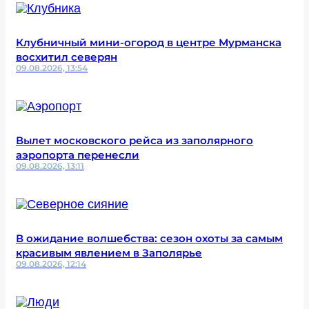
Клубничный мини-огород в центре Мурманска
восхитил северян
09.08.2026, 13:54
Вылет московского рейса из заполярного
аэропорта перенесли
09.08.2026, 13:11
В ожидание волшебства: сезон охоты за самым
красивым явлением в Заполярье
09.08.2026, 12:14