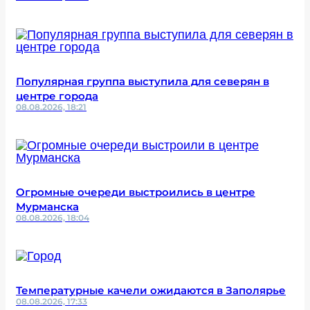
Популярная группа выступила для северян в
центре города
08.08.2026, 18:21
Огромные очереди выстроились в центре
Мурманска
08.08.2026, 18:04
Температурные качели ожидаются в Заполярье
08.08.2026, 17:33