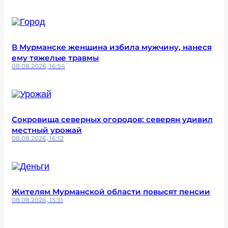
В Мурманске женщина избила мужчину, нанеся
ему тяжелые травмы
08.08.2026, 16:54
Сокровища северных огородов: северян удивил
местный урожай
08.08.2026, 16:12
Жителям Мурманской области повысят пенсии
08.08.2026, 15:31