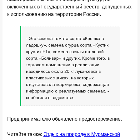
включенных в Государственный реестр, допущенных
к использованию на территории России.
- Это семена томата сорта «Крошка в
ладошку», семена огурца сорта «Кустик
хрустик F1», семена свеклы столовой
сорта «Боливар» и других. Кроме того, в
торговом помещении в реализации
находилось около 20 кг лука-севка в
пластиковых ящиках, на которых
отсутствовала маркировка, содержащая
информацию о реализуемых семенах, -
сообщили в ведомстве.
Предпринимателю объявлено предостережение.
Читайте также:
Отдых на природе в Мурманской