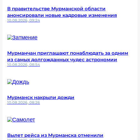
В правительстве Мурманской области
анонсировали новые кадровые изменения
10.08.2026, 09:24
Мурманчан приглашают понаблюдать за одним
из самых долгожданных чудес астрономии
10.08.2026, 08:54
Мурманск накрыли дожди
10.08.2026, 08:26
Вылет рейса из Мурманска отменили