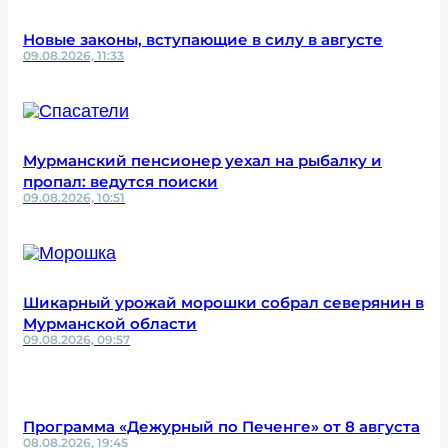
Новые законы, вступающие в силу в августе
09.08.2026, 11:33
Мурманский пенсионер уехал на рыбалку и
пропал: ведутся поиски
09.08.2026, 10:51
Шикарный урожай морошки собрал северянин в
Мурманской области
09.08.2026, 09:57
Программа «Дежурный по Печенге» от 8 августа
08.08.2026, 19:45