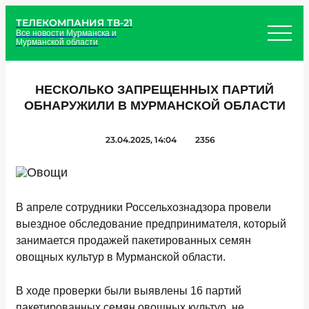
ТЕЛЕКОМПАНИЯ ТВ-21
Все новости Мурманска и
Мурманской области
НЕСКОЛЬКО ЗАПРЕЩЕННЫХ ПАРТИЙ
ОБНАРУЖИЛИ В МУРМАНСКОЙ ОБЛАСТИ
23.04.2025, 14:04
2356
В апреле сотрудники Россельхознадзора провели
выездное обследование предпринимателя, который
занимается продажей пакетированных семян
овощных культур в Мурманской области.
В ходе проверки были выявлены 16 партий
пакетированных семян овощных культур, не