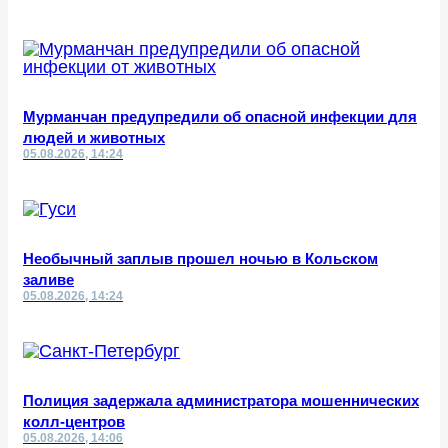
Мурманчан предупредили об опасной инфекции для
людей и животных
05.08.2026, 14:24
Необычный заплыв прошел ночью в Кольском
заливе
05.08.2026, 14:24
Полиция задержала администратора мошеннических
колл-центров
05.08.2026, 14:06