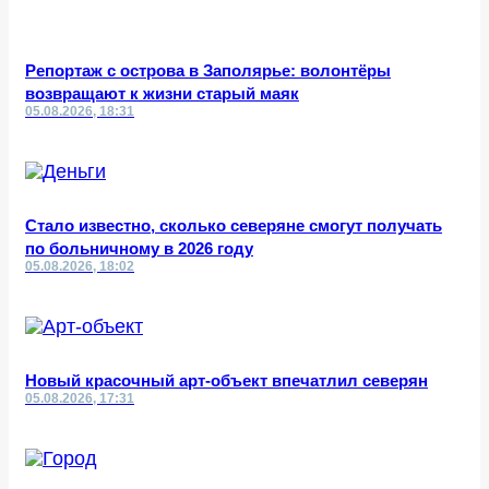
Репортаж с острова в Заполярье: волонтёры
возвращают к жизни старый маяк
05.08.2026, 18:31
Стало известно, сколько северяне смогут получать
по больничному в 2026 году
05.08.2026, 18:02
Новый красочный арт-объект впечатлил северян
05.08.2026, 17:31