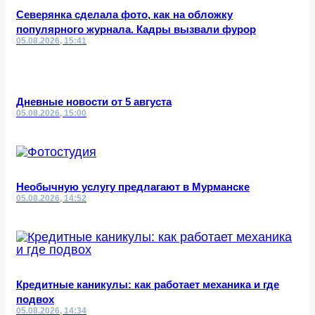
Северянка сделала фото, как на обложку
популярного журнала. Кадры вызвали фурор
05.08.2026, 15:41
Дневные новости от 5 августа
05.08.2026, 15:00
Необычную услугу предлагают в Мурманске
05.08.2026, 14:52
Кредитные каникулы: как работает механика и где
подвох
05.08.2026, 14:34