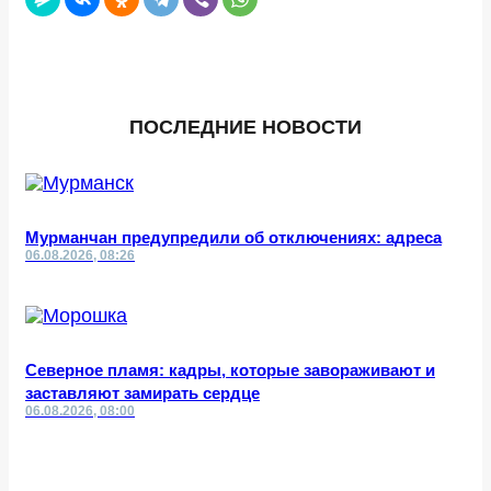
ПОСЛЕДНИЕ НОВОСТИ
Мурманчан предупредили об отключениях: адреса
06.08.2026, 08:26
Северное пламя: кадры, которые завораживают и
заставляют замирать сердце
06.08.2026, 08:00