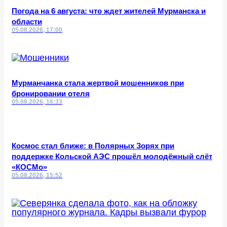
Погода на 6 августа: что ждет жителей Мурманска и
области
05.08.2026, 17:00
Мурманчанка стала жертвой мошенников при
бронировании отеля
05.08.2026, 16:33
Космос стал ближе: в Полярных Зорях при
поддержке Кольской АЭС прошёл молодёжный слёт
«КОСМо»
05.08.2026, 15:52