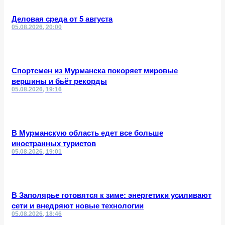
Деловая среда от 5 августа
05.08.2026, 20:00
Спортсмен из Мурманска покоряет мировые
вершины и бьёт рекорды
05.08.2026, 19:16
В Мурманскую область едет все больше
иностранных туристов
05.08.2026, 19:01
В Заполярье готовятся к зиме: энергетики усиливают
сети и внедряют новые технологии
05.08.2026, 18:46