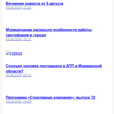
Вечерние новости от 5 августа
05.08.2026, 21:00
Мурманчанам раскрыли особенности работы
светофоров в городе
05.08.2026, 20:37
Сколько человек пострадали в ДТП в Мурманской
области?
05.08.2026, 20:31
Программа «Спортивная компания»: выпуск 72
05.08.2026, 20:05