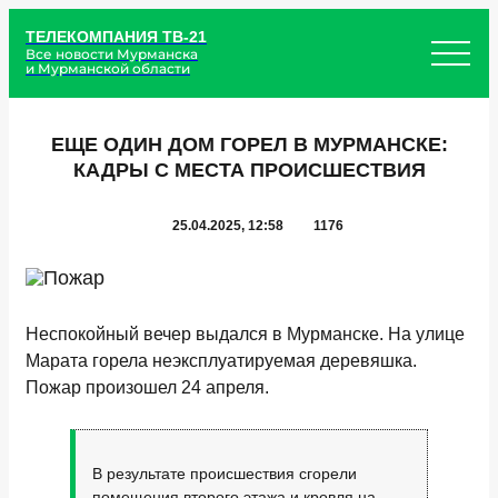
ТЕЛЕКОМПАНИЯ ТВ-21
Все новости Мурманска
и Мурманской области
ЕЩЕ ОДИН ДОМ ГОРЕЛ В МУРМАНСКЕ:
КАДРЫ С МЕСТА ПРОИСШЕСТВИЯ
25.04.2025, 12:58
1176
Неспокойный вечер выдался в Мурманске. На улице
Марата горела неэксплуатируемая деревяшка.
Пожар произошел 24 апреля.
В результате происшествия сгорели
помещения второго этажа и кровля на