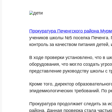
Прокуратура Печенгского района Мурм
учеников школы №5 поселка Печенга. 
контроль за качеством питания детей,
В ходе проверки установлено, что в 
оборудования, что могло создать угро
представление руководству школы с 
Кроме того, директор образовательног
эпидемиологических требований. По р
Прокуратура продолжает следить за 
района. Данная проверка стала частью