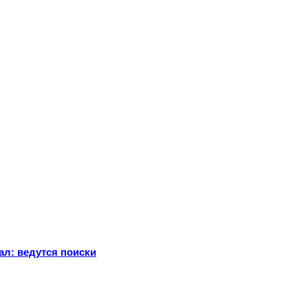
ал: ведутся поиски