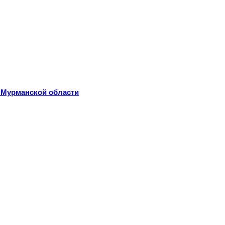
 Мурманской области