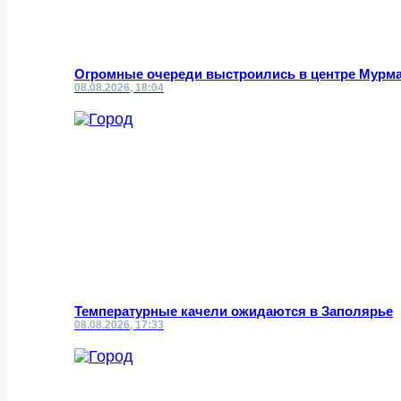
Огромные очереди выстроились в центре Мурм
08.08.2026, 18:04
Температурные качели ожидаются в Заполярье
08.08.2026, 17:33