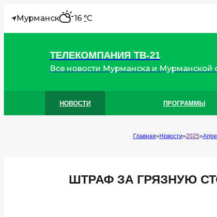
"
Мурманск
16
C
°
ТЕЛЕКОМПАНИЯ ТВ-21
Все новости Мурманска и Мурманской 
НОВОСТИ
ПРОГРАММЫ
Главная
Новости
2025
Апре
ШТРАФ ЗА ГРЯЗНУЮ С