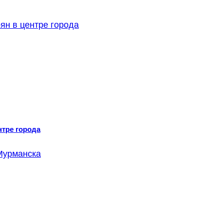
нтре города