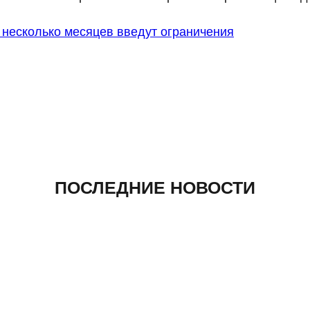
 несколько месяцев введут ограничения
ПОСЛЕДНИЕ НОВОСТИ