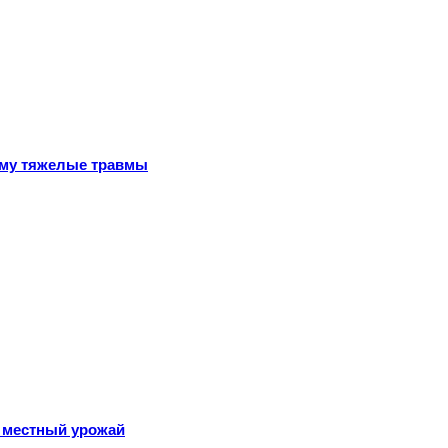
ему тяжелые травмы
 местный урожай