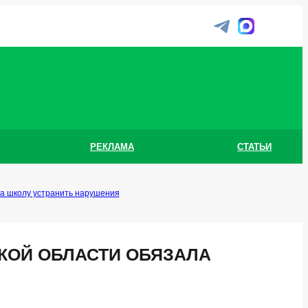
РЕКЛАМА
СТАТЬИ
ла школу устранить нарушения
КОЙ ОБЛАСТИ ОБЯЗАЛА