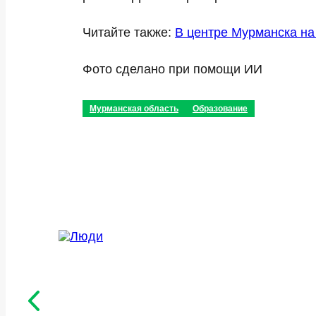
Читайте также:
В центре Мурманска на
Фото сделано при помощи ИИ
Мурманская область
Образование