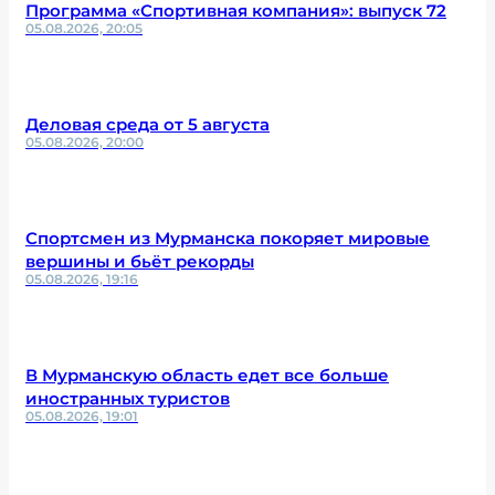
Программа «Спортивная компания»: выпуск 72
05.08.2026, 20:05
Деловая среда от 5 августа
05.08.2026, 20:00
Спортсмен из Мурманска покоряет мировые
вершины и бьёт рекорды
05.08.2026, 19:16
В Мурманскую область едет все больше
иностранных туристов
05.08.2026, 19:01