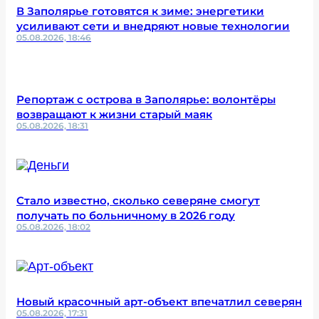
В Заполярье готовятся к зиме: энергетики
усиливают сети и внедряют новые технологии
05.08.2026, 18:46
Репортаж с острова в Заполярье: волонтёры
возвращают к жизни старый маяк
05.08.2026, 18:31
Стало известно, сколько северяне смогут
получать по больничному в 2026 году
05.08.2026, 18:02
Новый красочный арт-объект впечатлил северян
05.08.2026, 17:31