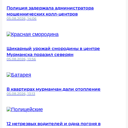
Полиция задержала администратора
мошеннических колл-центров
05.08.2026, 14:06
Шикарный урожай смородины в центре
Мурманска поразил северян
05.08.2026, 13:56
В квартирах мурманчан дали отопление
05.08.2026, 13:13
12 нетрезвых водителей и одна погоня в