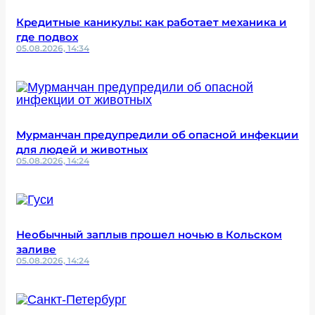
Кредитные каникулы: как работает механика и
где подвох
05.08.2026, 14:34
Мурманчан предупредили об опасной инфекции
для людей и животных
05.08.2026, 14:24
Необычный заплыв прошел ночью в Кольском
заливе
05.08.2026, 14:24