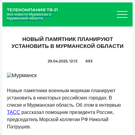
ТЕЛЕКОМПАНИЯ ТВ-21
Все новости Мурманска и
Мурманской области
НОВЫЙ ПАМЯТНИК ПЛАНИРУЮТ
УСТАНОВИТЬ В МУРМАНСКОЙ ОБЛАСТИ
29.04.2025, 12:13
693
Новые памятники военным морякам планируют
установить в некоторых российских городах. В
списке и Мурманская область. Об этом в интервью
ТАСС
рассказал помощник президента России,
председатель Морской коллегии РФ Николай
Патрушев.