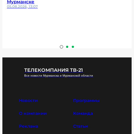
Мурманске
05.08.2026, 13:07
ТЕЛЕКОМПАНИЯ ТВ-21
Все новости Мурманска и Мурманской области
Новости
Программы
О компании
Команда
Реклама
Статьи