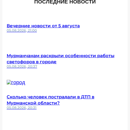
ПОСЛЕДНИЕ НОВОСТИ
Вечерние новости от 5 августа
05.08.2026, 21:00
Мурманчанам раскрыли особенности работы
светофоров в городе
05.08.2026, 20:37
Сколько человек пострадали в ДТП в
Мурманской области?
05.08.2026, 20:31