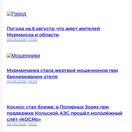
Погода на 6 августа: что ждет жителей
Мурманска и области
05.08.2026, 17:00
Мурманчанка стала жертвой мошенников при
бронировании отеля
05.08.2026, 16:33
Космос стал ближе: в Полярных Зорях при
поддержке Кольской АЭС прошёл молодёжный
слёт «КОСМо»
05.08.2026, 15:52