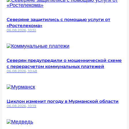
Северяне защитились с помощью услуги от
«Ростелекома»
06.08.2026, 10:51
Северян предупредили о мошеннической схеме
с перерасчетом коммунальных платежей
06.08.2026, 10:48
Циклон изменит погоду в Мурманской области
06.08.2026, 10:19