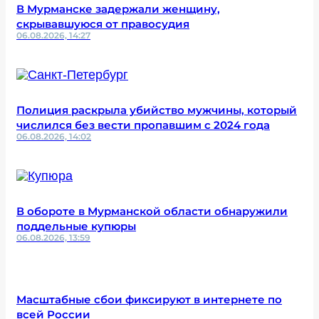
В Мурманске задержали женщину,
скрывавшуюся от правосудия
06.08.2026, 14:27
Полиция раскрыла убийство мужчины, который
числился без вести пропавшим с 2024 года
06.08.2026, 14:02
В обороте в Мурманской области обнаружили
поддельные купюры
06.08.2026, 13:59
Масштабные сбои фиксируют в интернете по
всей России