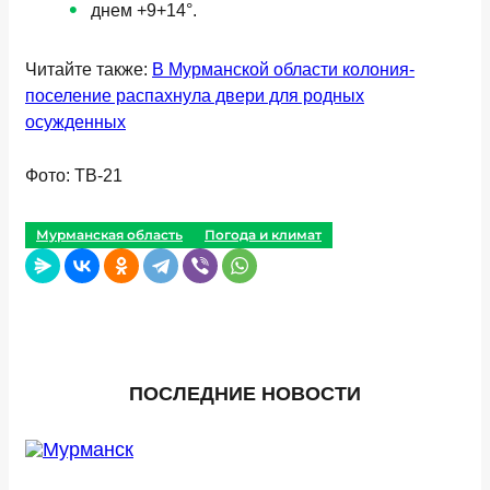
днем +9+14°.
Читайте также:
В Мурманской области колония-
поселение распахнула двери для родных
осужденных
Фото: ТВ-21
Мурманская область
Погода и климат
ПОСЛЕДНИЕ НОВОСТИ