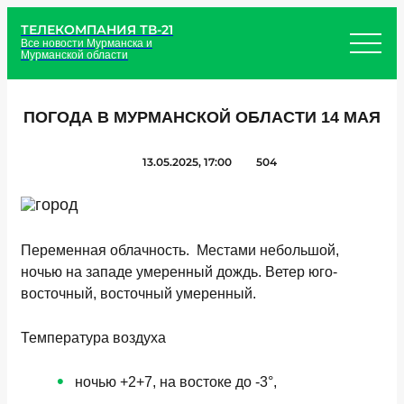
ТЕЛЕКОМПАНИЯ ТВ-21
Все новости Мурманска и
Мурманской области
ПОГОДА В МУРМАНСКОЙ ОБЛАСТИ 14 МАЯ
13.05.2025, 17:00
504
Переменная облачность. Местами небольшой,
ночью на западе умеренный дождь. Ветер юго-
восточный, восточный умеренный.
Температура воздуха
ночью +2+7, на востоке до -3°,