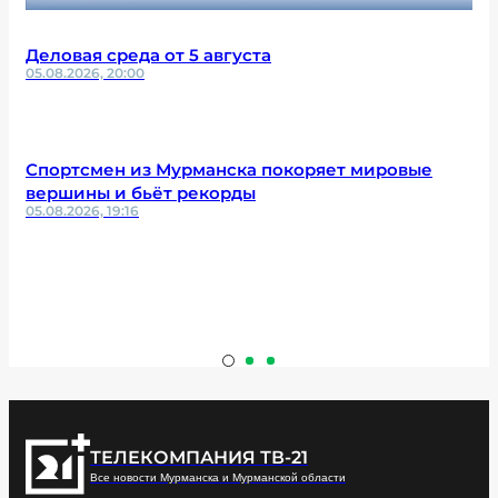
Деловая среда от 5 августа
05.08.2026, 20:00
Спортсмен из Мурманска покоряет мировые
вершины и бьёт рекорды
05.08.2026, 19:16
ТЕЛЕКОМПАНИЯ ТВ-21
Все новости Мурманска и Мурманской области