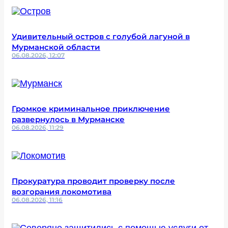
Удивительный остров с голубой лагуной в
Мурманской области
06.08.2026, 12:07
Громкое криминальное приключение
развернулось в Мурманске
06.08.2026, 11:29
Прокуратура проводит проверку после
возгорания локомотива
06.08.2026, 11:16