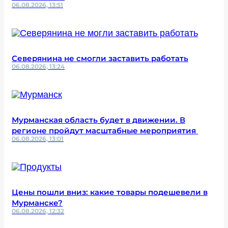
06.08.2026, 13:51
Северянина не смогли заставить работать
06.08.2026, 13:24
Мурманская область будет в движении. В
регионе пройдут масштабные мероприятия
06.08.2026, 13:01
Цены пошли вниз: какие товары подешевели в
Мурманске?
06.08.2026, 12:32