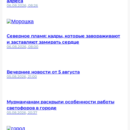
адреса
06.08.2026, 08:26
Северное пламя: кадры, которые завораживают
и заставляют замирать сердце
06.08.2026, 08:00
Вечерние новости от 5 августа
05.08.2026, 21:00
Мурманчанам раскрыли особенности работы
светофоров в городе
05.08.2026, 20:37