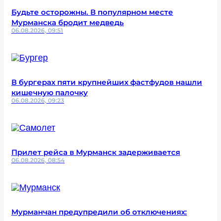
Будьте осторожны. В популярном месте
Мурманска бродит медведь
06.08.2026, 09:51
В бургерах пяти крупнейших фастфудов нашли
кишечную палочку
06.08.2026, 09:23
Прилет рейса в Мурманск задерживается
06.08.2026, 08:54
Мурманчан предупредили об отключениях: