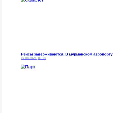
Рейсы задерживаются. В мурманском аэропорту
07.08.2026, 09:26