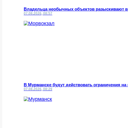
Владельца необычных объектов разыскивают в
07.08.2026, 08:57
В Мурманске будут действовать ограничения на
07.08.2026, 08:29