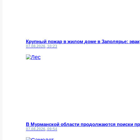
Крупный пожар в жилом доме в Заполярье: эвак
07.08.2026, 10:23
В Мурманской области продолжаются поиски пр
07.08.2026, 09:54