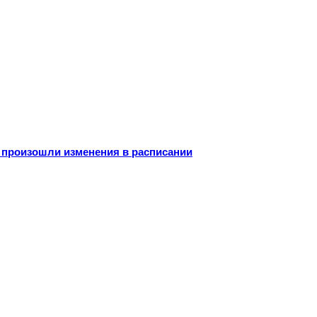
 произошли изменения в расписании