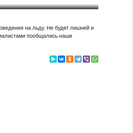
ведения на льду. Не будет лишней и
ециалистами пообщались наши