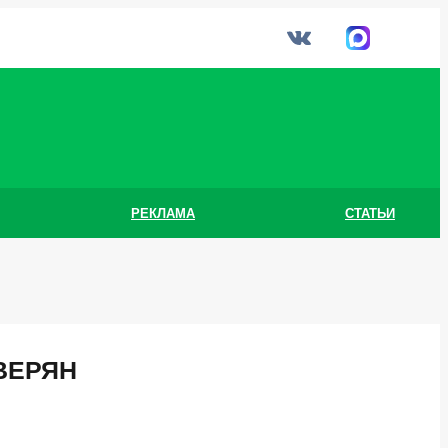
РЕКЛАМА
СТАТЬИ
ВЕРЯН