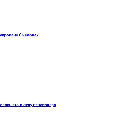
уировано 6 человек
опавшего в лесу пенсионера