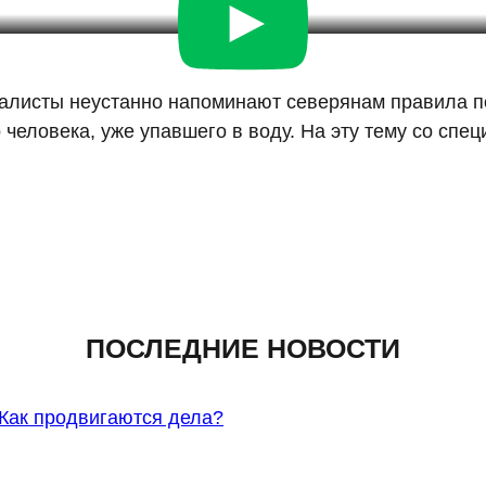
алисты неустанно напоминают северянам правила по
о человека, уже упавшего в воду. На эту тему со сп
ПОСЛЕДНИЕ НОВОСТИ