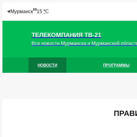
"
Мурманск
15
°
C
ТЕЛЕКОМПАНИЯ ТВ-21
Все новости Мурманска и Мурманской област
НОВОСТИ
ПРОГРАММЫ
ПРАВ