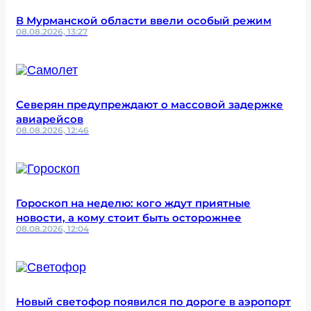
В Мурманской области ввели особый режим
08.08.2026, 13:27
Северян предупреждают о массовой задержке
авиарейсов
08.08.2026, 12:46
Гороскоп на неделю: кого ждут приятные
новости, а кому стоит быть осторожнее
08.08.2026, 12:04
Новый светофор появился по дороге в аэропорт