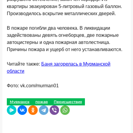
квартиры эвакуирован 5-литровый газовый баллон.
Производилось вскрытие металлических дверей.
В пожаре погибли два человека. В ликвидации
задействованы девять огнеборцев, две пожарные
автоцистерны и одна пожарная автолестница.
Причины пожара и ущерб от него устанавливаются.
Читайте также:
Баня загорелась в Мурманской
области
Фото: vk.com/murman01
Мурманск
пожар
Происшествия