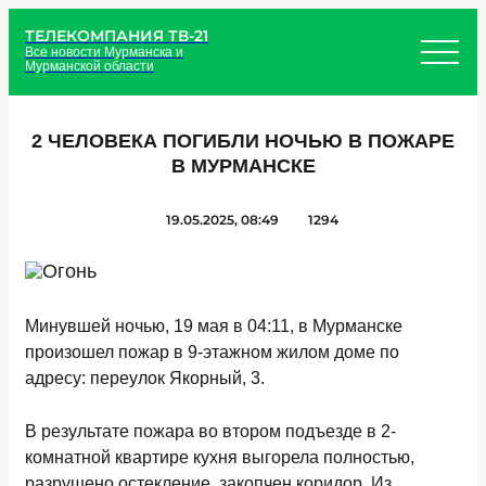
ТЕЛЕКОМПАНИЯ ТВ-21
Все новости Мурманска и
Мурманской области
2 ЧЕЛОВЕКА ПОГИБЛИ НОЧЬЮ В ПОЖАРЕ
В МУРМАНСКЕ
19.05.2025, 08:49
1294
Минувшей ночью, 19 мая в 04:11, в Мурманске
произошел пожар в 9-этажном жилом доме по
адресу: переулок Якорный, 3.
В результате пожара во втором подъезде в 2-
комнатной квартире кухня выгорела полностью,
разрушено остекление, закопчен коридор. Из