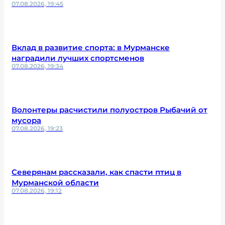
07.08.2026, 19:45
Вклад в развитие спорта: в Мурманске
наградили лучших спортсменов
07.08.2026, 19:34
Волонтеры расчистили полуостров Рыбачий от
мусора
07.08.2026, 19:23
Северянам рассказали, как спасти птиц в
Мурманской области
07.08.2026, 19:12