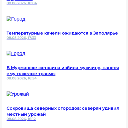
08.08.2026, 18:04
Температурные качели ожидаются в Заполярье
08.08.2026, 17:33
В Мурманске женщина избила мужчину, нанеся
ему тяжелые травмы
08.08.2026, 16:54
Сокровища северных огородов: северян удивил
местный урожай
08.08.2026, 16:12