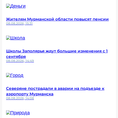
Жителям Мурманской области повысят пенсии
08.08.2026, 15:31
Школы Заполярья ждут большие изменения с 1
сентября
08.08.2026, 14:49
Северяне пострадали в аварии на подъезде к
аэропорту Мурманска
08.08.2026, 14:08