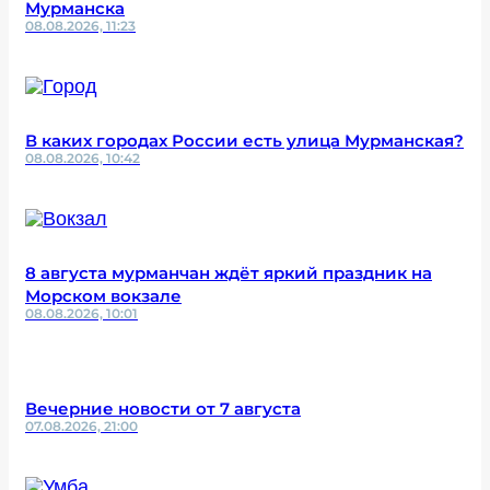
Мурманска
08.08.2026, 11:23
В каких городах России есть улица Мурманская?
08.08.2026, 10:42
8 августа мурманчан ждёт яркий праздник на
Морском вокзале
08.08.2026, 10:01
Вечерние новости от 7 августа
07.08.2026, 21:00