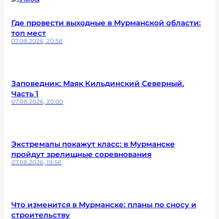
Где провести выходные в Мурманской области:
топ мест
07.08.2026, 20:58
Заповедник: Маяк Кильдинский Северный.
Часть 1
07.08.2026, 20:00
Экстремалы покажут класс: в Мурманске
пройдут зрелищные соревнования
07.08.2026, 19:56
Что изменится в Мурманске: планы по сносу и
строительству