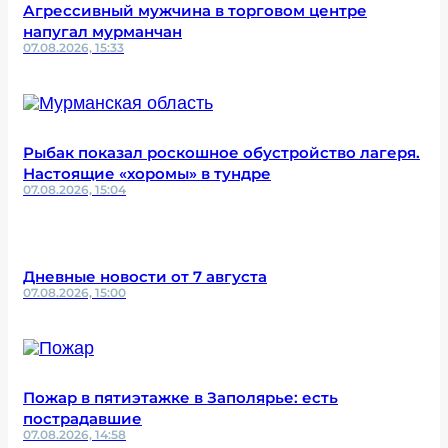
Агрессивный мужчина в торговом центре
напугал мурманчан
07.08.2026, 15:33
Рыбак показал роскошное обустройство лагеря.
Настоящие «хоромы» в тундре
07.08.2026, 15:04
Дневные новости от 7 августа
07.08.2026, 15:00
Пожар в пятиэтажке в Заполярье: есть
пострадавшие
07.08.2026, 14:58