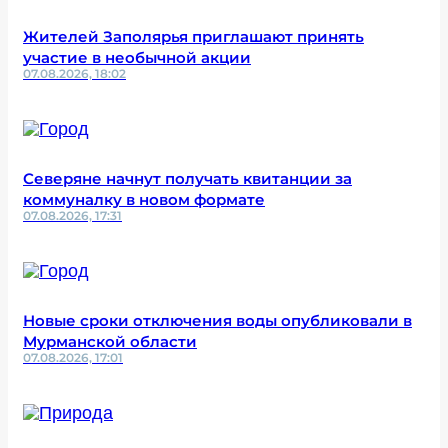
Жителей Заполярья приглашают принять
участие в необычной акции
07.08.2026, 18:02
Северяне начнут получать квитанции за
коммуналку в новом формате
07.08.2026, 17:31
Новые сроки отключения воды опубликовали в
Мурманской области
07.08.2026, 17:01