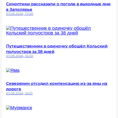
Синоптики рассказали о погоде в выходные дни
в Заполярье
07.08.2026, 17:00
Путешественник в одиночку обошёл Кольский
полуостров за 38 дней
07.08.2026, 16:30
Северянин отсудил компенсацию из-за ямы на
дороге
07.08.2026, 16:01