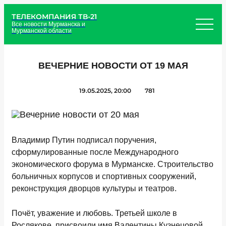
ТЕЛЕКОМПАНИЯ ТВ-21
Все новости Мурманска и
Мурманской области
ВЕЧЕРНИЕ НОВОСТИ ОТ 19 МАЯ
19.05.2025, 20:00
781
Владимир Путин подписал поручения,
сформулированные после Международного
экономического форума в Мурманске. Строительство
больничных корпусов и спортивных сооружений,
реконструкция дворцов культуры и театров.
Почёт, уважение и любовь. Третьей школе в
Рослякове, присвоили имя Валентины Кузнецовой.