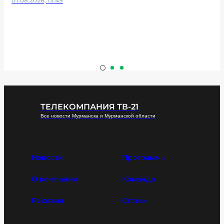
07.08.2026, 13:49
ТЕЛЕКОМПАНИЯ ТВ-21
Все новости Мурманска и Мурманской области
Новости
Программы
О компании
Команда
Реклама
Статьи