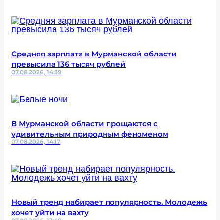
Средняя зарплата в Мурманской области
превысила 136 тысяч рублей
07.08.2026, 14:39
В Мурманской области прощаются с
удивительным природным феноменом
07.08.2026, 14:17
Новый тренд набирает популярность. Молодежь
хочет уйти на вахту