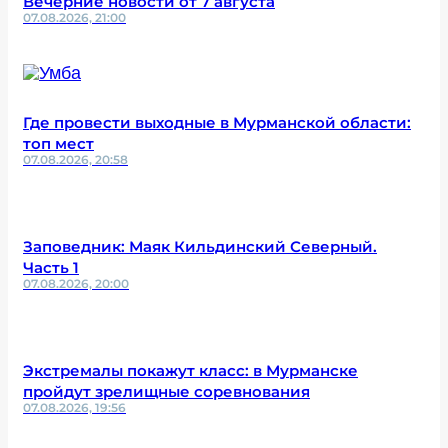
Вечерние новости от 7 августа
07.08.2026, 21:00
Где провести выходные в Мурманской области:
топ мест
07.08.2026, 20:58
Заповедник: Маяк Кильдинский Северный.
Часть 1
07.08.2026, 20:00
Экстремалы покажут класс: в Мурманске
пройдут зрелищные соревнования
07.08.2026, 19:56