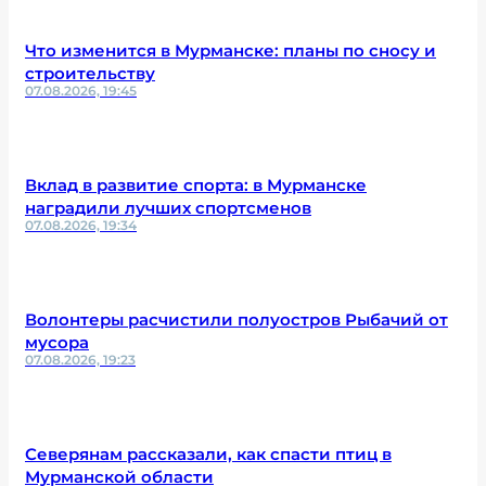
Что изменится в Мурманске: планы по сносу и
строительству
07.08.2026, 19:45
Вклад в развитие спорта: в Мурманске
наградили лучших спортсменов
07.08.2026, 19:34
Волонтеры расчистили полуостров Рыбачий от
мусора
07.08.2026, 19:23
Северянам рассказали, как спасти птиц в
Мурманской области