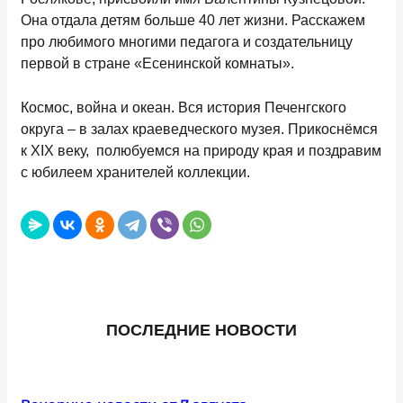
Она отдала детям больше 40 лет жизни. Расскажем
про любимого многими педагога и создательницу
первой в стране «Есенинской комнаты».
Космос, война и океан. Вся история Печенгского
округа – в залах краеведческого музея. Прикоснёмся
к XIX веку, полюбуемся на природу края и поздравим
с юбилеем хранителей коллекции.
ПОСЛЕДНИЕ НОВОСТИ