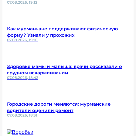
07.08.2026, 19:12
Как мурманчане поддерживают физическую
форму? Узнали у прохожих
07.08.2026, 19:01
Здоровье мамы и малыша: врачи рассказали о
грудном вскармливании
07.08.2026, 18:42
Городские дороги меняются: мурманские
водители оценили ремонт
07.08.2026, 18:31