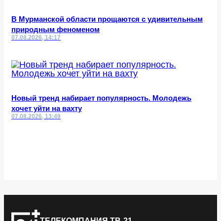
В Мурманской области прощаются с удивительным
природным феноменом
07.08.2026, 14:17
Новый тренд набирает популярность. Молодежь
хочет уйти на вахту
07.08.2026, 13:49
ТЕЛЕКОМПАНИЯ ТВ-21