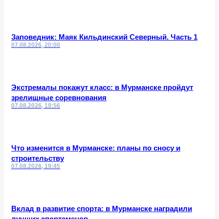
Заповедник: Маяк Кильдинский Северный. Часть 1
07.08.2026, 20:00
Экстремалы покажут класс: в Мурманске пройдут
зрелищные соревнования
07.08.2026, 19:56
Что изменится в Мурманске: планы по сносу и
строительству
07.08.2026, 19:45
Вклад в развитие спорта: в Мурманске наградили
лучших спортсменов