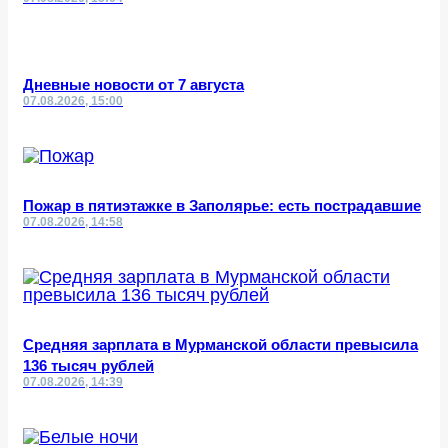
Дневные новости от 7 августа
07.08.2026, 15:00
Пожар в пятиэтажке в Заполярье: есть пострадавшие
07.08.2026, 14:58
Средняя зарплата в Мурманской области превысила
136 тысяч рублей
07.08.2026, 14:39