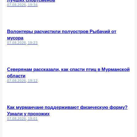
07.08.2026, 19:34
Волонтеры расчистили полуостров Рыбачий от
мусора
07.08.2026, 19:23
Северянам рассказали, как спасти птиц в Мурманской
области
07.08.2026, 19:12
Как мурманчане поддерживают физическую форму?
Узнали у прохожих
07.08.2026, 19:01