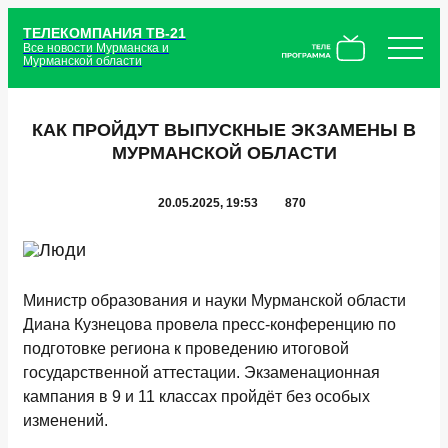
ТЕЛЕКОМПАНИЯ ТВ-21
Все новости Мурманска и
Мурманской области
КАК ПРОЙДУТ ВЫПУСКНЫЕ ЭКЗАМЕНЫ В
МУРМАНСКОЙ ОБЛАСТИ
20.05.2025, 19:53
870
Министр образования и науки Мурманской области
Диана Кузнецова провела пресс-конференцию по
подготовке региона к проведению итоговой
государственной аттестации. Экзаменационная
кампания в 9 и 11 классах пройдёт без особых
изменений.