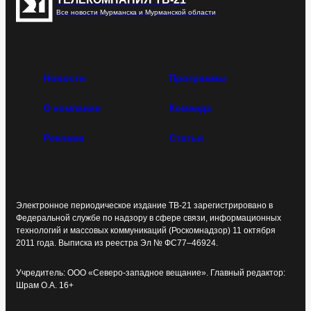
Все новости Мурманска и Мурманской области
Новости
Программы
О компании
Команда
Реклама
Статьи
Электронное периодическое издание ТВ-21 зарегистрировано в
Федеральной службе по надзору в сфере связи, информационных
технологий и массовых коммуникаций (Роскомнадзор) 11 октября
2011 года. Выписка из реестра Эл № ФС77–46924.
Учредитель: ООО «Северо-западное вещание». Главный редактор:
Шрам О.А. 16+