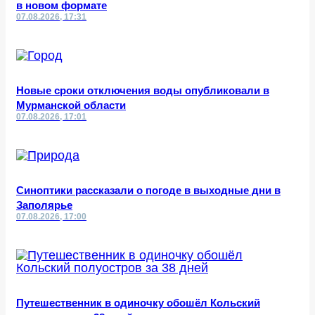
в новом формате
07.08.2026, 17:31
Новые сроки отключения воды опубликовали в
Мурманской области
07.08.2026, 17:01
Синоптики рассказали о погоде в выходные дни в
Заполярье
07.08.2026, 17:00
Путешественник в одиночку обошёл Кольский