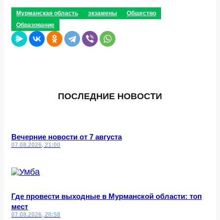
Мурманская область
экзамены
Общество
Образование
ПОСЛЕДНИЕ НОВОСТИ
Вечерние новости от 7 августа
07.08.2026, 21:00
Где провести выходные в Мурманской области: топ
мест
07.08.2026, 20:58