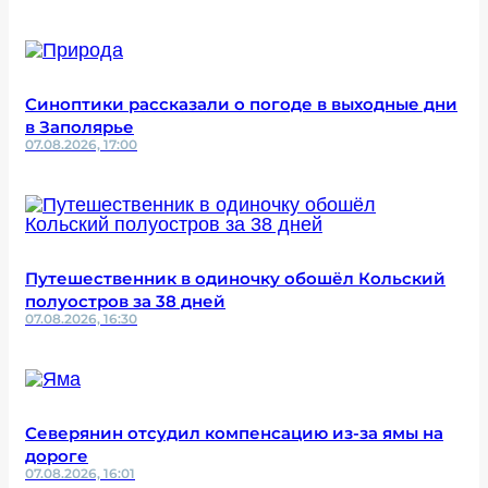
Синоптики рассказали о погоде в выходные дни
в Заполярье
07.08.2026, 17:00
Путешественник в одиночку обошёл Кольский
полуостров за 38 дней
07.08.2026, 16:30
Северянин отсудил компенсацию из-за ямы на
дороге
07.08.2026, 16:01