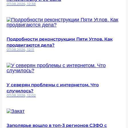
07.08.2026, 12:38
Подробности реконструкции Пяти Углов. Как
продвигаются дела?
07.08.2026, 12:11
У северян проблемы с интернетом. Что
случилось?
07.08.2026, 12:02
Заполярье вошло в топ-3 регионов СЗФО с