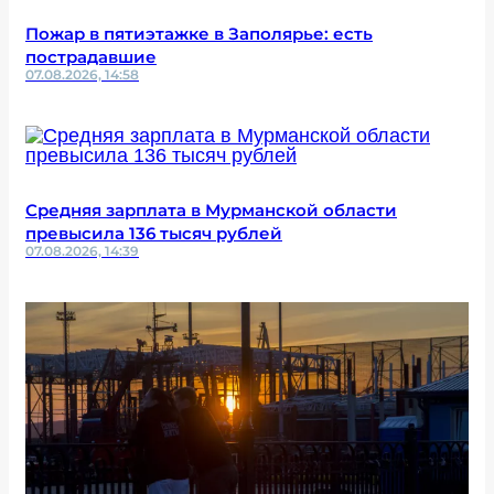
Пожар в пятиэтажке в Заполярье: есть
пострадавшие
07.08.2026, 14:58
Средняя зарплата в Мурманской области
превысила 136 тысяч рублей
07.08.2026, 14:39