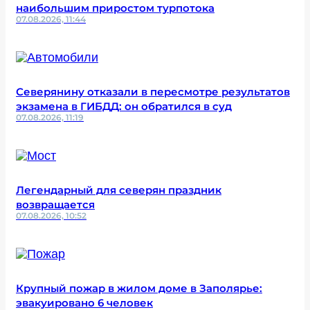
наибольшим приростом турпотока
07.08.2026, 11:44
Северянину отказали в пересмотре результатов
экзамена в ГИБДД: он обратился в суд
07.08.2026, 11:19
Легендарный для северян праздник
возвращается
07.08.2026, 10:52
Крупный пожар в жилом доме в Заполярье:
эвакуировано 6 человек