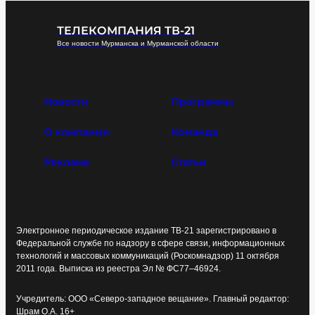
ТЕЛЕКОМПАНИЯ ТВ-21
Все новости Мурманска и Мурманской области
Новости
Программы
О компании
Команда
Реклама
Статьи
Электронное периодическое издание ТВ-21 зарегистрировано в
Федеральной службе по надзору в сфере связи, информационных
технологий и массовых коммуникаций (Роскомнадзор) 11 октября
2011 года. Выписка из реестра Эл № ФС77–46924.
Учредитель: ООО «Северо-западное вещание». Главный редактор:
Шрам О.А. 16+