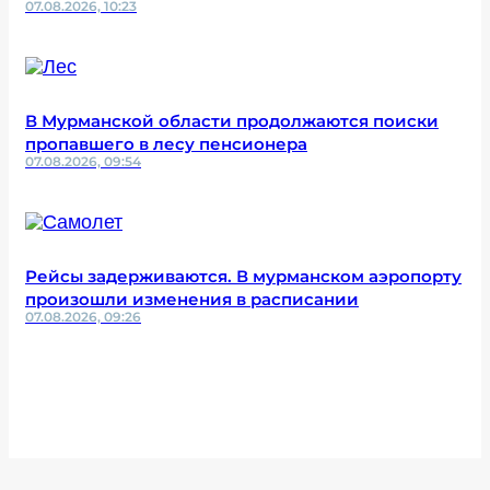
07.08.2026, 10:23
В Мурманской области продолжаются поиски
пропавшего в лесу пенсионера
07.08.2026, 09:54
Рейсы задерживаются. В мурманском аэропорту
произошли изменения в расписании
07.08.2026, 09:26