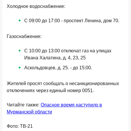
Холодное водоснабжение:
С 09:00 до 17:00 - проспект Ленина, дом 70.
Газоснабжение:
С 10:00 до 13:00 отключат газ на улицах
Ивана Халатина, д. 4, 23, 25
Аскольдовцев, д. 25. - до 15:00.
Жителей просят сообщать о несанкционированных
отключениях через единый номер 0051.
Читайте также:
Опасное время наступило в
Мурманской области
Фото: ТВ-21