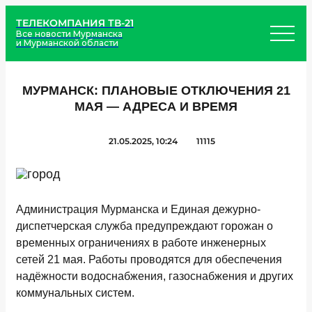
ТЕЛЕКОМПАНИЯ ТВ-21
Все новости Мурманска
и Мурманской области
МУРМАНСК: ПЛАНОВЫЕ ОТКЛЮЧЕНИЯ 21
МАЯ — АДРЕСА И ВРЕМЯ
21.05.2025, 10:24
11115
Администрация Мурманска и Единая дежурно-
диспетчерская служба предупреждают горожан о
временных ограничениях в работе инженерных
сетей 21 мая. Работы проводятся для обеспечения
надёжности водоснабжения, газоснабжения и других
коммунальных систем.