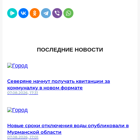
ПОСЛЕДНИЕ НОВОСТИ
Северяне начнут получать квитанции за
коммуналку в новом формате
07.08.2026, 17:31
Новые сроки отключения воды опубликовали в
Мурманской области
07.08.2026, 17:01