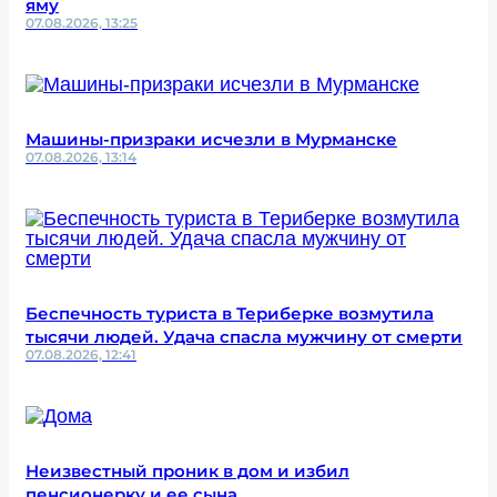
яму
07.08.2026, 13:25
Машины-призраки исчезли в Мурманске
07.08.2026, 13:14
Беспечность туриста в Териберке возмутила
тысячи людей. Удача спасла мужчину от смерти
07.08.2026, 12:41
Неизвестный проник в дом и избил
пенсионерку и ее сына