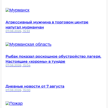
Агрессивный мужчина в торговом центре
напугал мурманчан
07.08.2026, 15:33
Рыбак показал роскошное обустройство лагеря.
Настоящие «хоромы» в тундре
07.08.2026, 15:04
Дневные новости от 7 августа
07.08.2026, 15:00