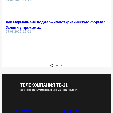
07.08.2026, 19:12
Как мурманчане поддерживают физическую форму?
Узнали у прохожих
07.08.2026, 19:01
ТЕЛЕКОМПАНИЯ ТВ-21
Все новости Мурманска и Мурманской области
Новости
Программы