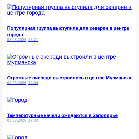
Популярная группа выступила для северян в центре
города
08.08.2026, 18:21
Огромные очереди выстроились в центре Мурманска
08.08.2026, 18:04
Температурные качели ожидаются в Заполярье
08.08.2026, 17:33