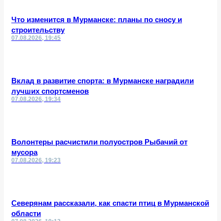
Что изменится в Мурманске: планы по сносу и
строительству
07.08.2026, 19:45
Вклад в развитие спорта: в Мурманске наградили
лучших спортсменов
07.08.2026, 19:34
Волонтеры расчистили полуостров Рыбачий от
мусора
07.08.2026, 19:23
Северянам рассказали, как спасти птиц в Мурманской
области