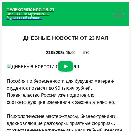
ТЕЛЕКОМПАНИЯ ТВ-21
Все новости Мурманска и
Мурманской области
ДНЕВНЫЕ НОВОСТИ ОТ 23 МАЯ
23.05.2025, 15:00
570
Пособия по беременности для будущих матерей-
студенток повысят до 90 тысяч рублей.
Правительство России уже подготовило
соответствующие изменения в законодательство.
Психологические мастер-классы, бизнес-тренинги,
вдохновляющие разговоры, приятные сюрпризы,
торжественные награждения - масштабный женский