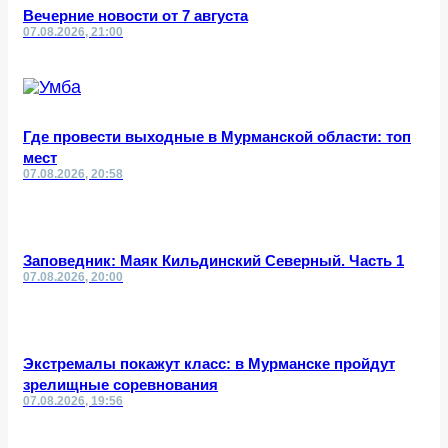
Вечерние новости от 7 августа
07.08.2026, 21:00
Где провести выходные в Мурманской области: топ
мест
07.08.2026, 20:58
Заповедник: Маяк Кильдинский Северный. Часть 1
07.08.2026, 20:00
Экстремалы покажут класс: в Мурманске пройдут
зрелищные соревнования
07.08.2026, 19:56