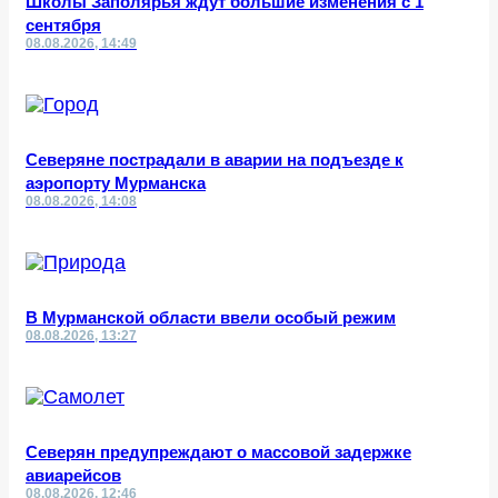
Школы Заполярья ждут большие изменения с 1
сентября
08.08.2026, 14:49
Северяне пострадали в аварии на подъезде к
аэропорту Мурманска
08.08.2026, 14:08
В Мурманской области ввели особый режим
08.08.2026, 13:27
Северян предупреждают о массовой задержке
авиарейсов
08.08.2026, 12:46