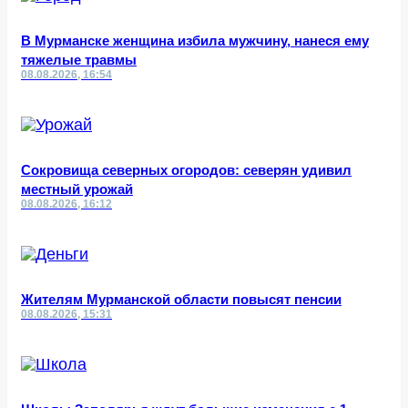
В Мурманске женщина избила мужчину, нанеся ему
тяжелые травмы
08.08.2026, 16:54
Сокровища северных огородов: северян удивил
местный урожай
08.08.2026, 16:12
Жителям Мурманской области повысят пенсии
08.08.2026, 15:31