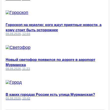
Гороскоп на неделю: кого ждут приятные новости, а
кому стоит быть осторожнее
08.08.2026, 12:04
Новый светофор появился по дороге в аэропорт
Мурманска
08.08.2026, 11:23
В каких городах России есть улица Мурманская?
08.08.2026, 10:42