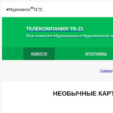
"
Мурманск
13
C
°
ТЕЛЕКОМПАНИЯ ТВ-21
Все новости Мурманска и Мурманской 
НОВОСТИ
ПРОГРАММЫ
Главная
НЕОБЫЧНЫЕ КАР