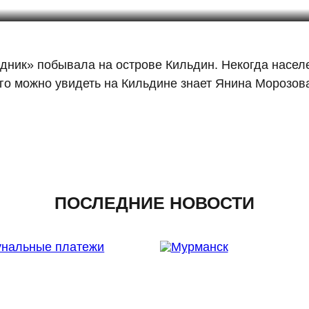
ник» побывала на острове Кильдин. Некогда населе
ого можно увидеть на Кильдине знает Янина Морозов
ПОСЛЕДНИЕ НОВОСТИ