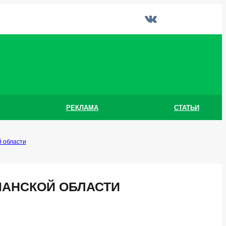
РЕКЛАМА
СТАТЬИ
 области
АНСКОЙ ОБЛАСТИ