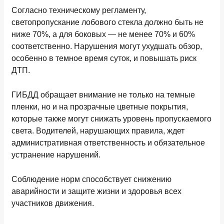
Согласно техническому регламенту,
светопропускание лобового стекла должно быть не
ниже 70%, а для боковых — не менее 70% и 60%
соответственно. Нарушения могут ухудшать обзор,
особенно в темное время суток, и повышать риск
ДТП.
ГИБДД обращает внимание не только на темные
пленки, но и на прозрачные цветные покрытия,
которые также могут снижать уровень пропускаемого
света. Водителей, нарушающих правила, ждет
административная ответственность и обязательное
устранение нарушений.
Соблюдение норм способствует снижению
аварийности и защите жизни и здоровья всех
участников движения.