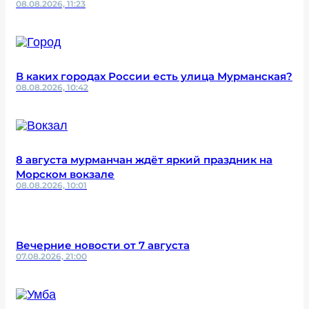
08.08.2026, 11:23
В каких городах России есть улица Мурманская?
08.08.2026, 10:42
8 августа мурманчан ждёт яркий праздник на
Морском вокзале
08.08.2026, 10:01
Вечерние новости от 7 августа
07.08.2026, 21:00