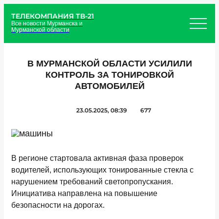
ТЕЛЕКОМПАНИЯ ТВ-21
Все новости Мурманска и
Мурманской области
В МУРМАНСКОЙ ОБЛАСТИ УСИЛИЛИ
КОНТРОЛЬ ЗА ТОНИРОВКОЙ
АВТОМОБИЛЕЙ
23.05.2025, 08:39
677
В регионе стартовала активная фаза проверок
водителей, использующих тонированные стекла с
нарушением требований светопропускания.
Инициатива направлена на повышение
безопасности на дорогах.