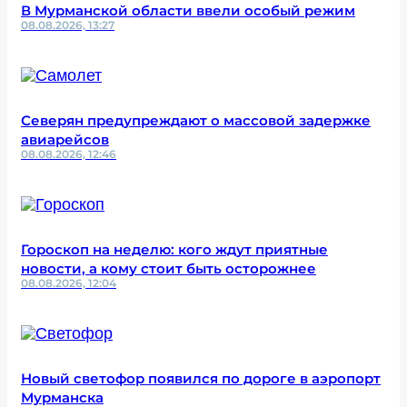
В Мурманской области ввели особый режим
08.08.2026, 13:27
Северян предупреждают о массовой задержке
авиарейсов
08.08.2026, 12:46
Гороскоп на неделю: кого ждут приятные
новости, а кому стоит быть осторожнее
08.08.2026, 12:04
Новый светофор появился по дороге в аэропорт
Мурманска