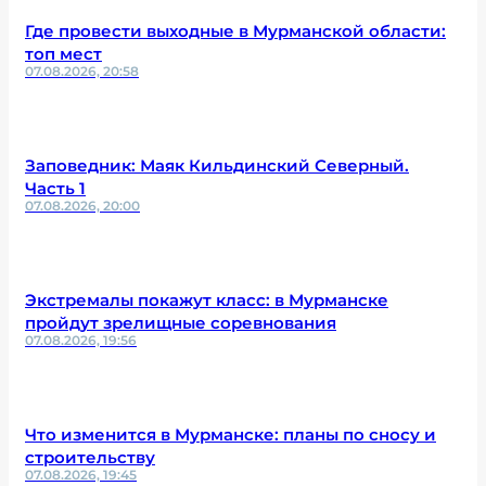
Где провести выходные в Мурманской области:
топ мест
07.08.2026, 20:58
Заповедник: Маяк Кильдинский Северный.
Часть 1
07.08.2026, 20:00
Экстремалы покажут класс: в Мурманске
пройдут зрелищные соревнования
07.08.2026, 19:56
Что изменится в Мурманске: планы по сносу и
строительству
07.08.2026, 19:45