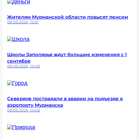
Жителям Мурманской области повысят пенсии
08.08.2026, 15:31
Школы Заполярья ждут большие изменения с 1
сентября
08.08.2026, 14:49
Северяне пострадали в аварии на подъезде к
аэропорту Мурманска
08.08.2026, 14:08