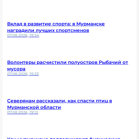
Вклад в развитие спорта: в Мурманске
наградили лучших спортсменов
07.08.2026, 19:34
Волонтеры расчистили полуостров Рыбачий от
мусора
07.08.2026, 19:23
Северянам рассказали, как спасти птиц в
Мурманской области
07.08.2026, 19:12