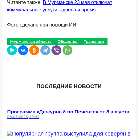
Читайте также:
В Мурманске 23 мая отключат
коммунальные услуги: адреса и время
Фото сделано при помощи ИИ
Мурманская область
Общество
Транспорт
ПОСЛЕДНИЕ НОВОСТИ
Программа «Дежурный по Печенге» от 8 августа
08.08.2026, 19:45