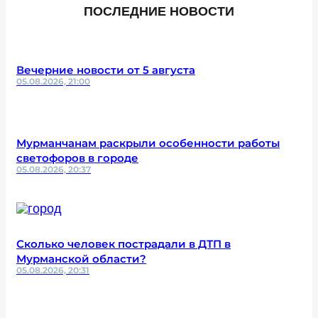
ПОСЛЕДНИЕ НОВОСТИ
Вечерние новости от 5 августа
05.08.2026, 21:00
Мурманчанам раскрыли особенности работы
светофоров в городе
05.08.2026, 20:37
Сколько человек пострадали в ДТП в
Мурманской области?
05.08.2026, 20:31