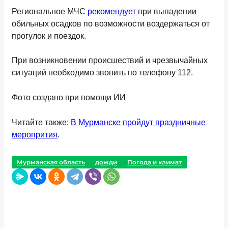
Региональное МЧС
рекомендует
при выпадении
обильных осадков по возможности воздержаться от
прогулок и поездок.
При возникновении происшествий и чрезвычайных
ситуаций необходимо звонить по телефону 112.
Фото создано при помощи ИИ
Читайте также:
В Мурманске пройдут праздничные
меропрития
.
Мурманская область
дожди
Погода и климат