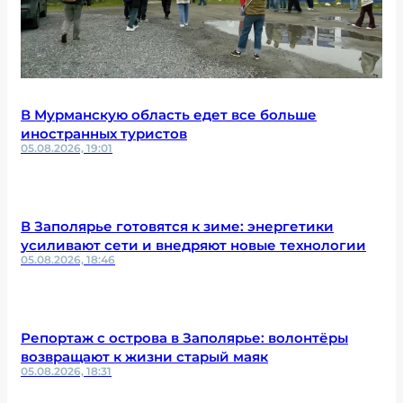
В Мурманскую область едет все больше
иностранных туристов
05.08.2026, 19:01
В Заполярье готовятся к зиме: энергетики
усиливают сети и внедряют новые технологии
05.08.2026, 18:46
Репортаж с острова в Заполярье: волонтёры
возвращают к жизни старый маяк
05.08.2026, 18:31