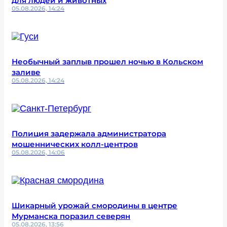
для людей и животных
05.08.2026, 14:24
Необычный заплыв прошел ночью в Кольском
заливе
05.08.2026, 14:24
Полиция задержала администратора
мошеннических колл-центров
05.08.2026, 14:06
Шикарный урожай смородины в центре
Мурманска поразил северян
05.08.2026, 13:56