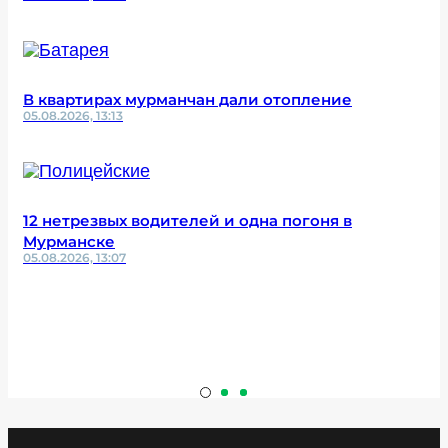
В квартирах мурманчан дали отопление
05.08.2026, 13:13
12 нетрезвых водителей и одна погоня в
Мурманске
05.08.2026, 13:07