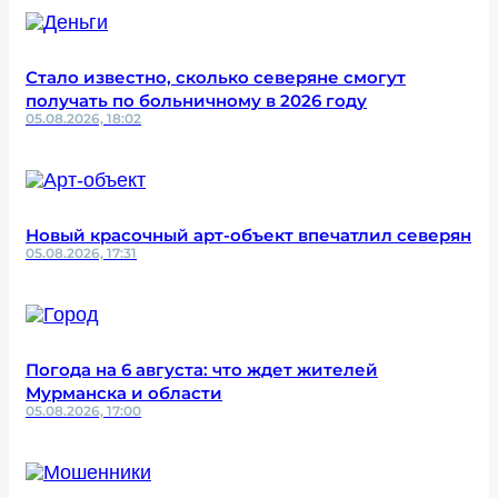
Стало известно, сколько северяне смогут
получать по больничному в 2026 году
05.08.2026, 18:02
Новый красочный арт-объект впечатлил северян
05.08.2026, 17:31
Погода на 6 августа: что ждет жителей
Мурманска и области
05.08.2026, 17:00