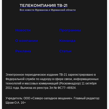
ТЕЛЕКОМПАНИЯ ТВ-21
Все новости Мурманска и Мурманской области
Новости
Программы
О компании
Команда
Реклама
Статьи
Электронное периодическое издание ТВ-21 зарегистрировано в
Федеральной службе по надзору в сфере связи, информационных
технологий и массовых коммуникаций (Роскомнадзор) 11 октября
2011 года. Выписка из реестра Эл № ФС77–46924.
Учредитель: ООО «Северо-западное вещание». Главный редактор:
Шрам О.А. 16+