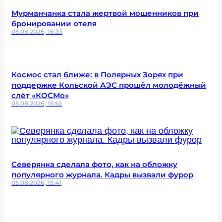
Мурманчанка стала жертвой мошенников при
бронировании отеля
05.08.2026, 16:33
Космос стал ближе: в Полярных Зорях при
поддержке Кольской АЭС прошёл молодёжный
слёт «КОСМо»
05.08.2026, 15:52
Северянка сделала фото, как на обложку
популярного журнала. Кадры вызвали фурор
05.08.2026, 15:41