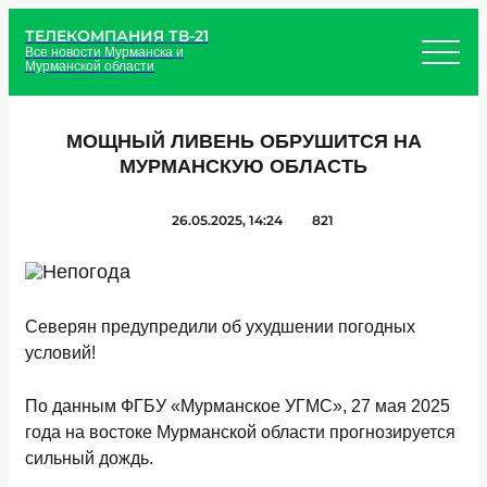
ТЕЛЕКОМПАНИЯ ТВ-21
Все новости Мурманска и
Мурманской области
МОЩНЫЙ ЛИВЕНЬ ОБРУШИТСЯ НА
МУРМАНСКУЮ ОБЛАСТЬ
26.05.2025, 14:24
821
Северян предупредили об ухудшении погодных
условий!
По данным ФГБУ «Мурманское УГМС», 27 мая 2025
года на востоке Мурманской области прогнозируется
сильный дождь.