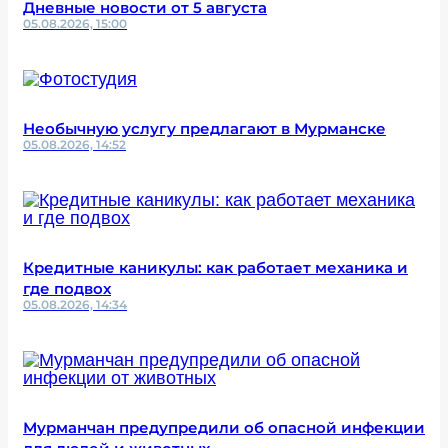
Дневные новости от 5 августа
05.08.2026, 15:00
Необычную услугу предлагают в Мурманске
05.08.2026, 14:52
Кредитные каникулы: как работает механика и
где подвох
05.08.2026, 14:34
Мурманчан предупредили об опасной инфекции