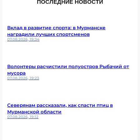
ПОСЛЕДНИЕ НОВОСТИ
Вклад в развитие спорта: в Мурманске
наградили лучших спортсменов
07.08.2026, 19:34
Волонтеры расчистили полуостров Рыбачий от
мусора
07.08.2026, 19:23
Северянам рассказали, как спасти птиц в
Мурманской области
07.08.2026, 19:12