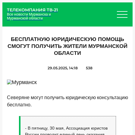
ТЕЛЕКОМПАНИЯ ТВ-21
Все новости Мурманска и
Мурманской области
БЕСПЛАТНУЮ ЮРИДИЧЕСКУЮ ПОМОЩЬ
СМОГУТ ПОЛУЧИТЬ ЖИТЕЛИ МУРМАНСКОЙ
ОБЛАСТИ
29.05.2025, 14:18
538
Северяне могут получить юридическую консультацию
бесплатно.
- В пятницу, 30 мая, Ассоциация юристов
России проводит единый день оказания