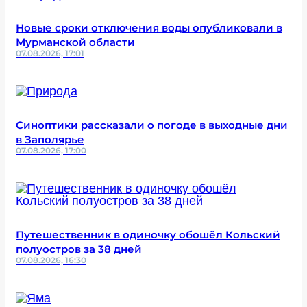
Новые сроки отключения воды опубликовали в
Мурманской области
07.08.2026, 17:01
Синоптики рассказали о погоде в выходные дни
в Заполярье
07.08.2026, 17:00
Путешественник в одиночку обошёл Кольский
полуостров за 38 дней
07.08.2026, 16:30