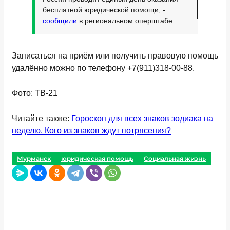
бесплатной юридической помощи, -
сообщили
в региональном оперштабе.
Записаться на приём или получить правовую помощь
удалённо можно по телефону +7(911)318-00-88.
Фото: ТВ-21
Читайте также:
Гороскоп для всех знаков зодиака на
неделю. Кого из знаков ждут потрясения?
Мурманск
юридическая помощь
Социальная жизнь