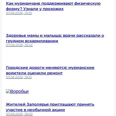
Как мурманчане поддерживают физическую
форму? Узнали у прохожих
07.08.2026, 19:01
Здоровье мамы и малыша: врачи рассказали о
грудном вскармливании
07.08.2026, 18:42
Городские дороги меняются: мурманские
водители оценили ремонт
07.08.2026, 18:31
Жителей Заполярья приглашают принять
участие в необычной акции
07.08.2026, 18:02