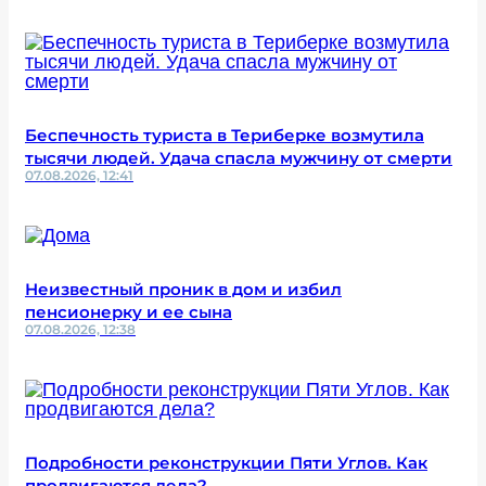
Беспечность туриста в Териберке возмутила
тысячи людей. Удача спасла мужчину от смерти
07.08.2026, 12:41
Неизвестный проник в дом и избил
пенсионерку и ее сына
07.08.2026, 12:38
Подробности реконструкции Пяти Углов. Как
продвигаются дела?