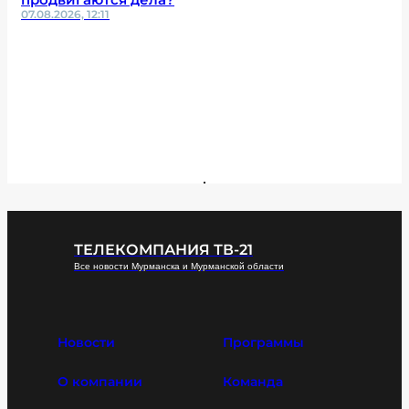
07.08.2026, 12:11
ТЕЛЕКОМПАНИЯ ТВ-21
Все новости Мурманска и Мурманской области
Новости
Программы
О компании
Команда