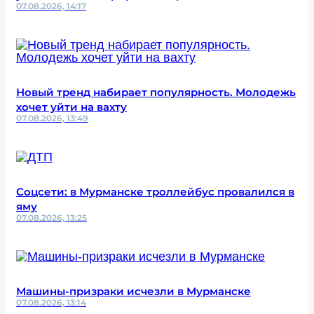
07.08.2026, 14:17
Новый тренд набирает популярность. Молодежь
хочет уйти на вахту
07.08.2026, 13:49
Соцсети: в Мурманске троллейбус провалился в
яму
07.08.2026, 13:25
Машины-призраки исчезли в Мурманске
07.08.2026, 13:14