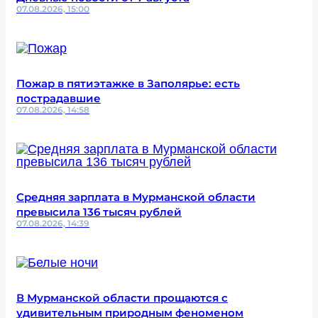
07.08.2026, 15:00
Пожар в пятиэтажке в Заполярье: есть
пострадавшие
07.08.2026, 14:58
Средняя зарплата в Мурманской области
превысила 136 тысяч рублей
07.08.2026, 14:39
В Мурманской области прощаются с
удивительным природным феноменом