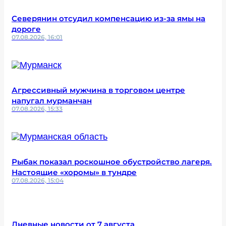
Северянин отсудил компенсацию из-за ямы на
дороге
07.08.2026, 16:01
Агрессивный мужчина в торговом центре
напугал мурманчан
07.08.2026, 15:33
Рыбак показал роскошное обустройство лагеря.
Настоящие «хоромы» в тундре
07.08.2026, 15:04
Дневные новости от 7 августа