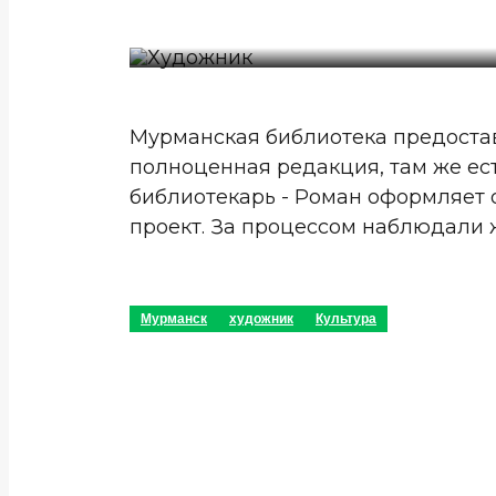
Мурманская библиотека предостав
полноценная редакция, там же ест
библиотекарь - Роман оформляет 
проект. За процессом наблюдали 
Мурманск
художник
Культура