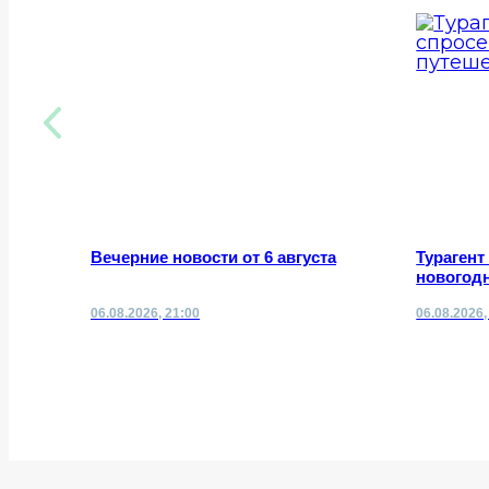
Вечерние новости от 6 августа
Турагент
новогодн
06.08.2026, 21:00
06.08.2026,