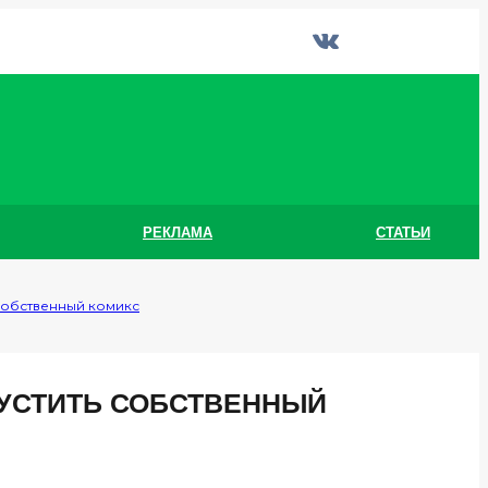
РЕКЛАМА
СТАТЬИ
собственный комикс
УСТИТЬ СОБСТВЕННЫЙ