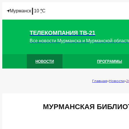
I
Мурманск
10
°
C
ТЕЛЕКОМПАНИЯ ТВ-21
Все новости Мурманска и Мурманской област
НОВОСТИ
ПРОГРАММЫ
Главная
Новости
2
МУРМАНСКАЯ БИБЛИО