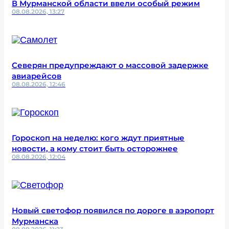
В Мурманской области ввели особый режим
08.08.2026, 13:27
Северян предупреждают о массовой задержке
авиарейсов
08.08.2026, 12:46
Гороскоп на неделю: кого ждут приятные
новости, а кому стоит быть осторожнее
08.08.2026, 12:04
Новый светофор появился по дороге в аэропорт
Мурманска