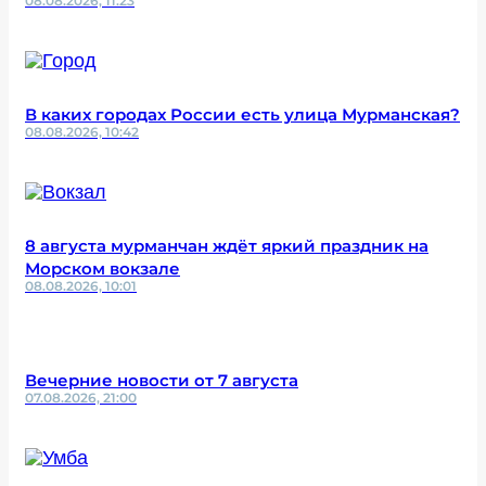
08.08.2026, 11:23
В каких городах России есть улица Мурманская?
08.08.2026, 10:42
8 августа мурманчан ждёт яркий праздник на
Морском вокзале
08.08.2026, 10:01
Вечерние новости от 7 августа
07.08.2026, 21:00