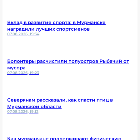
Вклад в развитие спорта: в Мурманске
наградили лучших спортсменов
07.08.2026, 19:34
Волонтеры расчистили полуостров Рыбачий от
мусора
07.08.2026, 19:23
Северянам рассказали, как спасти птиц в
Мурманской области
07.08.2026, 19:12
Как мурманчане поддерживают физическую