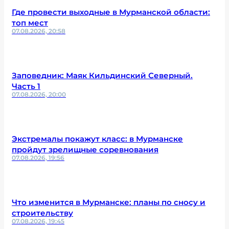
Где провести выходные в Мурманской области:
топ мест
07.08.2026, 20:58
Заповедник: Маяк Кильдинский Северный.
Часть 1
07.08.2026, 20:00
Экстремалы покажут класс: в Мурманске
пройдут зрелищные соревнования
07.08.2026, 19:56
Что изменится в Мурманске: планы по сносу и
строительству
07.08.2026, 19:45