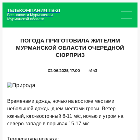
ТЕЛЕКОМПАНИЯ ТВ-21
Все новости Мурманска и
Мурманской области
ПОГОДА ПРИГОТОВИЛА ЖИТЕЛЯМ
МУРМАНСКОЙ ОБЛАСТИ ОЧЕРЕДНОЙ
СЮРПРИЗ
02.06.2025, 17:00
4143
Временами дождь, ночью на востоке местами
небольшой дождь, днем местами грозы. Ветер
южный, юго-восточный 6-11 м/с, ночью и утром на
северо-западе в порывах 15-17 м/с.
Температура воздуха: