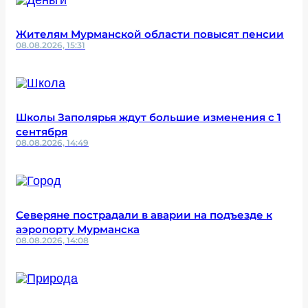
Жителям Мурманской области повысят пенсии
08.08.2026, 15:31
Школы Заполярья ждут большие изменения с 1
сентября
08.08.2026, 14:49
Северяне пострадали в аварии на подъезде к
аэропорту Мурманска
08.08.2026, 14:08