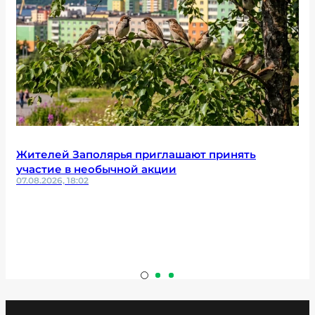
Жителей Заполярья приглашают принять
участие в необычной акции
07.08.2026, 18:02