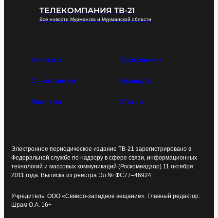
ТЕЛЕКОМПАНИЯ ТВ-21
Все новости Мурманска и Мурманской области
Новости
Программы
О компании
Команда
Реклама
Статьи
Электронное периодическое издание ТВ-21 зарегистрировано в
Федеральной службе по надзору в сфере связи, информационных
технологий и массовых коммуникаций (Роскомнадзор) 11 октября
2011 года. Выписка из реестра Эл № ФС77–46924.
Учредитель: ООО «Северо-западное вещание». Главный редактор:
Шрам О.А. 16+