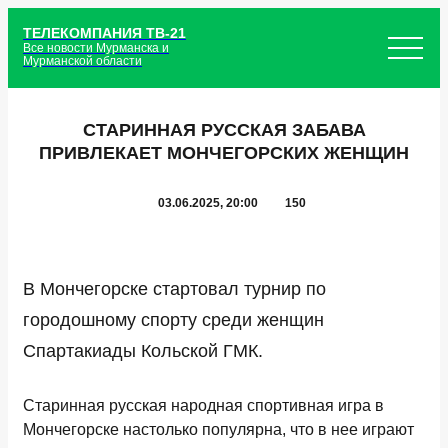
ТЕЛЕКОМПАНИЯ ТВ-21
Все новости Мурманска и
Мурманской области
СТАРИННАЯ РУССКАЯ ЗАБАВА
ПРИВЛЕКАЕТ МОНЧЕГОРСКИХ ЖЕНЩИН
03.06.2025, 20:00
150
В Мончегорске стартовал турнир по
городошному спорту среди женщин
Спартакиады Кольской ГМК.
Старинная русская народная спортивная игра в
Мончегорске настолько популярна, что в нее играют