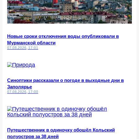
Новые сроки отключения воды опубликовали в
Мурманской области
07.08.2026, 17:01
Синоптики рассказали о погоде в выходные дни в
Заполярье
07.08.2026, 17:00
Путешественник в одиночку обошёл Кольский
полуостров за 38 дней