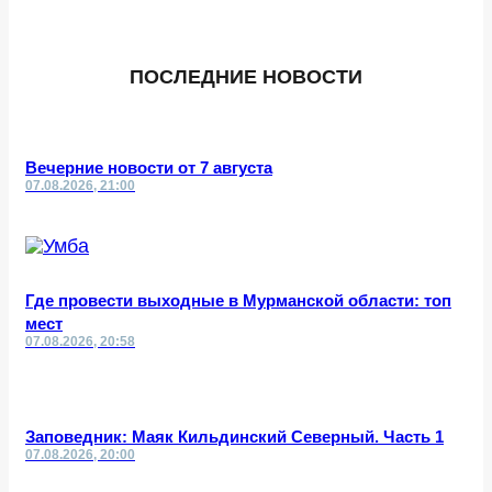
ПОСЛЕДНИЕ НОВОСТИ
Вечерние новости от 7 августа
07.08.2026, 21:00
Где провести выходные в Мурманской области: топ
мест
07.08.2026, 20:58
Заповедник: Маяк Кильдинский Северный. Часть 1
07.08.2026, 20:00