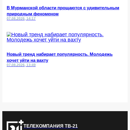
В Мурманской области прощаются с удивительным
природным феноменом
07.08.2026, 14:17
Новый тренд набирает популярность. Молодежь
хочет уйти на вахту
07.08.2026, 13:49
ТЕЛЕКОМПАНИЯ ТВ-21