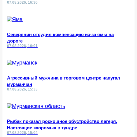
07.08.2026, 16:30
Северянин отсудил компенсацию из-за ямы на
дороге
07.08.2026, 16:01
Агрессивный мужчина в торговом центре напугал
мурманчан
07.08.2026, 15:33
Рыбак показал роскошное обустройство лагеря.
Настоящие «хоромы» в тундре
07.08.2026, 15:04