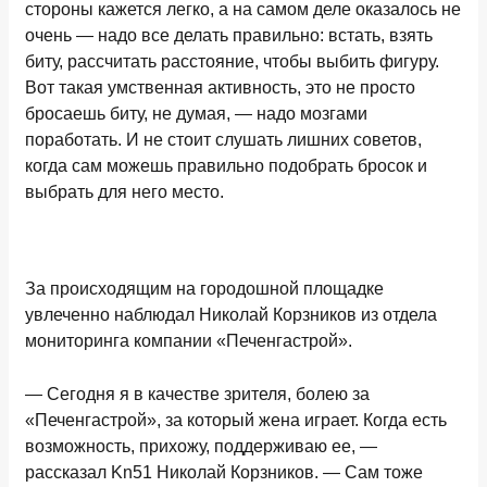
стороны кажется легко, а на самом деле оказалось не
очень — надо все делать правильно: встать, взять
биту, рассчитать расстояние, чтобы выбить фигуру.
Вот такая умственная активность, это не просто
бросаешь биту, не думая, — надо мозгами
поработать. И не стоит слушать лишних советов,
когда сам можешь правильно подобрать бросок и
выбрать для него место.
За происходящим на городошной площадке
увлеченно наблюдал Николай Корзников из отдела
мониторинга компании «Печенгастрой».
— Сегодня я в качестве зрителя, болею за
«Печенгастрой», за который жена играет. Когда есть
возможность, прихожу, поддерживаю ее, —
рассказал Kn51 Николай Корзников. — Сам тоже