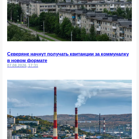
Северяне начнут получать квитанции за коммуналку
в новом формате
07.08.2026, 17:31