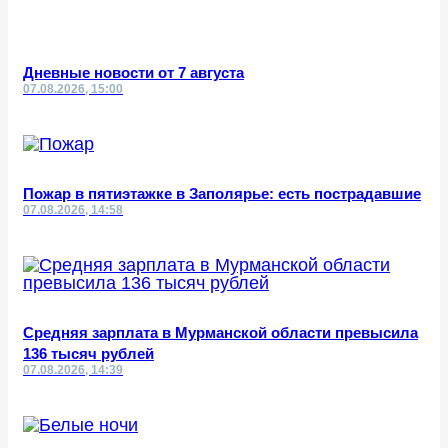
Дневные новости от 7 августа
07.08.2026, 15:00
Пожар в пятиэтажке в Заполярье: есть пострадавшие
07.08.2026, 14:58
Средняя зарплата в Мурманской области превысила
136 тысяч рублей
07.08.2026, 14:39