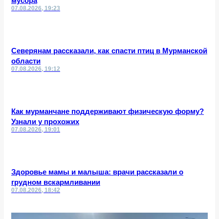
мусора
07.08.2026, 19:23
Северянам рассказали, как спасти птиц в Мурманской
области
07.08.2026, 19:12
Как мурманчане поддерживают физическую форму?
Узнали у прохожих
07.08.2026, 19:01
Здоровье мамы и малыша: врачи рассказали о
грудном вскармливании
07.08.2026, 18:42