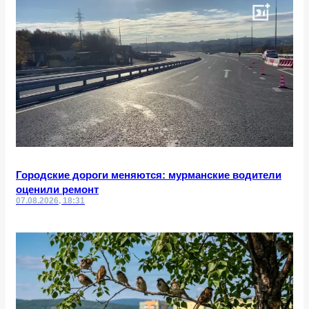
Городские дороги меняются: мурманские водители
оценили ремонт
07.08.2026, 18:31