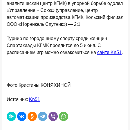
аналитический центр КГМК) в упорной борьбе одолел
«Управление + Союз» (управление, центр
автоматизации производства КГМК, Кольский филиал
ООО «Норникель Спутник») — 2:1.
Турнир по городошному спорту среди женщин
Спартакиады КГМК продлится до 5 июня. С
расписанием игр можно ознакомиться на
сайте Kn51
.
Фото Кристины КОНЯХИНОЙ
Источник:
Kn51