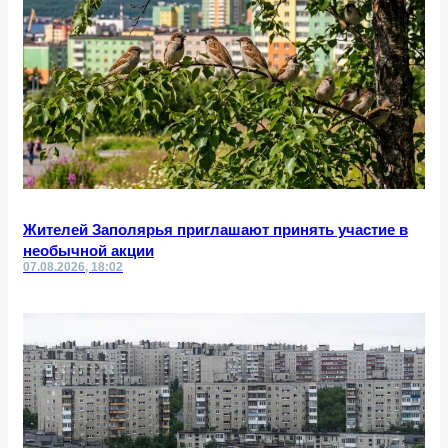
Жителей Заполярья приглашают принять участие в
необычной акции
07.08.2026, 18:02