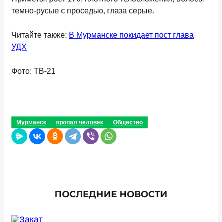
темно-русые с проседью, глаза серые.
Читайте также:
В Мурманске покидает пост глава
УДХ
Фото: ТВ-21
Мурманск
пропал человек
Общество
ПОСЛЕДНИЕ НОВОСТИ