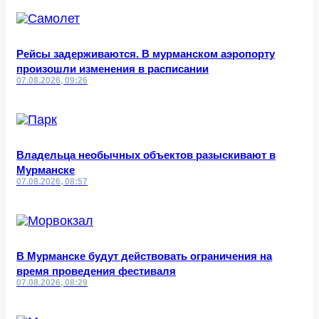
Рейсы задерживаются. В мурманском аэропорту
произошли изменения в расписании
07.08.2026, 09:26
Владельца необычных объектов разыскивают в
Мурманске
07.08.2026, 08:57
В Мурманске будут действовать ограничения на
время проведения фестиваля
07.08.2026, 08:29