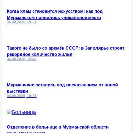
Когда хлам становится искусством: как под
Мурманском появилось уникальное место
06.08.2026, 19:01
Такого не было со времён СССР: в Заполярье строят
рекордное количество жилья
06.08.2026, 18:46
Мурманчане остались под впечатлением от новой
выставки
06.08.2026, 18:31
Отделение в больнице в Мурманской области