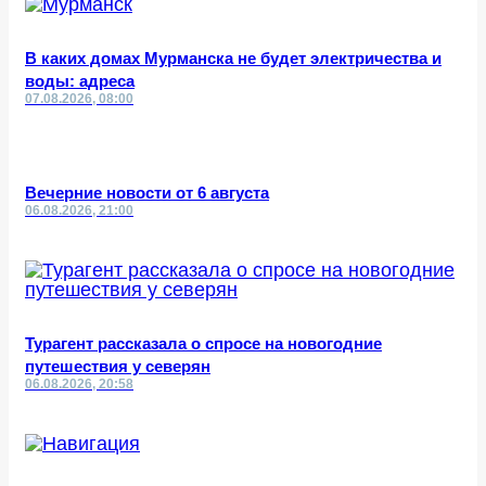
В каких домах Мурманска не будет электричества и
воды: адреса
07.08.2026, 08:00
Вечерние новости от 6 августа
06.08.2026, 21:00
Турагент рассказала о спросе на новогодние
путешествия у северян
06.08.2026, 20:58