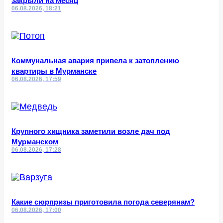
закрыли на месяц
06.08.2026, 18:21
Коммунальная авария привела к затоплению
квартиры в Мурманске
06.08.2026, 17:59
Крупного хищника заметили возле дач под
Мурманском
06.08.2026, 17:28
Какие сюрпризы приготовила погода северянам?
06.08.2026, 17:00