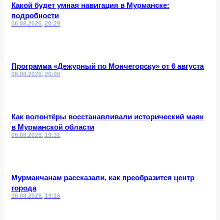
Какой будет умная навигация в Мурманске:
подробности
06.08.2026, 20:29
Программа «Дежурный по Мончегорску» от 6 августа
06.08.2026, 20:00
Как волонтёры восстанавливали исторический маяк
в Мурманской области
06.08.2026, 19:31
Мурманчанам рассказали, как преобразится центр
города
06.08.2026, 19:16