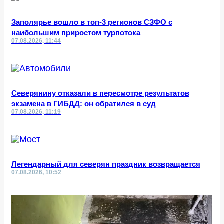
Заполярье вошло в топ-3 регионов СЗФО с
наибольшим приростом турпотока
07.08.2026, 11:44
Северянину отказали в пересмотре результатов
экзамена в ГИБДД: он обратился в суд
07.08.2026, 11:19
Легендарный для северян праздник возвращается
07.08.2026, 10:52