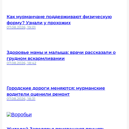
Как мурманчане поддерживают физическую
форму? Узнали у прохожих
07.08.2026, 19:01
Здоровье мамы и малыша: врачи рассказали о
грудном вскармливании
07.08.2026, 18:42
Городские дороги меняются: мурманские
водители оценили ремонт
07.08.2026, 18:31
Жителей Заполярья приглашают принять