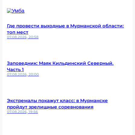
Где провести выходные в Мурманской области:
топ мест
07.08.2026, 20:58
Заповедник: Маяк Кильдинский Северный.
Часть 1
07.08.2026, 20:00
Экстремалы покажут класс: в Мурманске
пройдут зрелищные соревнования
07.08.2026, 19:56