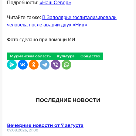
Подробности:
«Наш Север»
Читайте также:
В Заполярье госпитализировали
человека после аварии двух «Нив»
Фото сделано при помощи ИИ
Мурманская область
Культура
Общество
ПОСЛЕДНИЕ НОВОСТИ
Вечерние новости от 7 августа
07.08.2026, 21:00