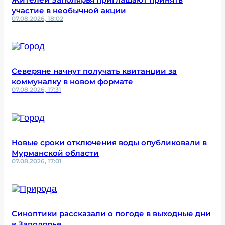
участие в необычной акции
07.08.2026, 18:02
Северяне начнут получать квитанции за
коммуналку в новом формате
07.08.2026, 17:31
Новые сроки отключения воды опубликовали в
Мурманской области
07.08.2026, 17:01
Синоптики рассказали о погоде в выходные дни
в Заполярье