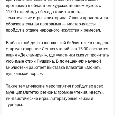
программа в областном художественном музее: с
11:00 гостей ждут беседа о жизни поэта,
тематические игры и викторина. 7 июня продолжится
образовательная программа — мастер-классы
пройдут в отделе народного искусства и ремесел.
В областной детско-юношеской библиотеке в полдень
стартует открытие Летних чтений, а в 15:00 состоится
акция «Декламируй!», где участники смогут прочитать
любимые стихи Пушкина. В помещениях научной
библиотеки работает выставка плакатов «Монеты
пушкинской поры».
Также тематические мероприятия пройдут во всех
муниципалитетах региона: громкие чтения, квесты,
лингвистические игры, литературные квизы и
турниры.