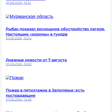
07.08.2026, 15:33
Рыбак показал роскошное обустройство лагеря.
Настоящие «хоромы» в тундре
07.08.2026, 15:04
Дневные новости от 7 августа
07.08.2026, 15:00
Пожар в пятиэтажке в Заполярье: есть
пострадавшие
07.08.2026, 14:58