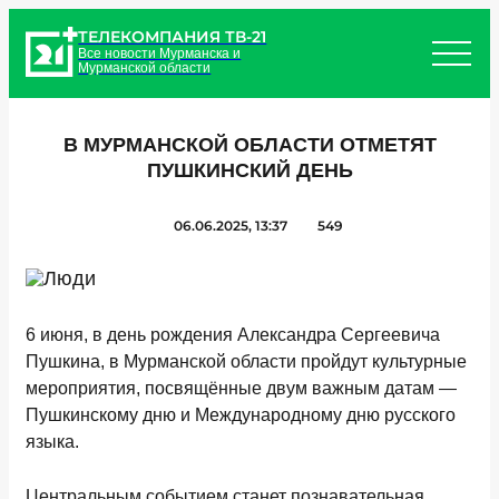
ТЕЛЕКОМПАНИЯ ТВ-21
Все новости Мурманска и
Мурманской области
В МУРМАНСКОЙ ОБЛАСТИ ОТМЕТЯТ
ПУШКИНСКИЙ ДЕНЬ
06.06.2025, 13:37
549
6 июня, в день рождения Александра Сергеевича
Пушкина, в Мурманской области пройдут культурные
мероприятия, посвящённые двум важным датам —
Пушкинскому дню и Международному дню русского
языка.
Центральным событием станет познавательная