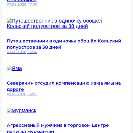
07.08.2026, 17:00
Путешественник в одиночку обошёл Кольский
полуостров за 38 дней
07.08.2026, 16:30
Северянин отсудил компенсацию из-за ямы на
дороге
07.08.2026, 16:01
Агрессивный мужчина в торговом центре
напугал мурманчан