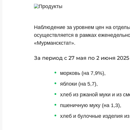
Наблюдение за уровнем цен на отдел
осуществляется в рамках еженедельно
«Мурманскстат».
За период с 27 мая по 2 июня 202
морковь (на 7,9%),
яблоки (на 5,7),
хлеб из ржаной муки и из см
пшеничную муку (на 1,3),
хлеб и булочные изделия из