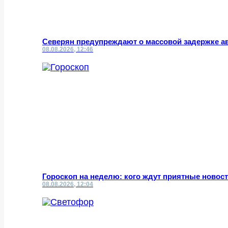
Северян предупреждают о массовой задержке а
08.08.2026, 12:46
Гороскоп на неделю: кого ждут приятные новост
08.08.2026, 12:04