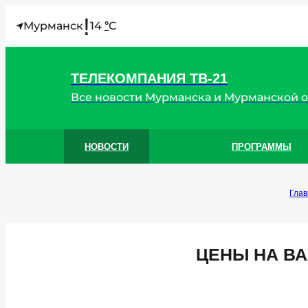
!
Мурманск
14
C
°
ТЕЛЕКОМПАНИЯ ТВ-21
Все новости Мурманска и Мурманской 
НОВОСТИ
ПРОГРАММЫ
Глав
ЦЕНЫ НА В