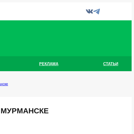
РЕКЛАМА
СТАТЬИ
анске
 МУРМАНСКЕ