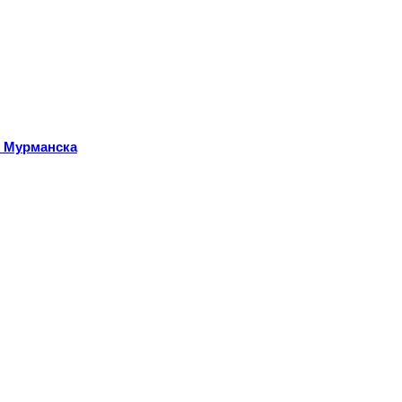
т Мурманска