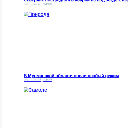
08.08.2026, 14:08
В Мурманской области ввели особый режим
08.08.2026, 13:27