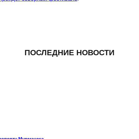
ПОСЛЕДНИЕ НОВОСТИ
эропорту Мурманска