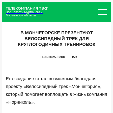
ТЕЛЕКОМПАНИЯ ТВ-21
Все новости Мурманска и
Мурманской области
В МОНЧЕГОРСКЕ ПРЕЗЕНТУЮТ
ВЕЛОСИПЕДНЫЙ ТРЕК ДЛЯ
КРУГЛОГОДИЧНЫХ ТРЕНИРОВОК
11.06.2025, 12:00
159
Его создание стало возможным благодаря
проекту «Велосипедный трек «МончеГория»,
который помогает воплощать в жизнь компания
«Норникель».