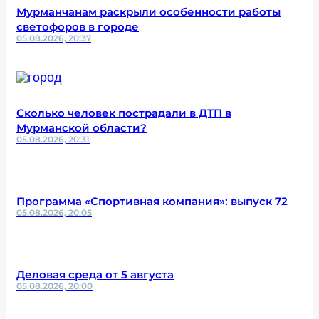
Мурманчанам раскрыли особенности работы
светофоров в городе
05.08.2026, 20:37
Сколько человек пострадали в ДТП в
Мурманской области?
05.08.2026, 20:31
Программа «Спортивная компания»: выпуск 72
05.08.2026, 20:05
Деловая среда от 5 августа
05.08.2026, 20:00