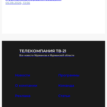
05.08.2026, 13:56
ТЕЛЕКОМПАНИЯ ТВ-21
Все новости Мурманска и Мурманской области
Новости
Программы
О компании
Команда
Реклама
Статьи