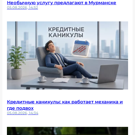
Необычную услугу предлагают в Мурманске
05.08.2026, 14:52
Кредитные каникулы: как работает механика и
где подвох
05.08.2026, 14:34