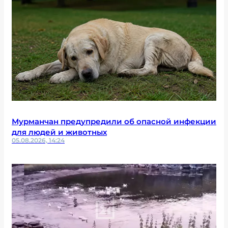
Мурманчан предупредили об опасной инфекции
для людей и животных
05.08.2026, 14:24