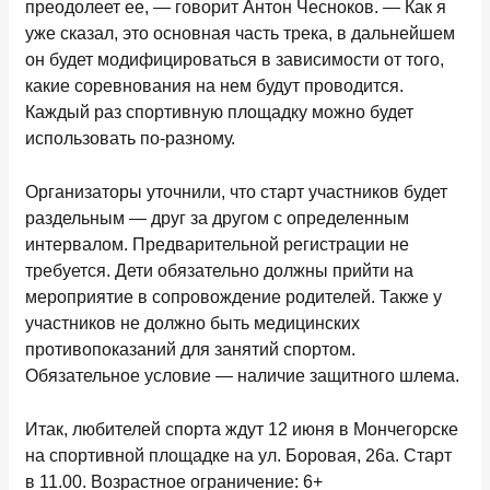
преодолеет ее, — говорит Антон Чесноков. — Как я
уже сказал, это основная часть трека, в дальнейшем
он будет модифицироваться в зависимости от того,
какие соревнования на нем будут проводится.
Каждый раз спортивную площадку можно будет
использовать по-разному.
Организаторы уточнили, что старт участников будет
раздельным — друг за другом с определенным
интервалом. Предварительной регистрации не
требуется. Дети обязательно должны прийти на
мероприятие в сопровождение родителей. Также у
участников не должно быть медицинских
противопоказаний для занятий спортом.
Обязательное условие — наличие защитного шлема.
Итак, любителей спорта ждут 12 июня в Мончегорске
на спортивной площадке на ул. Боровая, 26а. Старт
в 11.00. Возрастное ограничение: 6+