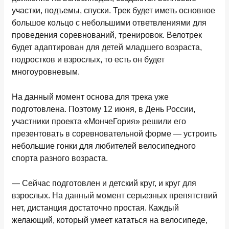
участки, подъемы, спуски. Трек будет иметь основное
большое кольцо с небольшими ответвлениями для
проведения соревнований, тренировок. Велотрек
будет адаптирован для детей младшего возраста,
подростков и взрослых, то есть он будет
многоуровневым.
На данный момент основа для трека уже
подготовлена. Поэтому 12 июня, в День России,
участники проекта «МончеГория» решили его
презентовать в соревновательной форме — устроить
небольшие гонки для любителей велосипедного
спорта разного возраста.
— Сейчас подготовлен и детский круг, и круг для
взрослых. На данный момент серьезных препятствий
нет, дистанция достаточно простая. Каждый
желающий, который умеет кататься на велосипеде,