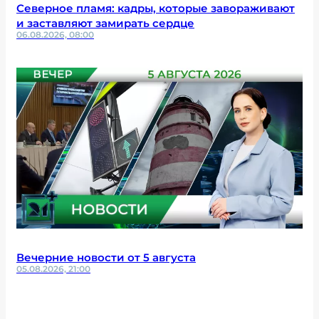
Северное пламя: кадры, которые завораживают
и заставляют замирать сердце
06.08.2026, 08:00
Вечерние новости от 5 августа
05.08.2026, 21:00