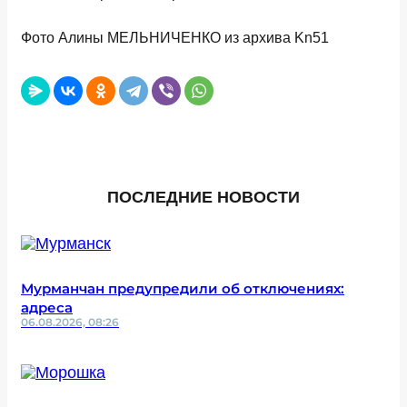
Фото Алины МЕЛЬНИЧЕНКО из архива Kn51
ПОСЛЕДНИЕ НОВОСТИ
Мурманчан предупредили об отключениях:
адреса
06.08.2026, 08:26