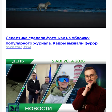
Северянка сделала фото, как на обложку
популярного журнала. Кадры вызвали фурор
05.08.2026, 15:41