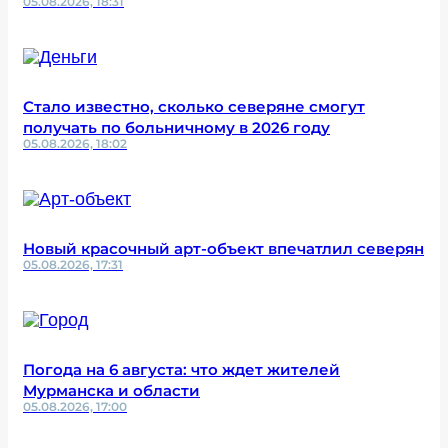
05.08.2026, 18:31
Стало известно, сколько северяне смогут
получать по больничному в 2026 году
05.08.2026, 18:02
Новый красочный арт-объект впечатлил северян
05.08.2026, 17:31
Погода на 6 августа: что ждет жителей
Мурманска и области
05.08.2026, 17:00