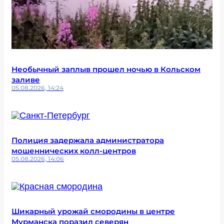
Необычный заплыв прошел ночью в Кольском
заливе
05.08.2026, 14:24
Полиция задержала администратора
мошеннических колл-центров
05.08.2026, 14:06
Шикарный урожай смородины в центре
Мурманска поразил северян