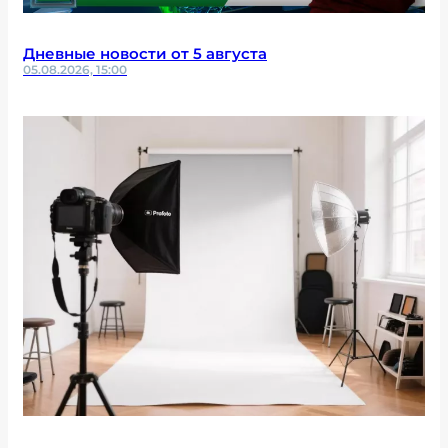
Дневные новости от 5 августа
05.08.2026, 15:00