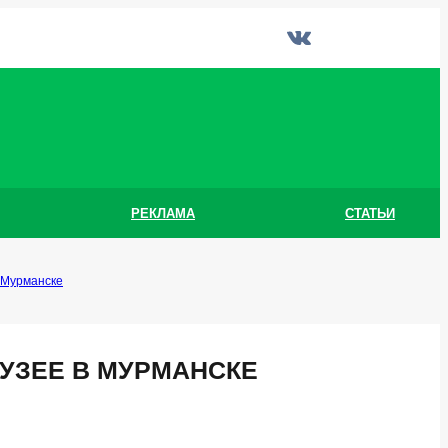
РЕКЛАМА
СТАТЬИ
 Мурманске
УЗЕЕ В МУРМАНСКЕ