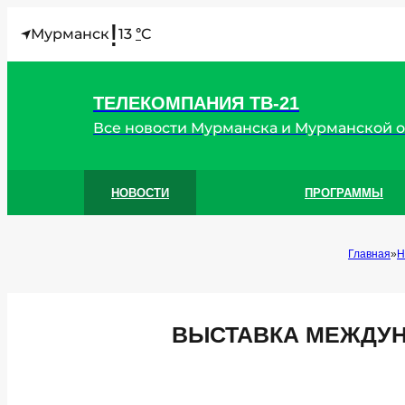
!
Мурманск
13
C
°
ТЕЛЕКОМПАНИЯ ТВ-21
Все новости Мурманска и Мурманской 
НОВОСТИ
ПРОГРАММЫ
Главная
Н
ВЫСТАВКА МЕЖДУН