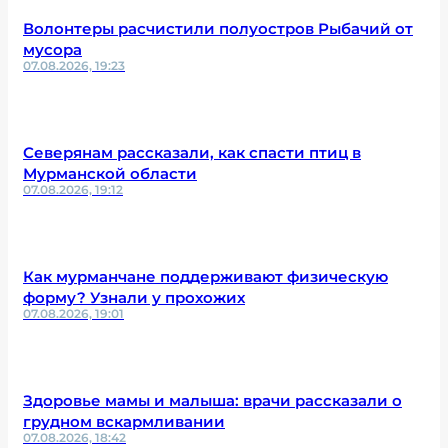
Волонтеры расчистили полуостров Рыбачий от
мусора
07.08.2026, 19:23
Северянам рассказали, как спасти птиц в
Мурманской области
07.08.2026, 19:12
Как мурманчане поддерживают физическую
форму? Узнали у прохожих
07.08.2026, 19:01
Здоровье мамы и малыша: врачи рассказали о
грудном вскармливании
07.08.2026, 18:42