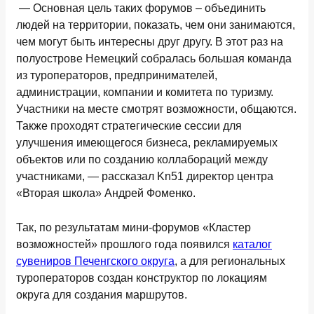
— Основная цель таких форумов – объединить
людей на территории, показать, чем они занимаются,
чем могут быть интересны друг другу. В этот раз на
полуострове Немецкий собралась большая команда
из туроператоров, предпринимателей,
администрации, компании и комитета по туризму.
Участники на месте смотрят возможности, общаются.
Также проходят стратегические сессии для
улучшения имеющегося бизнеса, рекламируемых
объектов или по созданию коллабораций между
участниками, — рассказал Kn51 директор центра
«Вторая школа» Андрей Фоменко.
Так, по результатам мини-форумов «Кластер
возможностей» прошлого года появился
каталог
сувениров Печенгского округа
, а для региональных
туроператоров создан конструктор по локациям
округа для создания маршрутов.