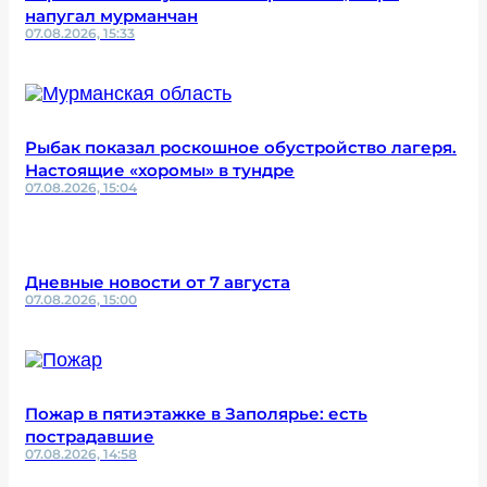
напугал мурманчан
07.08.2026, 15:33
Рыбак показал роскошное обустройство лагеря.
Настоящие «хоромы» в тундре
07.08.2026, 15:04
Дневные новости от 7 августа
07.08.2026, 15:00
Пожар в пятиэтажке в Заполярье: есть
пострадавшие
07.08.2026, 14:58