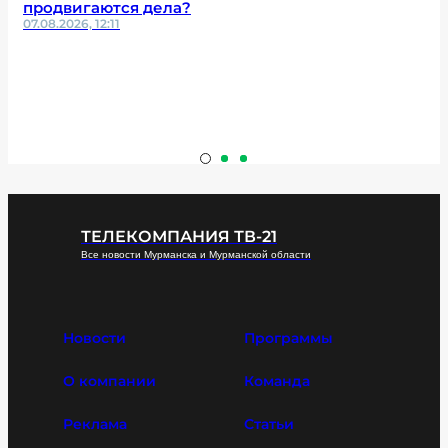
продвигаются дела?
07.08.2026, 12:11
ТЕЛЕКОМПАНИЯ ТВ-21
Все новости Мурманска и Мурманской области
Новости
Программы
О компании
Команда
Реклама
Статьи