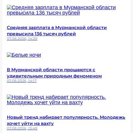
Средняя зарплата в Мурманской области
превысила 136 тысяч рублей
07.08.2026, 14:39
В Мурманской области прощаются с
удивительным природным феноменом
07.08.2026, 14:17
Новый тренд набирает популярность. Молодежь
хочет уйти на вахту
07.08.2026, 13:49