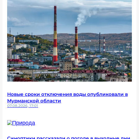
Новые сроки отключения воды опубликовали в
Мурманской области
07.08.2026, 17:01
Синоптики рассказали о погоде в выходные дни