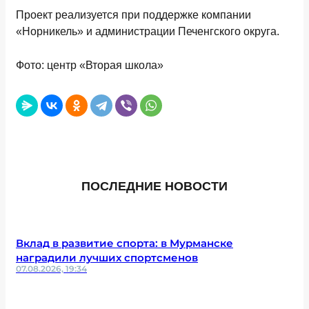
Проект реализуется при поддержке компании
«Норникель» и администрации Печенгского округа.
Фото: центр «Вторая школа»
ПОСЛЕДНИЕ НОВОСТИ
Вклад в развитие спорта: в Мурманске
наградили лучших спортсменов
07.08.2026, 19:34