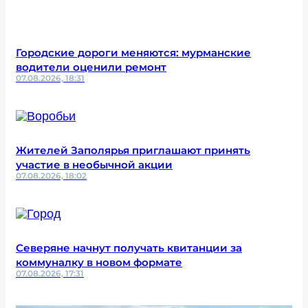
Городские дороги меняются: мурманские
водители оценили ремонт
07.08.2026, 18:31
Жителей Заполярья приглашают принять
участие в необычной акции
07.08.2026, 18:02
Северяне начнут получать квитанции за
коммуналку в новом формате
07.08.2026, 17:31