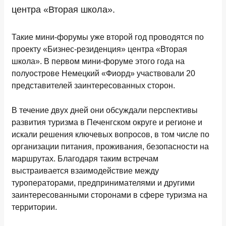
центра «Вторая школа».
Такие мини-форумы уже второй год проводятся по
проекту «Бизнес-резиденция» центра «Вторая
школа». В первом мини-форуме этого года на
полуострове Немецкий «Фиорд» участвовали 20
представителей заинтересованных сторон.
В течение двух дней они обсуждали перспективы
развития туризма в Печенгском округе и регионе и
искали решения ключевых вопросов, в том числе по
организации питания, проживания, безопасности на
маршрутах. Благодаря таким встречам
выстраивается взаимодействие между
туроператорами, предпринимателями и другими
заинтересованными сторонами в сфере туризма на
территории.