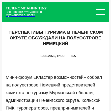
ТЕЛЕКОМПАНИЯ ТВ-21
Все новости Мурманска и
Мурманской области
ПЕРСПЕКТИВЫ ТУРИЗМА В ПЕЧЕНГСКОМ
ОКРУГЕ ОБСУЖДАЛИ НА ПОЛУОСТРОВЕ
НЕМЕЦКИЙ
18.06.2025, 17:00
155
Мини-форум «Кластер возможностей» собрал
на полуострове Немецкий представителей
комитета по туризму Мурманской области,
администрации Печенгского округа, Кольской
ГМК, туроператоров, предпринимателей и