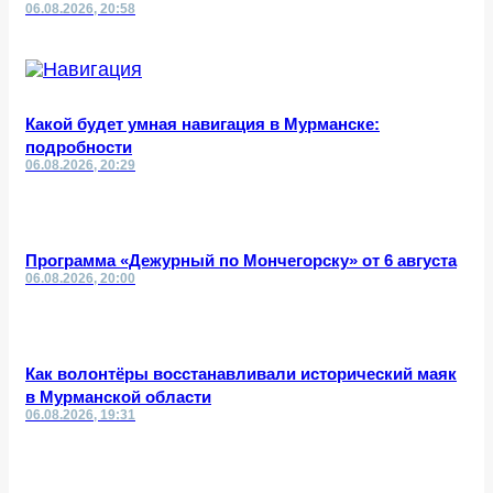
06.08.2026, 20:58
Какой будет умная навигация в Мурманске:
подробности
06.08.2026, 20:29
Программа «Дежурный по Мончегорску» от 6 августа
06.08.2026, 20:00
Как волонтёры восстанавливали исторический маяк
в Мурманской области
06.08.2026, 19:31