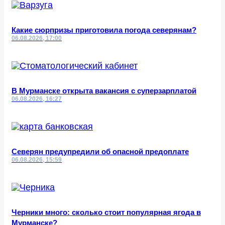
Какие сюрпризы приготовила погода северянам?
06.08.2026, 17:00
В Мурманске открыта вакансия с суперзарплатой
06.08.2026, 16:27
Северян предупредили об опасной предоплате
06.08.2026, 15:59
Черники много: сколько стоит популярная ягода в
Мурманске?