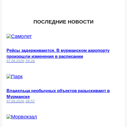
ПОСЛЕДНИЕ НОВОСТИ
Рейсы задерживаются. В мурманском аэропорту
произошли изменения в расписании
07.08.2026, 09:26
Владельца необычных объектов разыскивают в
Мурманске
07.08.2026, 08:57