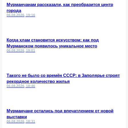
Мурманчанам рассказали, как преобразится центр
города
06.08.2026, 19:16
Когда хлам становится искусством: как под
Мурманском появилось уникальное место
06.08.2026, 19:01
Такого не было со времён СССР: в Заполярье строят
рекордное количество жилья
06.08.2026, 18:46
Мурманчане остались под впечатлением от новой
выставки
06.08.2026, 18:31