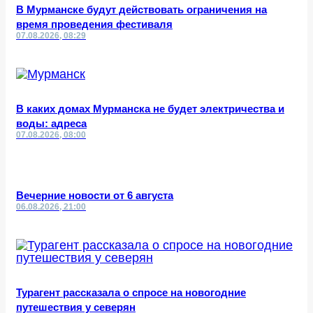
В Мурманске будут действовать ограничения на
время проведения фестиваля
07.08.2026, 08:29
В каких домах Мурманска не будет электричества и
воды: адреса
07.08.2026, 08:00
Вечерние новости от 6 августа
06.08.2026, 21:00
Турагент рассказала о спросе на новогодние
путешествия у северян