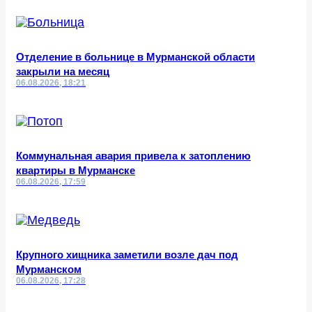
Отделение в больнице в Мурманской области
закрыли на месяц
06.08.2026, 18:21
Коммунальная авария привела к затоплению
квартиры в Мурманске
06.08.2026, 17:59
Крупного хищника заметили возле дач под
Мурманском
06.08.2026, 17:28