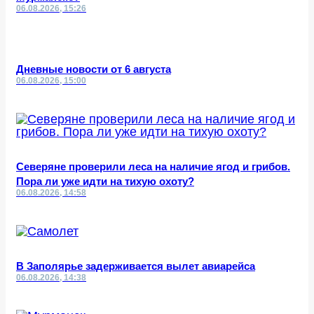
06.08.2026, 15:26
Дневные новости от 6 августа
06.08.2026, 15:00
Северяне проверили леса на наличие ягод и грибов.
Пора ли уже идти на тихую охоту?
06.08.2026, 14:58
В Заполярье задерживается вылет авиарейса
06.08.2026, 14:38