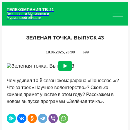
ТЕЛЕКОМПАНИЯ ТВ-21
Все новости Мурманска и
Мурманской области
ЗЕЛЕНАЯ ТОЧКА. ВЫПУСК 43
18.06.2025, 20:00
699
Чем удивил 10-й сезон экомарафона «Понеслось»?
Что за трек «Научное волонтерство»? Сколько
команд примет участие в этом году? Расскажем в
новом выпуске программы «Зелёная точка».