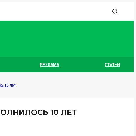
РЕКЛАМА
СТАТЬИ
сь 10 лет
ОЛНИЛОСЬ 10 ЛЕТ