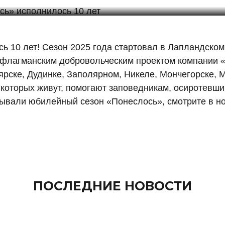
 10 лет! Сезон 2025 года стартовал в Лапландском
 флагманским добровольческим проектом компании 
ярске, Дудинке, Заполярном, Никеле, Мончегорске,
 которых живут, помогают заповедникам, осиротевш
рывали юбилейный сезон «Понеслось», смотрите в 
ПОСЛЕДНИЕ НОВОСТИ