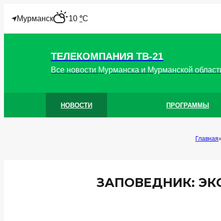
"
Мурманск
10
°
C
ТЕЛЕКОМПАНИЯ ТВ-21
Все новости Мурманска и Мурманской област
НОВОСТИ
ПРОГРАММЫ
Главная
ЗАПОВЕДНИК: ЭК