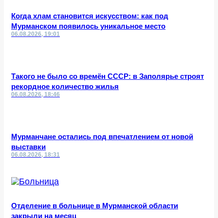
Когда хлам становится искусством: как под
Мурманском появилось уникальное место
06.08.2026, 19:01
Такого не было со времён СССР: в Заполярье строят
рекордное количество жилья
06.08.2026, 18:46
Мурманчане остались под впечатлением от новой
выставки
06.08.2026, 18:31
Отделение в больнице в Мурманской области
закрыли на месяц