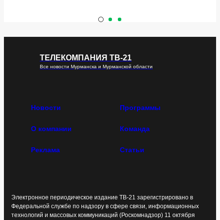
ТЕЛЕКОМПАНИЯ ТВ-21
Все новости Мурманска и Мурманской области
Новости
Программы
О компании
Команда
Реклама
Статьи
Электронное периодическое издание ТВ-21 зарегистрировано в
Федеральной службе по надзору в сфере связи, информационных
технологий и массовых коммуникаций (Роскомнадзор) 11 октября