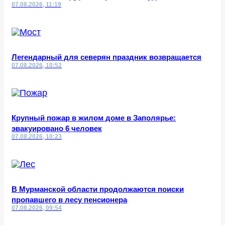
07.08.2026, 11:19
Легендарный для северян праздник возвращается
07.08.2026, 10:52
Крупный пожар в жилом доме в Заполярье:
эвакуировано 6 человек
07.08.2026, 10:23
В Мурманской области продолжаются поиски
пропавшего в лесу пенсионера
07.08.2026, 09:54