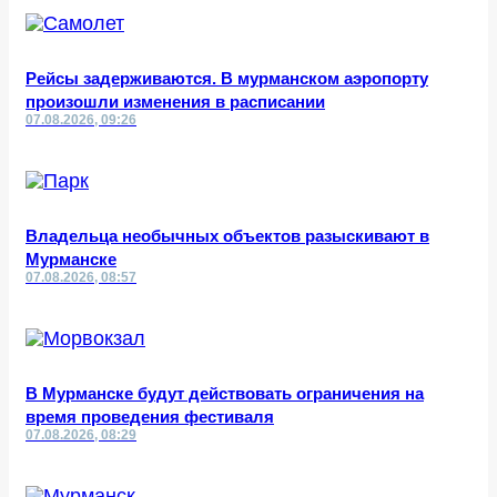
Рейсы задерживаются. В мурманском аэропорту
произошли изменения в расписании
07.08.2026, 09:26
Владельца необычных объектов разыскивают в
Мурманске
07.08.2026, 08:57
В Мурманске будут действовать ограничения на
время проведения фестиваля
07.08.2026, 08:29