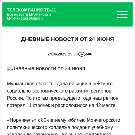
ТЕЛЕКОМПАНИЯ ТВ-21
Все новости Мурманска и
Мурманской области
ДНЕВНЫЕ НОВОСТИ ОТ 24 ИЮНЯ
24.06.2025, 15:00
606
Мурманская область сдала позиции в рейтинге
социально-экономического развития регионов
России. По итогам предыдущего года наш регион
потерял 11 строчек и расположился на 42 месте.
«Норникель» к 80-летнему юбилею Мончегорского
политехнического колледжа подарил учебному
заведению автомобиль. Ключи от компактного