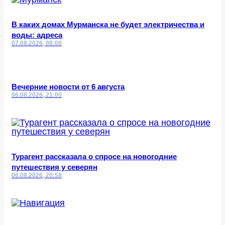
В каких домах Мурманска не будет электричества и
воды: адреса
07.08.2026, 08:00
Вечерние новости от 6 августа
06.08.2026, 21:00
Турагент рассказала о спросе на новогодние
путешествия у северян
06.08.2026, 20:58