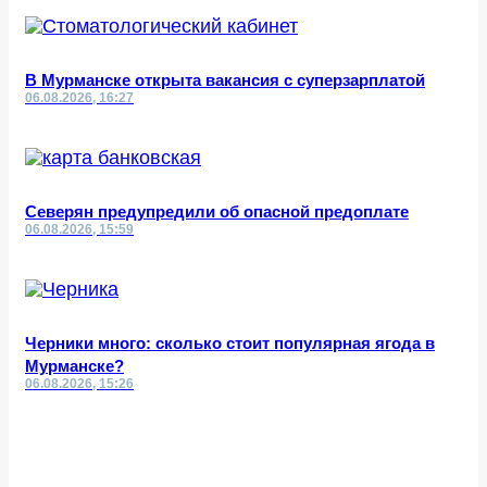
В Мурманске открыта вакансия с суперзарплатой
06.08.2026, 16:27
Северян предупредили об опасной предоплате
06.08.2026, 15:59
Черники много: сколько стоит популярная ягода в
Мурманске?
06.08.2026, 15:26