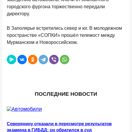
городского фургона торжественно передали
директору.
В Заполярье встретились север и юг. В молодежном
пространстве «СОПКИ» прошёл телемост между
Мурманском и Новороссийском.
ПОСЛЕДНИЕ НОВОСТИ
Северянину отказали в пересмотре результатов
экзамена в ГИБДД: он обратился в суд