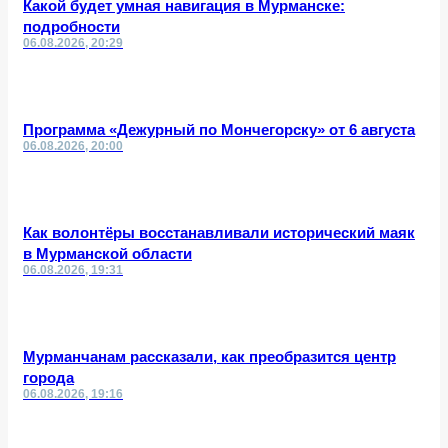
Какой будет умная навигация в Мурманске:
подробности
06.08.2026, 20:29
Программа «Дежурный по Мончегорску» от 6 августа
06.08.2026, 20:00
Как волонтёры восстанавливали исторический маяк
в Мурманской области
06.08.2026, 19:31
Мурманчанам рассказали, как преобразится центр
города
06.08.2026, 19:16