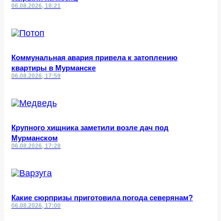
06.08.2026, 18:21
Коммунальная авария привела к затоплению
квартиры в Мурманске
06.08.2026, 17:59
Крупного хищника заметили возле дач под
Мурманском
06.08.2026, 17:28
Какие сюрпризы приготовила погода северянам?
06.08.2026, 17:00