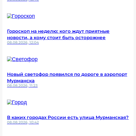
Гороскоп на неделю: кого ждут приятные
новости, а кому стоит быть осторожнее
08.08.2026, 12:04
Новый светофор появился по дороге в аэропорт
Мурманска
08.08.2026, 11:23
В каких городах России есть улица Мурманская?
08.08.2026, 10:42