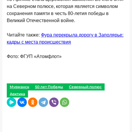
на Северном полюсе, которая является символом
сохранения памяти в честь 80-летия победы в
Великий Отечественной войне.
Читайте также:
Фура перекрыла дорогу в Заполярье:
кадры с места происшествия
Фото: ФГУП «Атомфлот»
Мурманск
50 лет Победы
Северный полюс
Арктика