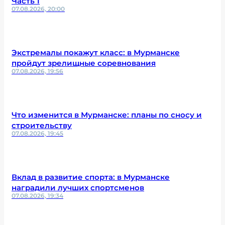
Часть 1
07.08.2026, 20:00
Экстремалы покажут класс: в Мурманске
пройдут зрелищные соревнования
07.08.2026, 19:56
Что изменится в Мурманске: планы по сносу и
строительству
07.08.2026, 19:45
Вклад в развитие спорта: в Мурманске
наградили лучших спортсменов
07.08.2026, 19:34