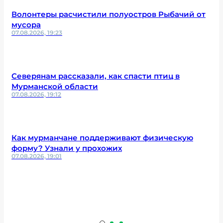
Волонтеры расчистили полуостров Рыбачий от
мусора
07.08.2026, 19:23
Северянам рассказали, как спасти птиц в
Мурманской области
07.08.2026, 19:12
Как мурманчане поддерживают физическую
форму? Узнали у прохожих
07.08.2026, 19:01