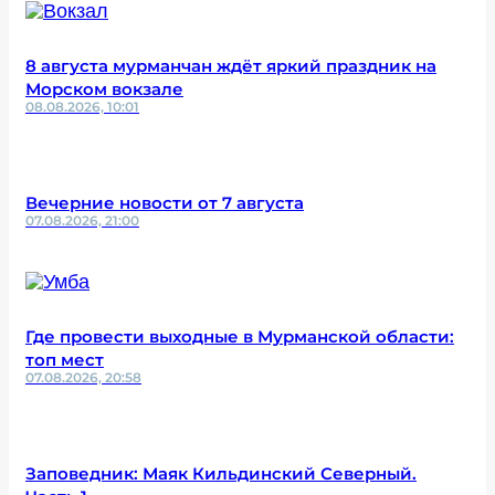
8 августа мурманчан ждёт яркий праздник на
Морском вокзале
08.08.2026, 10:01
Вечерние новости от 7 августа
07.08.2026, 21:00
Где провести выходные в Мурманской области:
топ мест
07.08.2026, 20:58
Заповедник: Маяк Кильдинский Северный.