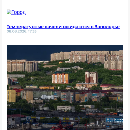
Температурные качели ожидаются в Заполярье
08.08.2026, 17:33