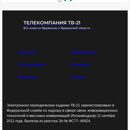
ТЕЛЕКОМПАНИЯ ТВ-21
Все новости Мурманска и Мурманской области
Новости
Программы
О компании
Команда
Реклама
Статьи
Электронное периодическое издание ТВ-21 зарегистрировано в
Федеральной службе по надзору в сфере связи, информационных
технологий и массовых коммуникаций (Роскомнадзор) 11 октября
2011 года. Выписка из реестра Эл № ФС77–46924.