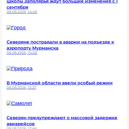
Школы Заполярья ждут большие изменения с 1
сентября
08.08.2026, 14:49
Северяне пострадали в аварии на подъезде к
аэропорту Мурманска
08.08.2026, 14:08
В Мурманской области ввели особый режим
08.08.2026, 13:27
Северян предупреждают о массовой задержке
авиарейсов
08.08.2026, 12:46