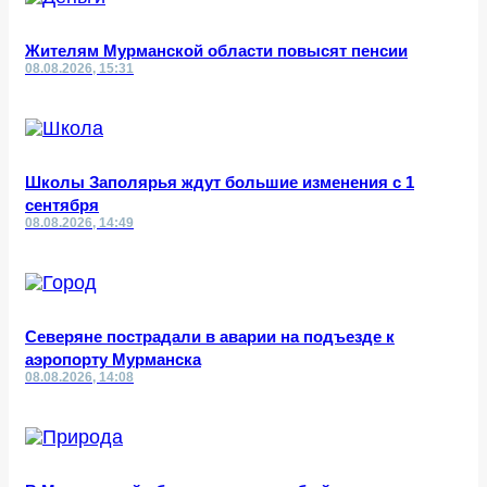
Жителям Мурманской области повысят пенсии
08.08.2026, 15:31
Школы Заполярья ждут большие изменения с 1
сентября
08.08.2026, 14:49
Северяне пострадали в аварии на подъезде к
аэропорту Мурманска
08.08.2026, 14:08