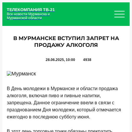
ТЕЛЕКОМПАНИЯ ТВ-21
Все новости Мурманска и
Мурманской области
В МУРМАНСКЕ ВСТУПИЛ ЗАПРЕТ НА
ПРОДАЖУ АЛКОГОЛЯ
28.06.2025, 10:00
4938
В День молодежи в Мурманске и области продажа
алкоголя, включая пиво и пивные напитки,
запрещена. Данное ограничение ввели в связи с
празднованием Дня молодежи, который отмечается
ежегодно в последнюю субботу июня.
В этот день торговые точки обязаны прекратить