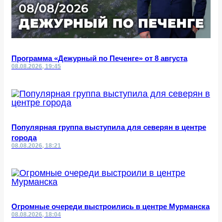
Программа «Дежурный по Печенге» от 8 августа
08.08.2026, 19:45
Популярная группа выступила для северян в центре
города
08.08.2026, 18:21
Огромные очереди выстроились в центре Мурманска
08.08.2026, 18:04