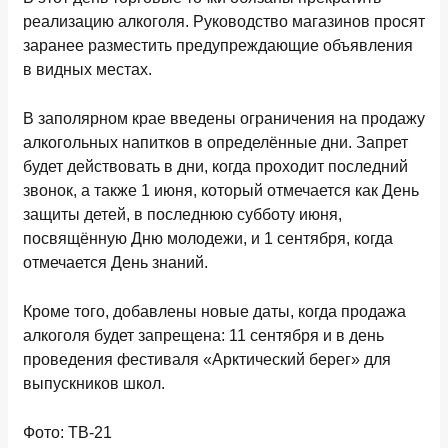
реализацию алкоголя. Руководство магазинов просят
заранее разместить предупреждающие объявления
в видных местах.
В заполярном крае введены ограничения на продажу
алкогольных напитков в определённые дни. Запрет
будет действовать в дни, когда проходит последний
звонок, а также 1 июня, который отмечается как День
защиты детей, в последнюю субботу июня,
посвящённую Дню молодежи, и 1 сентября, когда
отмечается День знаний.
Кроме того, добавлены новые даты, когда продажа
алкоголя будет запрещена: 11 сентября и в день
проведения фестиваля «Арктический берег» для
выпускников школ.
Фото: ТВ-21