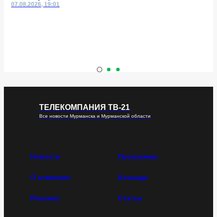
07.08.2026, 19:01
ТЕЛЕКОМПАНИЯ ТВ-21
Все новости Мурманска и Мурманской области
Новости
Программы
О компании
Команда
Реклама
Статьи