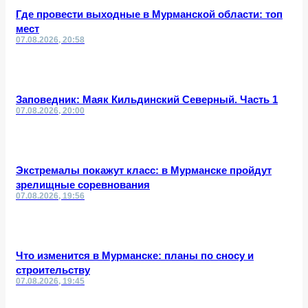
Где провести выходные в Мурманской области: топ
мест
07.08.2026, 20:58
Заповедник: Маяк Кильдинский Северный. Часть 1
07.08.2026, 20:00
Экстремалы покажут класс: в Мурманске пройдут
зрелищные соревнования
07.08.2026, 19:56
Что изменится в Мурманске: планы по сносу и
строительству
07.08.2026, 19:45