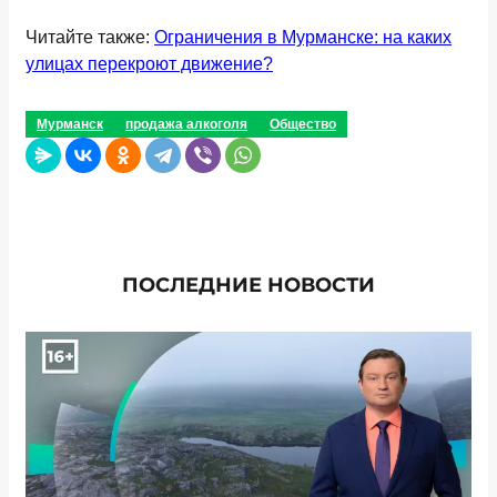
Читайте также:
Ограничения в Мурманске: на каких
улицах перекроют движение?
Мурманск
продажа алкоголя
Общество
ПОСЛЕДНИЕ НОВОСТИ