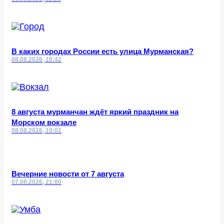
В каких городах России есть улица Мурманская?
08.08.2026, 10:42
8 августа мурманчан ждёт яркий праздник на
Морском вокзале
08.08.2026, 10:01
Вечерние новости от 7 августа
07.08.2026, 21:00