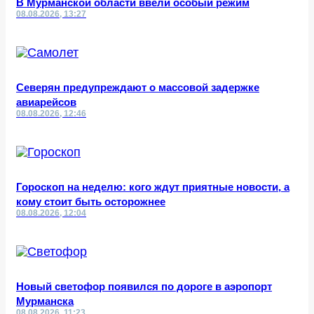
В Мурманской области ввели особый режим
08.08.2026, 13:27
Северян предупреждают о массовой задержке
авиарейсов
08.08.2026, 12:46
Гороскоп на неделю: кого ждут приятные новости, а
кому стоит быть осторожнее
08.08.2026, 12:04
Новый светофор появился по дороге в аэропорт
Мурманска
08.08.2026, 11:23