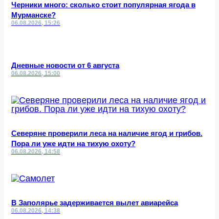
Черники много: сколько стоит популярная ягода в
Мурманске?
06.08.2026, 15:26
Дневные новости от 6 августа
06.08.2026, 15:00
Северяне проверили леса на наличие ягод и грибов.
Пора ли уже идти на тихую охоту?
06.08.2026, 14:58
В Заполярье задерживается вылет авиарейса
06.08.2026, 14:38