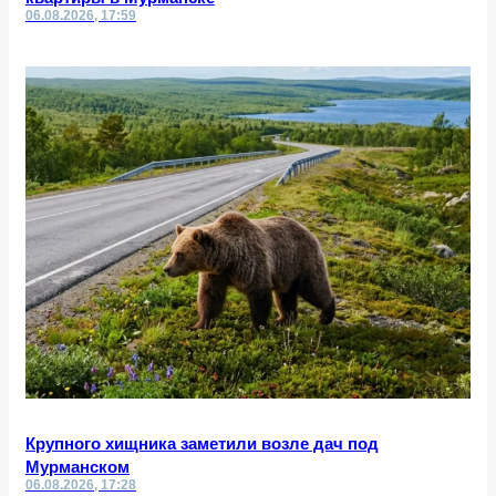
06.08.2026, 17:59
Крупного хищника заметили возле дач под
Мурманском
06.08.2026, 17:28