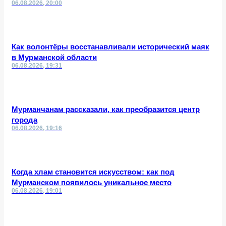
06.08.2026, 20:00
Как волонтёры восстанавливали исторический маяк
в Мурманской области
06.08.2026, 19:31
Мурманчанам рассказали, как преобразится центр
города
06.08.2026, 19:16
Когда хлам становится искусством: как под
Мурманском появилось уникальное место
06.08.2026, 19:01