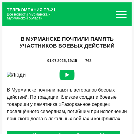
ТЕЛЕКОМПАНИЯ ТВ-21
Все новости Мурманска и
Мурманской области
В МУРМАНСКЕ ПОЧТИЛИ ПАМЯТЬ
УЧАСТНИКОВ БОЕВЫХ ДЕЙСТВИЙ
01.07.2025, 19:15
762
В Мурманске почтили память ветеранов боевых
действий. По традиции, близкие солдат и боевые
товарищи у памятника «Разорванное сердце»,
посвящённого северянам, погибшим при исполнении
воинского долга в локальных войнах и конфликтах.