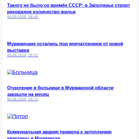
Такого не было со времён СССР: в Заполярье строят
рекордное количество жилья
06.08.2026, 18:46
Мурманчане остались под впечатлением от новой
выставки
06.08.2026, 18:31
Отделение в больнице в Мурманской области
закрыли на месяц
06.08.2026, 18:21
Коммунальная авария привела к затоплению
квартиры в Мурманске