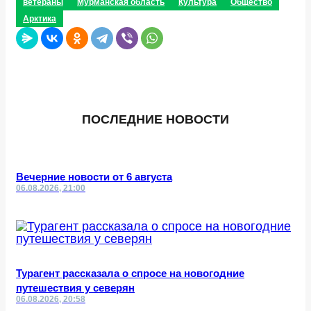
ветераны
Мурманская область
Культура
Общество
Арктика
ПОСЛЕДНИЕ НОВОСТИ
Вечерние новости от 6 августа
06.08.2026, 21:00
Турагент рассказала о спросе на новогодние
путешествия у северян
06.08.2026, 20:58