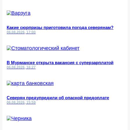
Какие сюрпризы приготовила погода северянам?
06.08.2026, 17:00
В Мурманске открыта вакансия с суперзарплатой
06.08.2026, 16:27
Северян предупредили об опасной предоплате
06.08.2026, 15:59