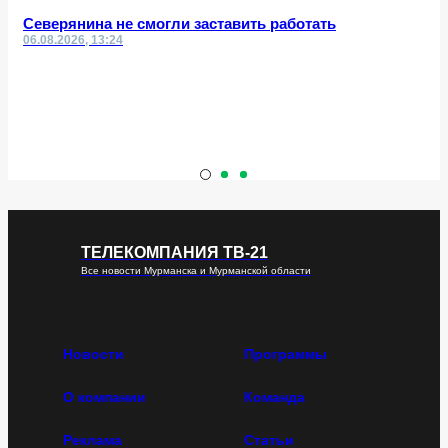
Северянина не смогли заставить работать
06.08.2026, 13:24
ТЕЛЕКОМПАНИЯ ТВ-21
Все новости Мурманска и Мурманской области
Новости
Программы
О компании
Команда
Реклама
Статьи