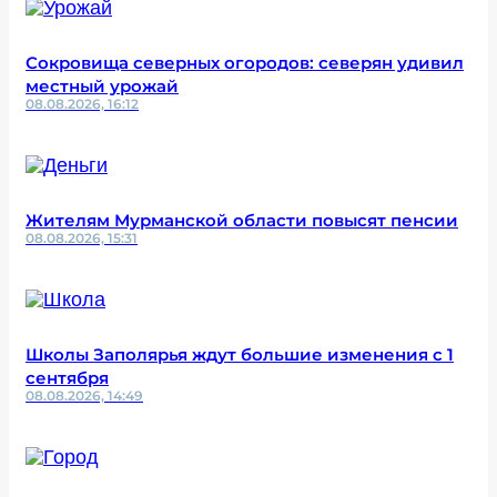
Сокровища северных огородов: северян удивил
местный урожай
08.08.2026, 16:12
Жителям Мурманской области повысят пенсии
08.08.2026, 15:31
Школы Заполярья ждут большие изменения с 1
сентября
08.08.2026, 14:49