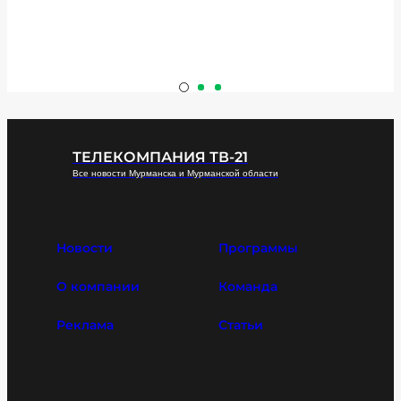
ТЕЛЕКОМПАНИЯ ТВ-21
Все новости Мурманска и Мурманской области
Новости
Программы
О компании
Команда
Реклама
Статьи