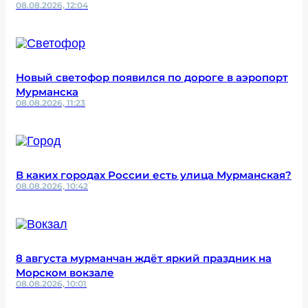
08.08.2026, 12:04
Новый светофор появился по дороге в аэропорт
Мурманска
08.08.2026, 11:23
В каких городах России есть улица Мурманская?
08.08.2026, 10:42
8 августа мурманчан ждёт яркий праздник на
Морском вокзале
08.08.2026, 10:01