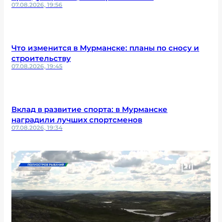
07.08.2026, 19:56
Что изменится в Мурманске: планы по сносу и
строительству
07.08.2026, 19:45
Вклад в развитие спорта: в Мурманске
наградили лучших спортсменов
07.08.2026, 19:34