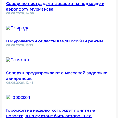
Северяне пострадали в аварии на подъезде к
аэропорту Мурманска
08.08.2026, 14:08
В Мурманской области ввели особый режим
08.08.2026, 13:27
Северян предупреждают о массовой задержке
авиарейсов
08.08.2026, 12:46
Гороскоп на неделю: кого ждут приятные
новости, а кому стоит быть осторожнее