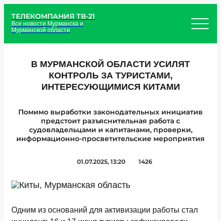
ТЕЛЕКОМПАНИЯ ТВ-21
Все новости Мурманска и
Мурманской области
В МУРМАНСКОЙ ОБЛАСТИ УСИЛЯТ
КОНТРОЛЬ ЗА ТУРИСТАМИ,
ИНТЕРЕСУЮЩИМИСЯ КИТАМИ
Помимо выработки законодательных инициатив
предстоит разъяснительная работа с
судовладельцами и капитанами, проверки,
информационно-просветительские мероприятия
01.07.2025, 13:20
1426
Одним из оснований для активизации работы стал