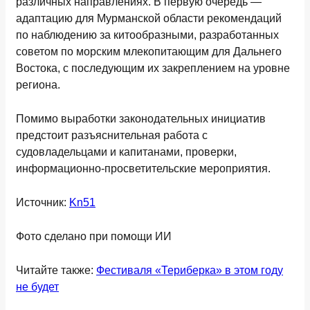
различных направлениях. В первую очередь —
адаптацию для Мурманской области рекомендаций
по наблюдению за китообразными, разработанных
советом по морским млекопитающим для Дальнего
Востока, с последующим их закреплением на уровне
региона.
Помимо выработки законодательных инициатив
предстоит разъяснительная работа с
судовладельцами и капитанами, проверки,
информационно-просветительские мероприятия.
Источник:
Kn51
Фото сделано при помощи ИИ
Читайте также:
Фестиваля «Териберка» в этом году
не будет