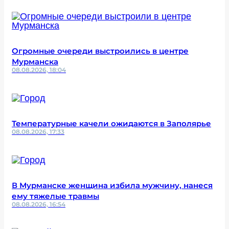
Огромные очереди выстроились в центре
Мурманска
08.08.2026, 18:04
Температурные качели ожидаются в Заполярье
08.08.2026, 17:33
В Мурманске женщина избила мужчину, нанеся
ему тяжелые травмы
08.08.2026, 16:54