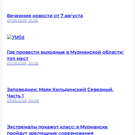
Вечерние новости от 7 августа
07.08.2026, 21:00
Где провести выходные в Мурманской области:
топ мест
07.08.2026, 20:58
Заповедник: Маяк Кильдинский Северный.
Часть 1
07.08.2026, 20:00
Экстремалы покажут класс: в Мурманске
пройдут зрелищные соревнования