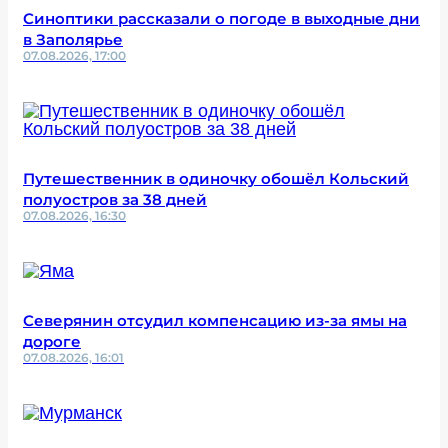
Синоптики рассказали о погоде в выходные дни
в Заполярье
07.08.2026, 17:00
Путешественник в одиночку обошёл Кольский
полуостров за 38 дней
07.08.2026, 16:30
Северянин отсудил компенсацию из-за ямы на
дороге
07.08.2026, 16:01