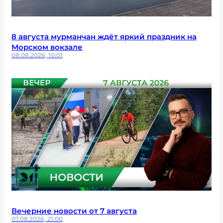
8 августа мурманчан ждёт яркий праздник на
Морском вокзале
08.08.2026, 10:01
Вечерние новости от 7 августа
07.08.2026, 21:00