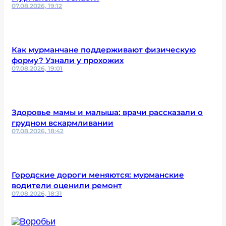
07.08.2026, 19:12
Как мурманчане поддерживают физическую
форму? Узнали у прохожих
07.08.2026, 19:01
Здоровье мамы и малыша: врачи рассказали о
грудном вскармливании
07.08.2026, 18:42
Городские дороги меняются: мурманские
водители оценили ремонт
07.08.2026, 18:31