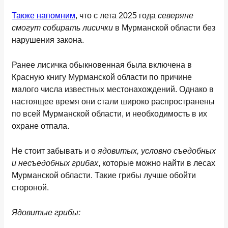
Также напомним
, что с лета 2025 года
северяне
смогут собирать лисички
в Мурманской области без
нарушения закона.
Ранее лисичка обыкновенная была включена в
Красную книгу Мурманской области по причине
малого числа известных местонахождений. Однако в
настоящее время они стали широко распространены
по всей Мурманской области, и необходимость в их
охране отпала.
Не стоит забывать и о
ядовитых, условно съедобных
и несъедобных грибах
, которые можно найти в лесах
Мурманской области. Такие грибы лучше обойти
стороной.
Ядовитые грибы: