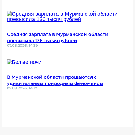
Средняя зарплата в Мурманской области
превысила 136 тысяч рублей
07.08.2026, 14:39
В Мурманской области прощаются с
удивительным природным феноменом
07.08.2026, 14:17