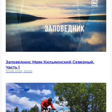
Заповедник: Маяк Кильдинский Северный.
Часть 1
07.08.2026, 20:00