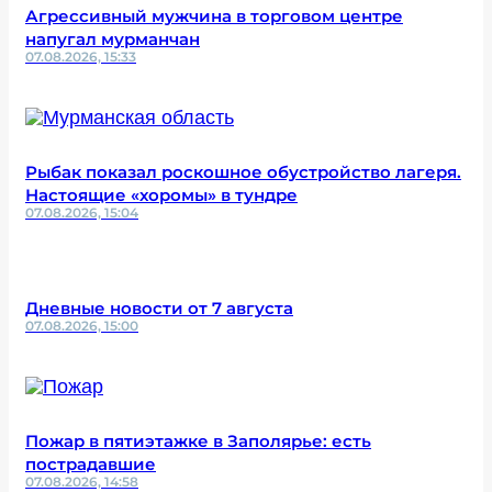
Агрессивный мужчина в торговом центре
напугал мурманчан
07.08.2026, 15:33
Рыбак показал роскошное обустройство лагеря.
Настоящие «хоромы» в тундре
07.08.2026, 15:04
Дневные новости от 7 августа
07.08.2026, 15:00
Пожар в пятиэтажке в Заполярье: есть
пострадавшие
07.08.2026, 14:58