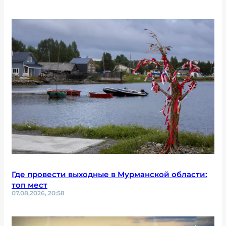
Где провести выходные в Мурманской области:
топ мест
07.08.2026, 20:58