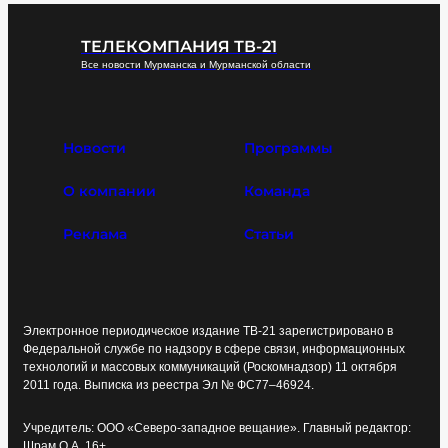
ТЕЛЕКОМПАНИЯ ТВ-21
Все новости Мурманска и Мурманской области
Новости
Программы
О компании
Команда
Реклама
Статьи
Электронное периодическое издание ТВ-21 зарегистрировано в
Федеральной службе по надзору в сфере связи, информационных
технологий и массовых коммуникаций (Роскомнадзор) 11 октября
2011 года. Выписка из реестра Эл № ФС77–46924.
Учредитель: ООО «Северо-западное вещание». Главный редактор:
Шрам О.А. 16+