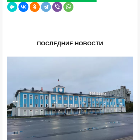
ПОСЛЕДНИЕ НОВОСТИ