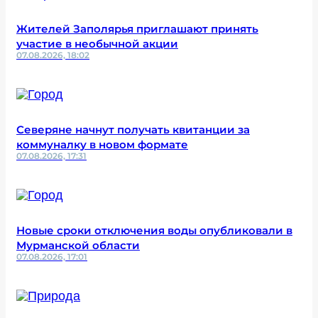
Жителей Заполярья приглашают принять
участие в необычной акции
07.08.2026, 18:02
Северяне начнут получать квитанции за
коммуналку в новом формате
07.08.2026, 17:31
Новые сроки отключения воды опубликовали в
Мурманской области
07.08.2026, 17:01