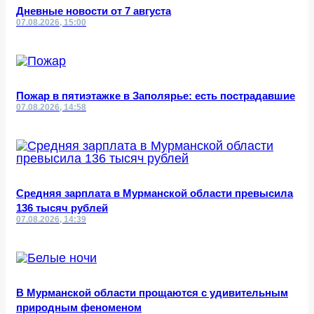
Дневные новости от 7 августа
07.08.2026, 15:00
Пожар в пятиэтажке в Заполярье: есть пострадавшие
07.08.2026, 14:58
Средняя зарплата в Мурманской области превысила
136 тысяч рублей
07.08.2026, 14:39
В Мурманской области прощаются с удивительным
природным феноменом