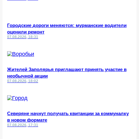
Городские дороги меняются: мурманские водители
оценили ремонт
07.08.2026, 18:31
Жителей Заполярья приглашают принять участие в
необычной акции
07.08.2026, 18:02
Северяне начнут получать квитанции за коммуналку
в новом формате
07.08.2026, 17:31