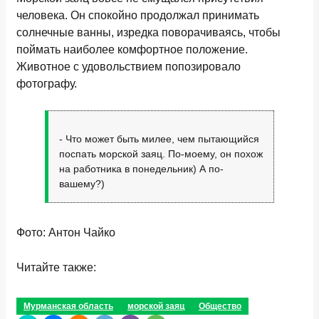
человека. Он спокойно продолжал принимать
солнечные ванны, изредка поворачиваясь, чтобы
поймать наиболее комфортное положение.
Животное с удовольствием попозировало
фотографу.
- Что может быть милее, чем пытающийся
поспать морской заяц. По-моему, он похож
на работника в понедельник) А по-
вашему?)
Фото: Антон Чайко
Читайте также:
Мурманская область
морской заяц
Общество