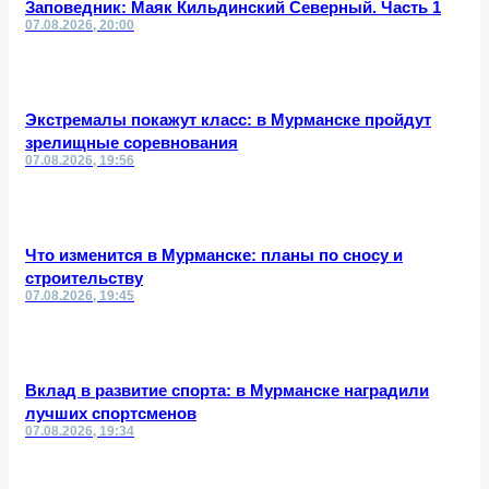
Заповедник: Маяк Кильдинский Северный. Часть 1
07.08.2026, 20:00
Экстремалы покажут класс: в Мурманске пройдут
зрелищные соревнования
07.08.2026, 19:56
Что изменится в Мурманске: планы по сносу и
строительству
07.08.2026, 19:45
Вклад в развитие спорта: в Мурманске наградили
лучших спортсменов
07.08.2026, 19:34