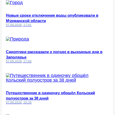
Новые сроки отключения воды опубликовали в
Мурманской области
07.08.2026, 17:01
Синоптики рассказали о погоде в выходные дни в
Заполярье
07.08.2026, 17:00
Путешественник в одиночку обошёл Кольский
полуостров за 38 дней
07.08.2026, 16:30