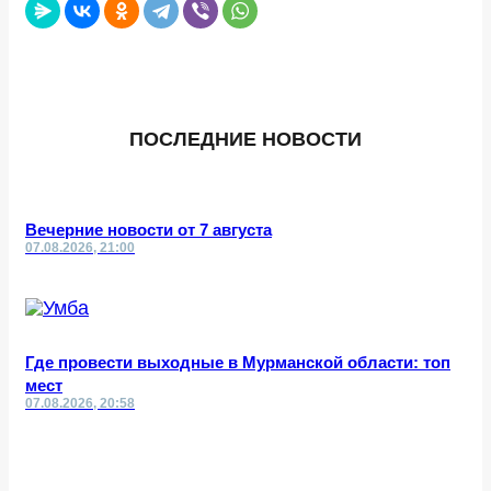
ПОСЛЕДНИЕ НОВОСТИ
Вечерние новости от 7 августа
07.08.2026, 21:00
Где провести выходные в Мурманской области: топ
мест
07.08.2026, 20:58