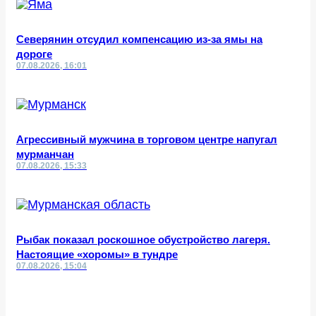
Северянин отсудил компенсацию из-за ямы на
дороге
07.08.2026, 16:01
Агрессивный мужчина в торговом центре напугал
мурманчан
07.08.2026, 15:33
Рыбак показал роскошное обустройство лагеря.
Настоящие «хоромы» в тундре
07.08.2026, 15:04