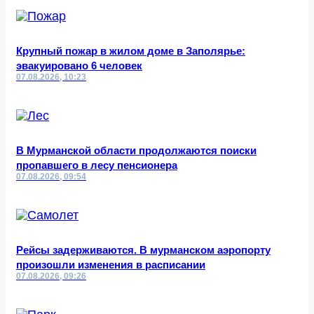
Крупный пожар в жилом доме в Заполярье:
эвакуировано 6 человек
07.08.2026, 10:23
В Мурманской области продолжаются поиски
пропавшего в лесу пенсионера
07.08.2026, 09:54
Рейсы задерживаются. В мурманском аэропорту
произошли изменения в расписании
07.08.2026, 09:26