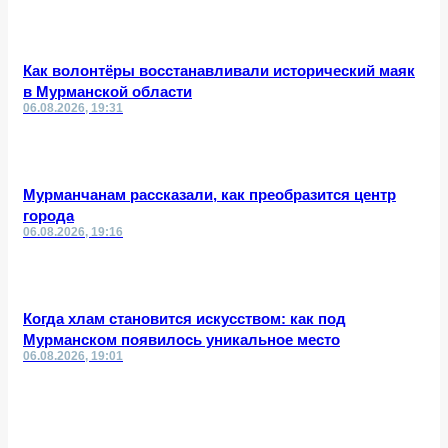
Как волонтёры восстанавливали исторический маяк
в Мурманской области
06.08.2026, 19:31
Мурманчанам рассказали, как преобразится центр
города
06.08.2026, 19:16
Когда хлам становится искусством: как под
Мурманском появилось уникальное место
06.08.2026, 19:01