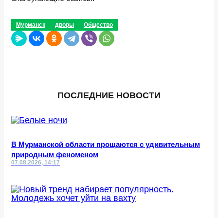
Мурманск
дворы
Общество
ПОСЛЕДНИЕ НОВОСТИ
В Мурманской области прощаются с удивительным
природным феноменом
07.08.2026, 14:17