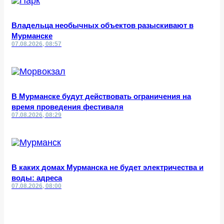
Владельца необычных объектов разыскивают в
Мурманске
07.08.2026, 08:57
В Мурманске будут действовать ограничения на
время проведения фестиваля
07.08.2026, 08:29
В каких домах Мурманска не будет электричества и
воды: адреса
07.08.2026, 08:00