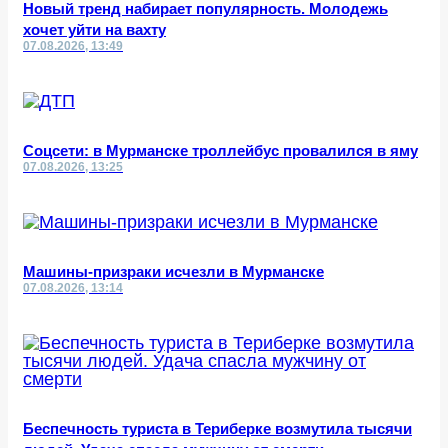
Новый тренд набирает популярность. Молодежь
хочет уйти на вахту
07.08.2026, 13:49
Соцсети: в Мурманске троллейбус провалился в яму
07.08.2026, 13:25
Машины-призраки исчезли в Мурманске
07.08.2026, 13:14
Беспечность туриста в Териберке возмутила тысячи