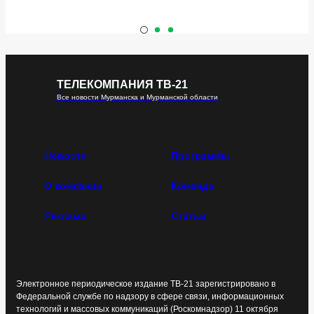
ТЕЛЕКОМПАНИЯ ТВ-21
Все новости Мурманска и Мурманской области
Новости
Программы
О компании
Команда
Реклама
Статьи
Электронное периодическое издание ТВ-21 зарегистрировано в
Федеральной службе по надзору в сфере связи, информационных
технологий и массовых коммуникаций (Роскомнадзор) 11 октября