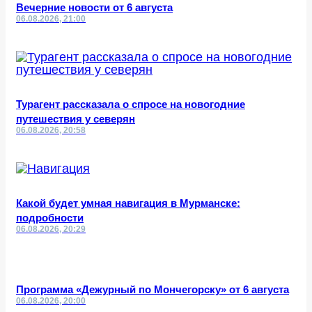
Вечерние новости от 6 августа
06.08.2026, 21:00
Турагент рассказала о спросе на новогодние
путешествия у северян
06.08.2026, 20:58
Какой будет умная навигация в Мурманске:
подробности
06.08.2026, 20:29
Программа «Дежурный по Мончегорску» от 6 августа
06.08.2026, 20:00