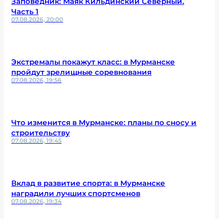
Заповедник: Маяк Кильдинский Северный.
Часть 1
07.08.2026, 20:00
Экстремалы покажут класс: в Мурманске
пройдут зрелищные соревнования
07.08.2026, 19:56
Что изменится в Мурманске: планы по сносу и
строительству
07.08.2026, 19:45
Вклад в развитие спорта: в Мурманске
наградили лучших спортсменов
07.08.2026, 19:34