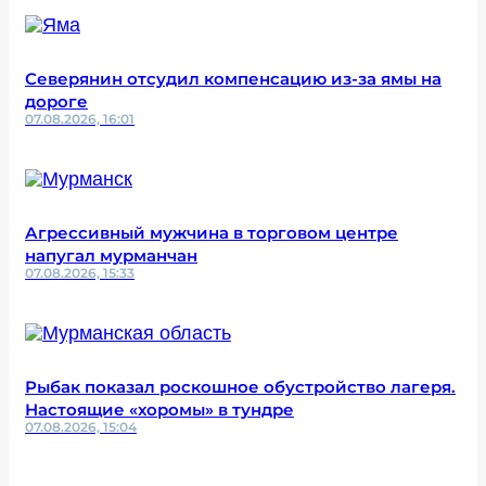
Северянин отсудил компенсацию из-за ямы на
дороге
07.08.2026, 16:01
Агрессивный мужчина в торговом центре
напугал мурманчан
07.08.2026, 15:33
Рыбак показал роскошное обустройство лагеря.
Настоящие «хоромы» в тундре
07.08.2026, 15:04