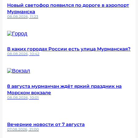
Новый светофор появился по дороге в аэропорт
Мурманска
08.08.2026, 11:23
В каких городах России есть улица Мурманская?
08.08.2026, 10:42
8 августа мурманчан ждёт яркий праздник на
Морском вокзале
08.08.2026, 10:01
Вечерние новости от 7 августа
07.08.2026, 21:00