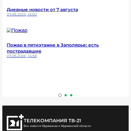
Дневные новости от 7 августа
07.08.2026, 15:00
Пожар в пятиэтажке в Заполярье: есть
пострадавшие
07.08.2026, 14:58
ТЕЛЕКОМПАНИЯ ТВ-21
Все новости Мурманска и Мурманской области