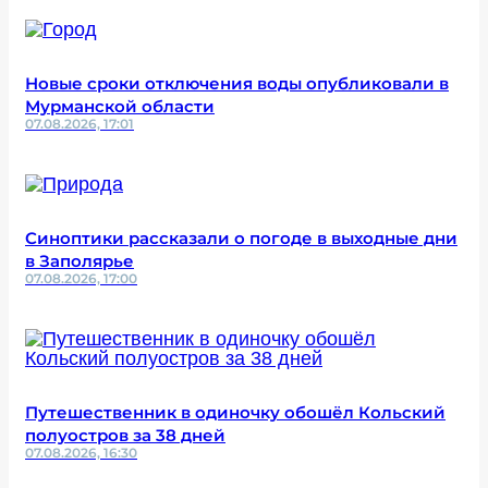
Новые сроки отключения воды опубликовали в
Мурманской области
07.08.2026, 17:01
Синоптики рассказали о погоде в выходные дни
в Заполярье
07.08.2026, 17:00
Путешественник в одиночку обошёл Кольский
полуостров за 38 дней
07.08.2026, 16:30