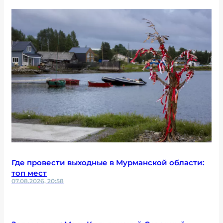
Где провести выходные в Мурманской области:
топ мест
07.08.2026, 20:58