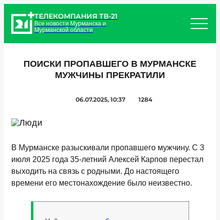
ТЕЛЕКОМПАНИЯ ТВ-21
Все новости Мурманска и
Мурманской области
ПОИСКИ ПРОПАВШЕГО В МУРМАНСКЕ
МУЖЧИНЫ ПРЕКРАТИЛИ
06.07.2025, 10:37
1284
В Мурманске разыскивали пропавшего мужчину. С 3
июля 2025 года 35-летний Алексей Карпов перестал
выходить на связь с родными. До настоящего
времени его местонахождение было неизвестно.