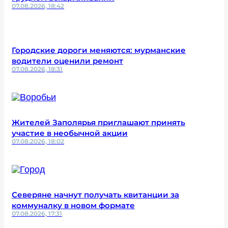
07.08.2026, 18:42
Городские дороги меняются: мурманские
водители оценили ремонт
07.08.2026, 18:31
Жителей Заполярья приглашают принять
участие в необычной акции
07.08.2026, 18:02
Северяне начнут получать квитанции за
коммуналку в новом формате
07.08.2026, 17:31