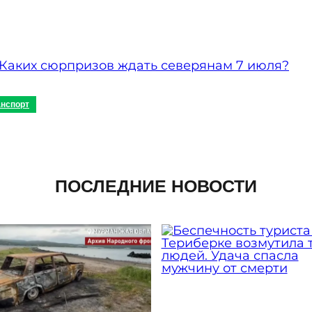
 Каких сюрпризов ждать северянам 7 июля?
анспорт
ПОСЛЕДНИЕ НОВОСТИ