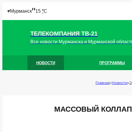
"
Мурманск
15
°
C
ТЕЛЕКОМПАНИЯ ТВ-21
Все новости Мурманска и Мурманской област
НОВОСТИ
ПРОГРАММЫ
Главная
Новости
2
МАССОВЫЙ КОЛЛАПС