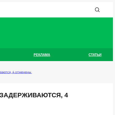
РЕКЛАМА
СТАТЬИ
ваются, 4 отменены
 ЗАДЕРЖИВАЮТСЯ, 4