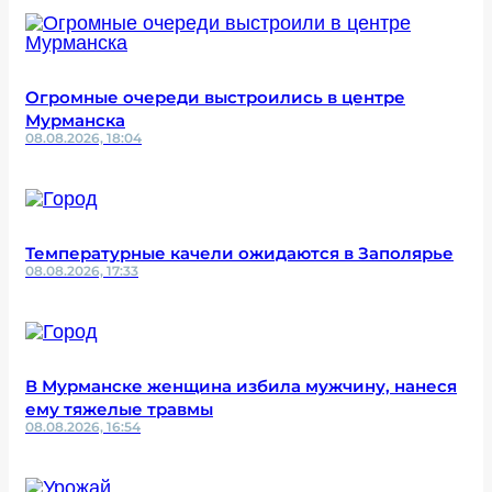
Огромные очереди выстроились в центре
Мурманска
08.08.2026, 18:04
Температурные качели ожидаются в Заполярье
08.08.2026, 17:33
В Мурманске женщина избила мужчину, нанеся
ему тяжелые травмы
08.08.2026, 16:54