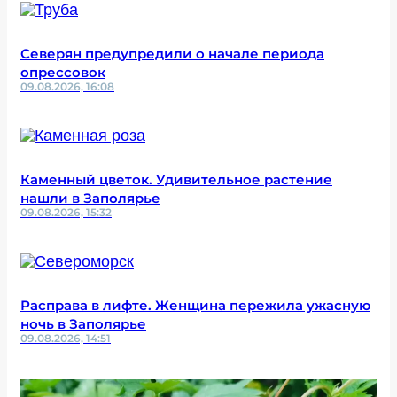
Северян предупредили о начале периода
опрессовок
09.08.2026, 16:08
Каменный цветок. Удивительное растение
нашли в Заполярье
09.08.2026, 15:32
Расправа в лифте. Женщина пережила ужасную
ночь в Заполярье
09.08.2026, 14:51