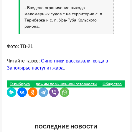
- Введено ограничение выхода
маломерных судов с на территории с. п.
Териберка и с. п. Ура-Губа Кольского
района.
Фото: ТВ-21
Читайте также:
Синоптики рассказали, когда в
Заполярье наступит жара
.
Териберка
режим повышенной готовности
Общество
ПОСЛЕДНИЕ НОВОСТИ