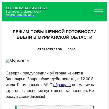
ТЕЛЕКОМПАНИЯ ТВ-21
Все новости Мурманска и
Мурманской области
РЕЖИМ ПОВЫШЕННОЙ ГОТОВНОСТИ
ВВЕЛИ В МУРМАНСКОЙ ОБЛАСТИ
07.07.2025, 15:08
1046
Северян предупредили об ограничениях в
Заполярье. Запрет будет действовать до 12.00 8
июля. Региональное МЧС
обращает
внимание на
строгое выполнение пунктов постановления. Не
рискуй своей жизнью!