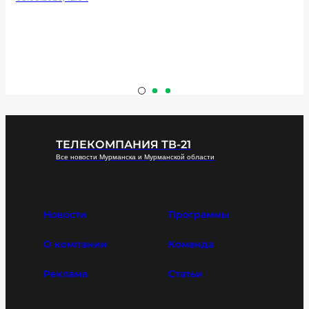
ТЕЛЕКОМПАНИЯ ТВ-21
Все новости Мурманска и Мурманской области
Новости
Программы
О компании
Команда
Реклама
Статьи