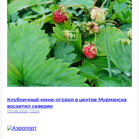
Клубничный мини-огород в центре Мурманска
восхитил северян
09.08.2026, 13:54