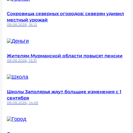
Сокровища северных огородов: северян удивил
местный урожай
08.08.2026, 16:12
Жителям Мурманской области повысят пенсии
08.08.2026, 15:31
Школы Заполярья ждут большие изменения с 1
сентября
08.08.2026, 14:49