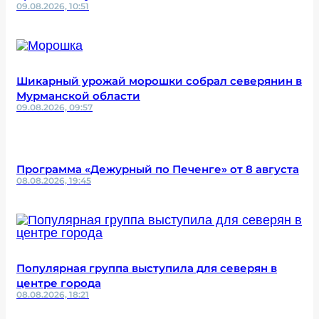
09.08.2026, 10:51
Шикарный урожай морошки собрал северянин в
Мурманской области
09.08.2026, 09:57
Программа «Дежурный по Печенге» от 8 августа
08.08.2026, 19:45
Популярная группа выступила для северян в
центре города
08.08.2026, 18:21