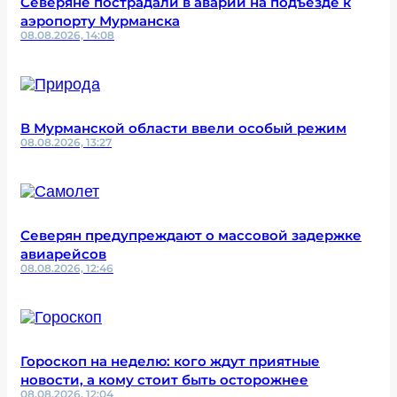
Северяне пострадали в аварии на подъезде к
аэропорту Мурманска
08.08.2026, 14:08
В Мурманской области ввели особый режим
08.08.2026, 13:27
Северян предупреждают о массовой задержке
авиарейсов
08.08.2026, 12:46
Гороскоп на неделю: кого ждут приятные
новости, а кому стоит быть осторожнее
08.08.2026, 12:04