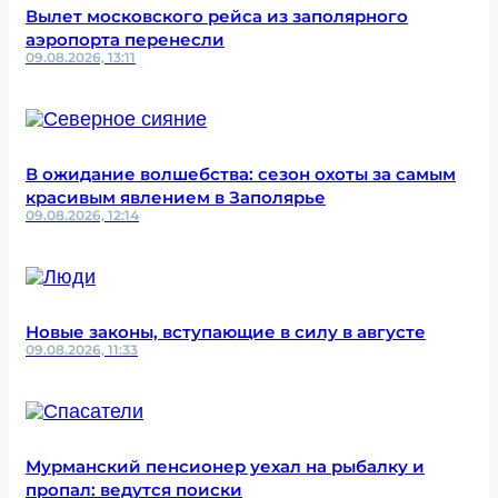
Вылет московского рейса из заполярного
аэропорта перенесли
09.08.2026, 13:11
В ожидание волшебства: сезон охоты за самым
красивым явлением в Заполярье
09.08.2026, 12:14
Новые законы, вступающие в силу в августе
09.08.2026, 11:33
Мурманский пенсионер уехал на рыбалку и
пропал: ведутся поиски