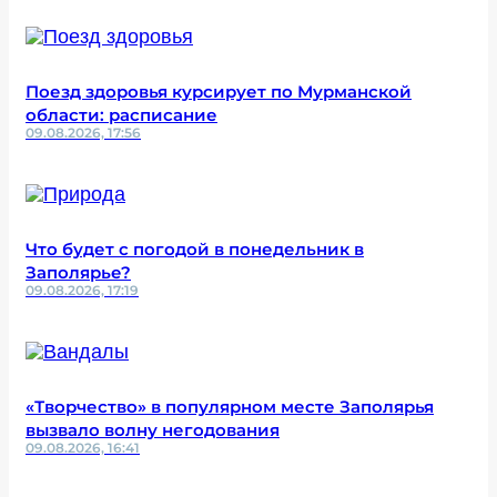
Поезд здоровья курсирует по Мурманской
области: расписание
09.08.2026, 17:56
Что будет с погодой в понедельник в
Заполярье?
09.08.2026, 17:19
«Творчество» в популярном месте Заполярья
вызвало волну негодования
09.08.2026, 16:41