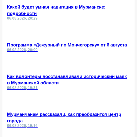
Какой будет умная навигация в Мурманске:
подробности
06.08.2026, 20:29
Программа «Дежурный по Мончегорску» от 6 августа
06.08.2026, 20:00
Как волонтёры восстанавливали исторический маяк
в Мурманской области
06.08.2026, 19:31
Мурманчанам рассказали, как преобразится центр
города
06.08.2026, 19:16