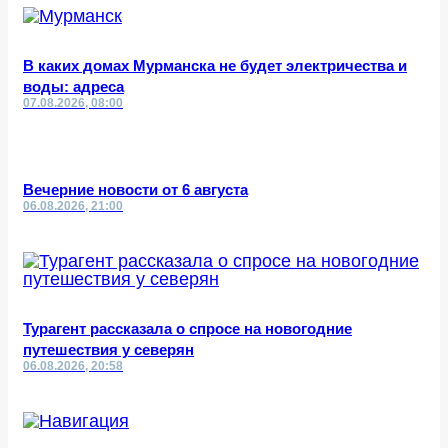
В каких домах Мурманска не будет электричества и
воды: адреса
07.08.2026, 08:00
Вечерние новости от 6 августа
06.08.2026, 21:00
Турагент рассказала о спросе на новогодние
путешествия у северян
06.08.2026, 20:58