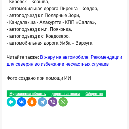
- Кировск – Коашва,
- автомобильная дорога Пиренга - Ковдор,
- автоподъезд к г. Полярные Зори,
- Кандалакша - Алакуртти - КПП «Салла»,
- автоподъезд к н.п. Пояконда,
- автоподъезд к с. Ковдозеро,
- автомобильная дорога Умба – Варзуга.
Читайте также:
В жару на автомобиле. Рекомендации
для северян во избежание несчастных случаев
Фото создано при помощи ИИ
Мурманская область
дорожные знаки
Общество