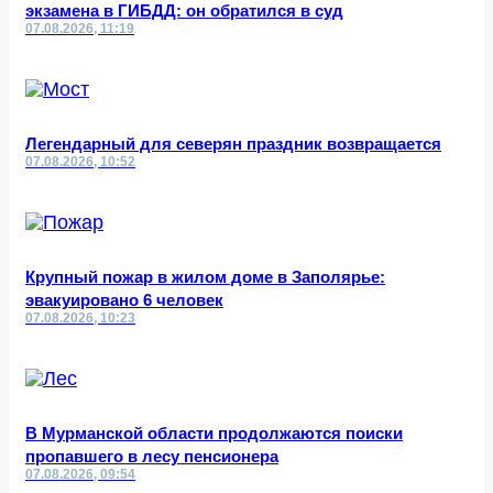
экзамена в ГИБДД: он обратился в суд
07.08.2026, 11:19
Легендарный для северян праздник возвращается
07.08.2026, 10:52
Крупный пожар в жилом доме в Заполярье:
эвакуировано 6 человек
07.08.2026, 10:23
В Мурманской области продолжаются поиски
пропавшего в лесу пенсионера
07.08.2026, 09:54