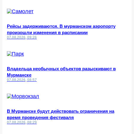
Рейсы задерживаются. В мурманском аэропорту
произошли изменения в расписании
07.08.2026, 09:26
Владельца необычных объектов разыскивают в
Мурманске
07.08.2026, 08:57
В Мурманске будут действовать ограничения на
время проведения фестиваля
07.08.2026, 08:29