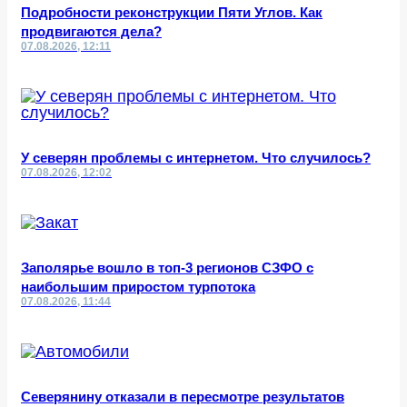
Подробности реконструкции Пяти Углов. Как
продвигаются дела?
07.08.2026, 12:11
У северян проблемы с интернетом. Что случилось?
07.08.2026, 12:02
Заполярье вошло в топ-3 регионов СЗФО с
наибольшим приростом турпотока
07.08.2026, 11:44
Северянину отказали в пересмотре результатов