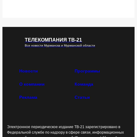
ТЕЛЕКОМПАНИЯ ТВ-21
Все новости Мурманска и Мурманской области
Новости
Программы
О компании
Команда
Реклама
Статьи
Электронное периодическое издание ТВ-21 зарегистрировано в
Федеральной службе по надзору в сфере связи, информационных