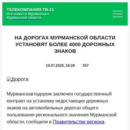
ТЕЛЕКОМПАНИЯ ТВ-21
Все новости Мурманска и
Мурманской области
НА ДОРОГАХ МУРМАНСКОЙ ОБЛАСТИ
УСТАНОВЯТ БОЛЕЕ 4000 ДОРОЖНЫХ
ЗНАКОВ
10.07.2025, 18:28
557
Мурманскавтодором заключен государственный
контракт на установку недостающих дорожных
знаков на автомобильных дорогах общего
пользования регионального значения Мурманской
области, сообщили в
Правительстве региона
.