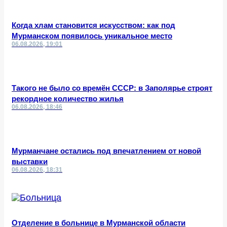
Когда хлам становится искусством: как под
Мурманском появилось уникальное место
06.08.2026, 19:01
Такого не было со времён СССР: в Заполярье строят
рекордное количество жилья
06.08.2026, 18:46
Мурманчане остались под впечатлением от новой
выставки
06.08.2026, 18:31
Отделение в больнице в Мурманской области