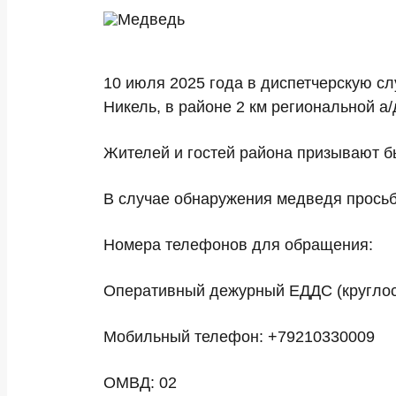
10 июля 2025 года в диспетчерскую с
Никель, в районе 2 км региональной 
Жителей и гостей района призывают б
В случае обнаружения медведя просьб
Номера телефонов для обращения:
Оперативный дежурный ЕДДС (круглос
Мобильный телефон: +79210330009
ОМВД: 02