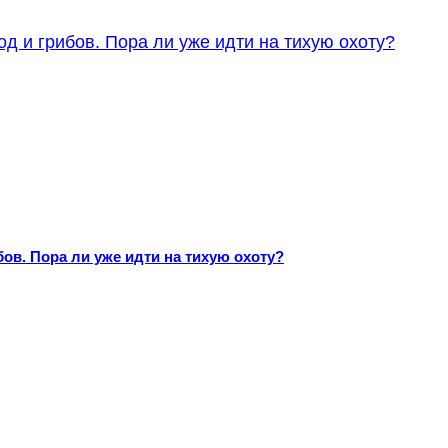
ов. Пора ли уже идти на тихую охоту?