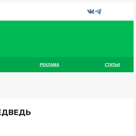
РЕКЛАМА
СТАТЬИ
ЕДВЕДЬ