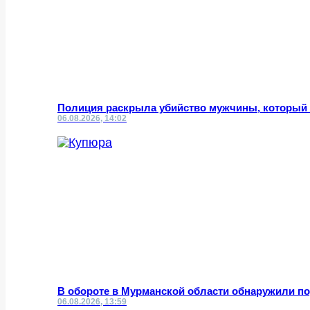
Полиция раскрыла убийство мужчины, который ч
06.08.2026, 14:02
В обороте в Мурманской области обнаружили 
06.08.2026, 13:59