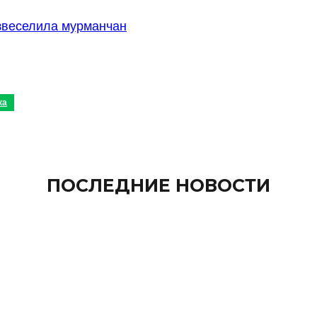
звеселила мурманчан
ка
ПОСЛЕДНИЕ НОВОСТИ