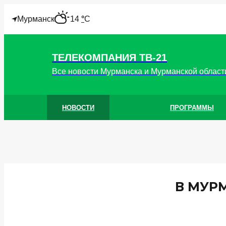
"
Мурманск
14
°
C
ТЕЛЕКОМПАНИЯ ТВ-21
Все новости Мурманска и Мурманской област
НОВОСТИ
ПРОГРАММЫ
В МУР