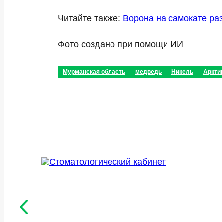
Читайте также:
Ворона на самокате ра
Фото создано при помощи ИИ
Мурманская область
медведь
Никель
Аркти