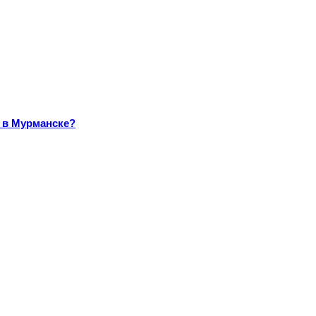
а в Мурманске?