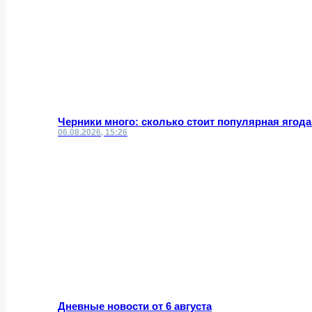
Черники много: сколько стоит популярная ягод
06.08.2026, 15:26
Дневные новости от 6 августа