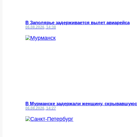
В Заполярье задерживается вылет авиарейса
06.08.2026, 14:38
В Мурманске задержали женщину, скрывавшуюс
06.08.2026, 14:27