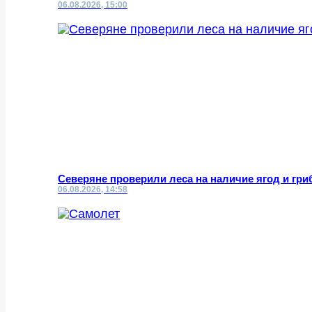
06.08.2026, 15:00
Северяне проверили леса на наличие ягод и гриб
06.08.2026, 14:58