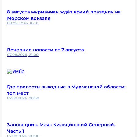
8 августа мурманчан ждёт яркий праздник на
Морском вокзале
08.08.2026, 10:01
Вечерние новости от 7 августа
07.08.2026, 21:00
Где провести выходные в Мурманской области:
топ мест
07.08.2026, 20:58
Заповедник: Маяк Кильдинский Северный.
Часть 1
07.08.2026, 20:00