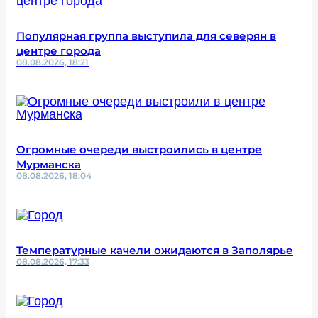
Популярная группа выступила для северян в
центре города
08.08.2026, 18:21
Огромные очереди выстроились в центре
Мурманска
08.08.2026, 18:04
Температурные качели ожидаются в Заполярье
08.08.2026, 17:33