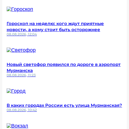
Гороскоп на неделю: кого ждут приятные
новости, а кому стоит быть осторожнее
08.08.2026, 12:04
Новый светофор появился по дороге в аэропорт
Мурманска
08.08.2026, 11:23
В каких городах России есть улица Мурманская?
08.08.2026, 10:42