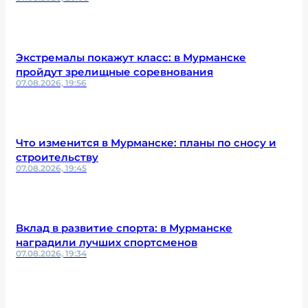
Экстремалы покажут класс: в Мурманске
пройдут зрелищные соревнования
07.08.2026, 19:56
Что изменится в Мурманске: планы по сносу и
строительству
07.08.2026, 19:45
Вклад в развитие спорта: в Мурманске
наградили лучших спортсменов
07.08.2026, 19:34