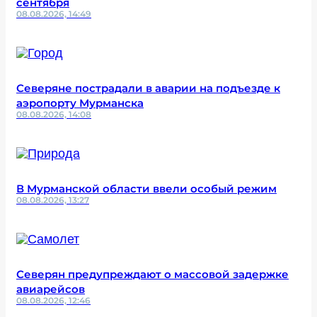
сентября
08.08.2026, 14:49
Северяне пострадали в аварии на подъезде к
аэропорту Мурманска
08.08.2026, 14:08
В Мурманской области ввели особый режим
08.08.2026, 13:27
Северян предупреждают о массовой задержке
авиарейсов
08.08.2026, 12:46