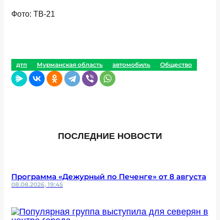
Фото: ТВ-21
дтп
Мурманская область
автомобиль
Общество
ПОСЛЕДНИЕ НОВОСТИ
Программа «Дежурный по Печенге» от 8 августа
08.08.2026, 19:45