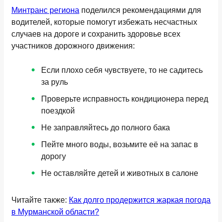
Минтранс региона
поделился рекомендациями для
водителей, которые помогут избежать несчастных
случаев на дороге и сохранить здоровье всех
участников дорожного движения:
Если плохо себя чувствуете, то не садитесь
за руль
Проверьте исправность кондиционера перед
поездкой
Не заправляйтесь до полного бака
Пейте много воды, возьмите её на запас в
дорогу
Не оставляйте детей и животных в салоне
Читайте также:
Как долго продержится жаркая погода
в Мурманской области?