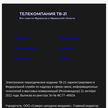
ТЕЛЕКОМПАНИЯ ТВ-21
Все новости Мурманска и Мурманской области
Новости
Программы
О компании
Команда
Реклама
Статьи
Электронное периодическое издание ТВ-21 зарегистрировано в
Федеральной службе по надзору в сфере связи, информационных
технологий и массовых коммуникаций (Роскомнадзор) 11 октября
2011 года. Выписка из реестра Эл № ФС77–46924.
Учредитель: ООО «Северо-западное вещание». Главный редактор: