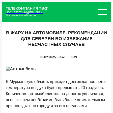
ТЕЛЕКОМПАНИЯ ТВ-21
Все новости Мурманска и
Мурманской области
В ЖАРУ НА АВТОМОБИЛЕ. РЕКОМЕНДАЦИИ
ДЛЯ СЕВЕРЯН ВО ИЗБЕЖАНИЕ
НЕСЧАСТНЫХ СЛУЧАЕВ
10.07.2025, 15:32
639
В Мурманскую область приходит долгожданное лето,
температура воздуха будет превышать 20 градусов.
Количество автомобилистов на дорогах увеличится,
всвязи с чем необходимо быть более внимательным
при поездках по городу и за его пределами.