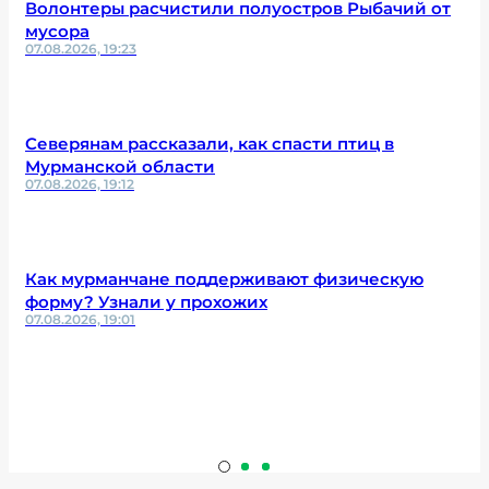
Волонтеры расчистили полуостров Рыбачий от
мусора
07.08.2026, 19:23
Северянам рассказали, как спасти птиц в
Мурманской области
07.08.2026, 19:12
Как мурманчане поддерживают физическую
форму? Узнали у прохожих
07.08.2026, 19:01