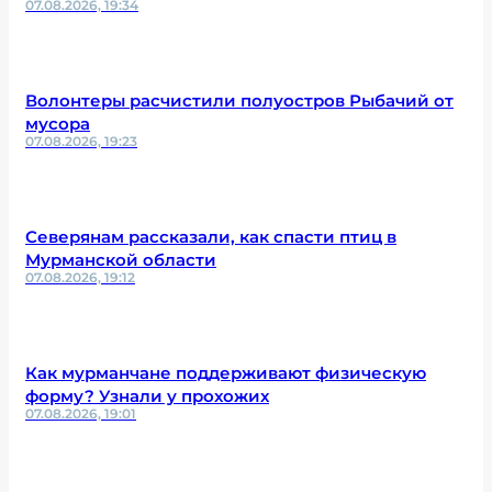
07.08.2026, 19:34
Волонтеры расчистили полуостров Рыбачий от
мусора
07.08.2026, 19:23
Северянам рассказали, как спасти птиц в
Мурманской области
07.08.2026, 19:12
Как мурманчане поддерживают физическую
форму? Узнали у прохожих
07.08.2026, 19:01