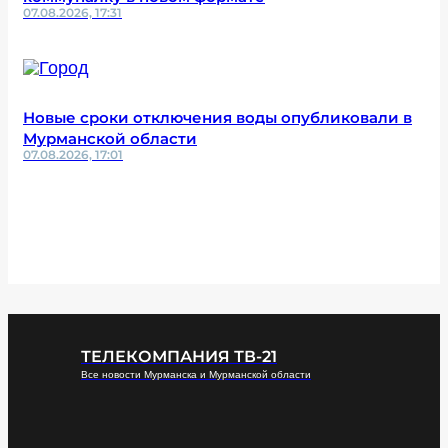
07.08.2026, 17:31
Новые сроки отключения воды опубликовали в
Мурманской области
07.08.2026, 17:01
ТЕЛЕКОМПАНИЯ ТВ-21
Все новости Мурманска и Мурманской области