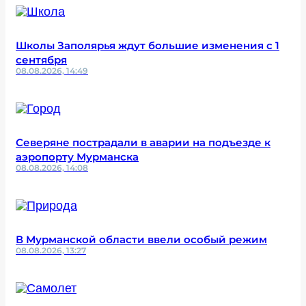
Школы Заполярья ждут большие изменения с 1
сентября
08.08.2026, 14:49
Северяне пострадали в аварии на подъезде к
аэропорту Мурманска
08.08.2026, 14:08
В Мурманской области ввели особый режим
08.08.2026, 13:27