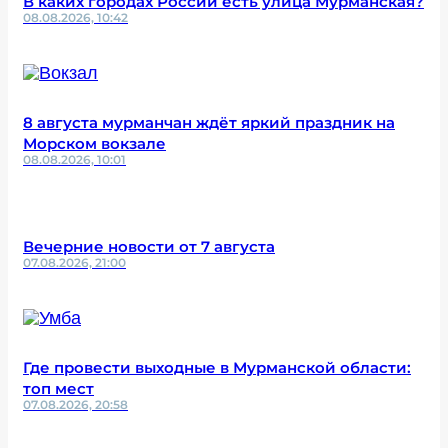
В каких городах России есть улица Мурманская?
08.08.2026, 10:42
8 августа мурманчан ждёт яркий праздник на
Морском вокзале
08.08.2026, 10:01
Вечерние новости от 7 августа
07.08.2026, 21:00
Где провести выходные в Мурманской области:
топ мест
07.08.2026, 20:58