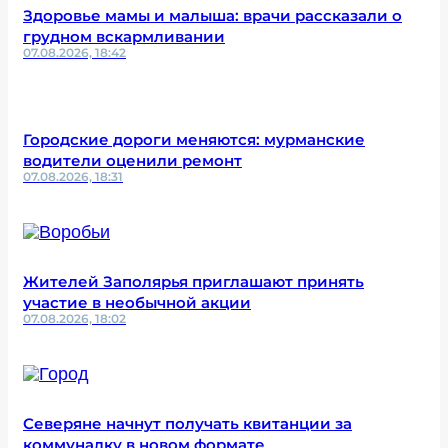
Здоровье мамы и малыша: врачи рассказали о
грудном вскармливании
07.08.2026, 18:42
Городские дороги меняются: мурманские
водители оценили ремонт
07.08.2026, 18:31
Жителей Заполярья приглашают принять
участие в необычной акции
07.08.2026, 18:02
Северяне начнут получать квитанции за
коммуналку в новом формате