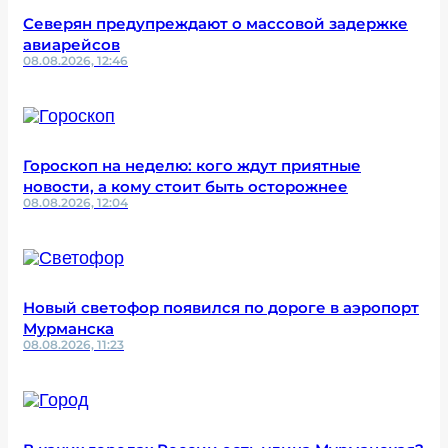
Северян предупреждают о массовой задержке
авиарейсов
08.08.2026, 12:46
Гороскоп на неделю: кого ждут приятные
новости, а кому стоит быть осторожнее
08.08.2026, 12:04
Новый светофор появился по дороге в аэропорт
Мурманска
08.08.2026, 11:23