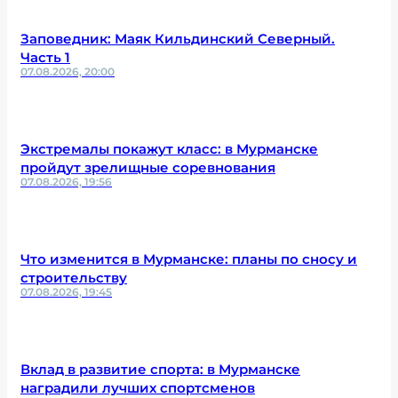
Заповедник: Маяк Кильдинский Северный.
Часть 1
07.08.2026, 20:00
Экстремалы покажут класс: в Мурманске
пройдут зрелищные соревнования
07.08.2026, 19:56
Что изменится в Мурманске: планы по сносу и
строительству
07.08.2026, 19:45
Вклад в развитие спорта: в Мурманске
наградили лучших спортсменов