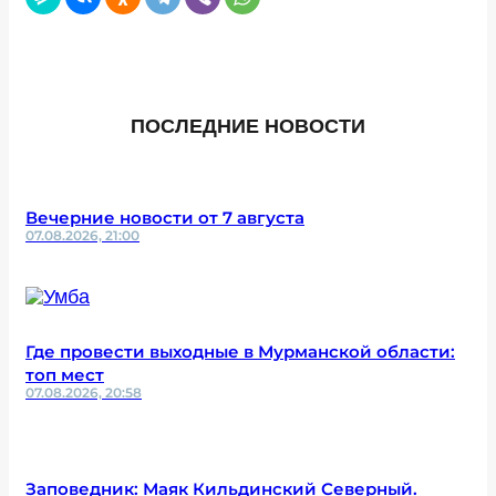
ПОСЛЕДНИЕ НОВОСТИ
Вечерние новости от 7 августа
07.08.2026, 21:00
Где провести выходные в Мурманской области:
топ мест
07.08.2026, 20:58
Заповедник: Маяк Кильдинский Северный.