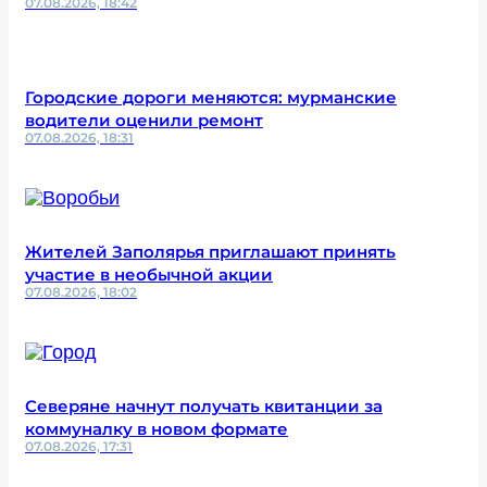
07.08.2026, 18:42
Городские дороги меняются: мурманские
водители оценили ремонт
07.08.2026, 18:31
Жителей Заполярья приглашают принять
участие в необычной акции
07.08.2026, 18:02
Северяне начнут получать квитанции за
коммуналку в новом формате
07.08.2026, 17:31