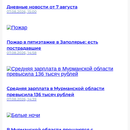
Дневные новости от 7 августа
07.08.2026, 15:00
Пожар в пятиэтажке в Заполярье: есть
пострадавшие
07.08.2026, 14:58
Средняя зарплата в Мурманской области
превысила 136 тысяч рублей
07.08.2026, 14:39
В Мурманской области прощаются с