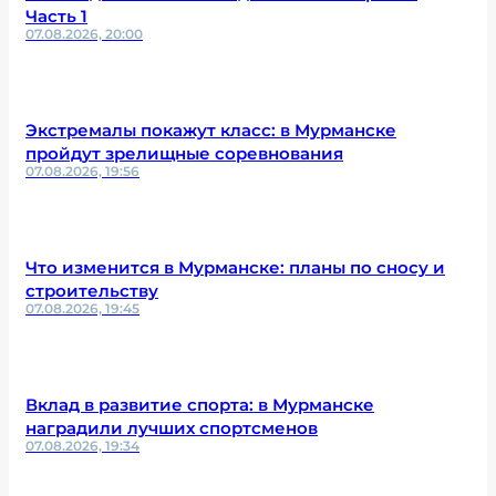
Часть 1
07.08.2026, 20:00
Экстремалы покажут класс: в Мурманске
пройдут зрелищные соревнования
07.08.2026, 19:56
Что изменится в Мурманске: планы по сносу и
строительству
07.08.2026, 19:45
Вклад в развитие спорта: в Мурманске
наградили лучших спортсменов
07.08.2026, 19:34