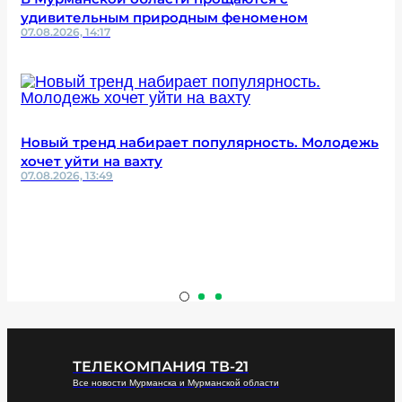
удивительным природным феноменом
07.08.2026, 14:17
Новый тренд набирает популярность. Молодежь
хочет уйти на вахту
07.08.2026, 13:49
ТЕЛЕКОМПАНИЯ ТВ-21
Все новости Мурманска и Мурманской области