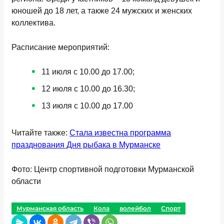
юношей до 18 лет, а также 24 мужских и женских
коллектива.
Расписание мероприятий:
11 июля с 10.00 до 17.00;
12 июля с 10.00 до 16.30;
13 июля с 10.00 до 17.00
Читайте также:
Стала известна программа
празднования Дня рыбака в Мурманске
Фото: Центр спортивной подготовки Мурманской
области
Мурманская область
Кола
волейбол
Спорт