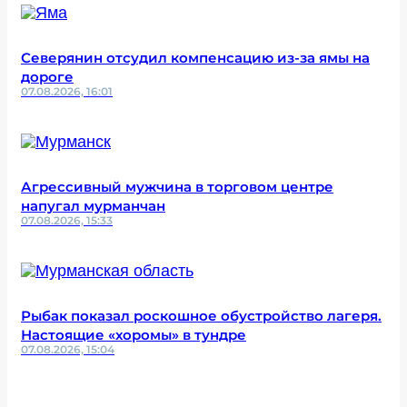
Северянин отсудил компенсацию из-за ямы на
дороге
07.08.2026, 16:01
Агрессивный мужчина в торговом центре
напугал мурманчан
07.08.2026, 15:33
Рыбак показал роскошное обустройство лагеря.
Настоящие «хоромы» в тундре
07.08.2026, 15:04