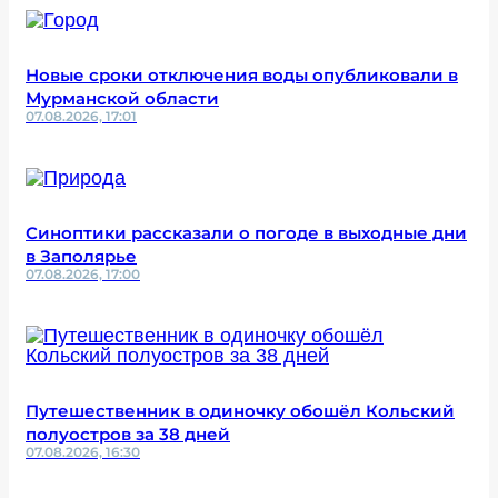
Новые сроки отключения воды опубликовали в
Мурманской области
07.08.2026, 17:01
Синоптики рассказали о погоде в выходные дни
в Заполярье
07.08.2026, 17:00
Путешественник в одиночку обошёл Кольский
полуостров за 38 дней
07.08.2026, 16:30