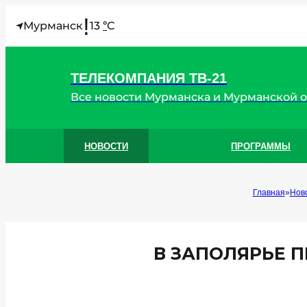
!
Мурманск
13
C
°
ТЕЛЕКОМПАНИЯ ТВ-21
Все новости Мурманска и Мурманской 
НОВОСТИ
ПРОГРАММЫ
Главная
Нов
В ЗАПОЛЯРЬЕ 