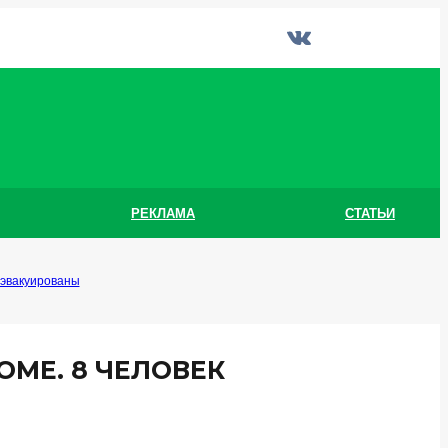
РЕКЛАМА
СТАТЬИ
 эвакуированы
МЕ. 8 ЧЕЛОВЕК