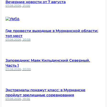
Вечерние новости от 7 августа
07.08.2026, 21:00
Где провести выходные в Мурманской области:
топ мест
07.08.2026, 20:58
Заповедник: Маяк Кильдинский Северный.
Часть 1
07.08.2026, 20:00
Экстремалы покажут класс: в Мурманске
пройдут зрелищные соревнования
07.08.2026, 19:56