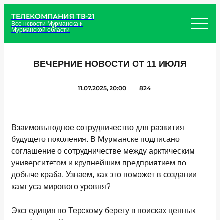
ТЕЛЕКОМПАНИЯ ТВ-21
Все новости Мурманска и
Мурманской области
ВЕЧЕРНИЕ НОВОСТИ ОТ 11 ИЮЛЯ
11.07.2025, 20:00
824
Взаимовыгодное сотрудничество для развития
будущего поколения. В Мурманске подписано
соглашение о сотрудничестве между арктическим
университетом и крупнейшим предприятием по
добыче краба. Узнаем, как это поможет в создании
кампуса мирового уровня?
Экспедиция по Терскому берегу в поисках ценных