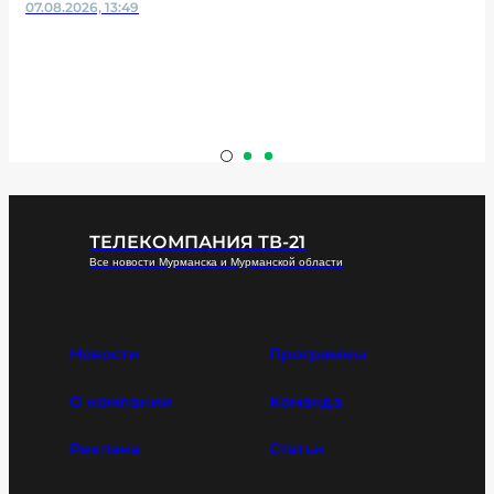
07.08.2026, 13:49
ТЕЛЕКОМПАНИЯ ТВ-21
Все новости Мурманска и Мурманской области
Новости
Программы
О компании
Команда
Реклама
Статьи