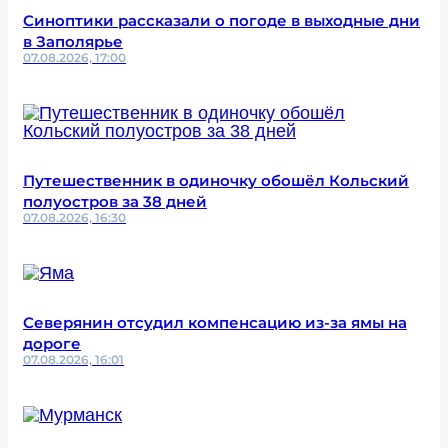
Синоптики рассказали о погоде в выходные дни
в Заполярье
07.08.2026, 17:00
Путешественник в одиночку обошёл Кольский
полуостров за 38 дней
07.08.2026, 16:30
Северянин отсудил компенсацию из-за ямы на
дороге
07.08.2026, 16:01