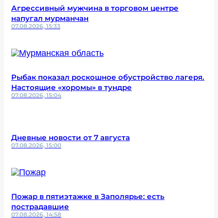
Агрессивный мужчина в торговом центре
напугал мурманчан
07.08.2026, 15:33
Рыбак показал роскошное обустройство лагеря.
Настоящие «хоромы» в тундре
07.08.2026, 15:04
Дневные новости от 7 августа
07.08.2026, 15:00
Пожар в пятиэтажке в Заполярье: есть
пострадавшие
07.08.2026, 14:58