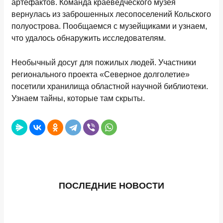
артефактов. Команда краеведческого музея
вернулась из заброшенных лесопоселений Кольского
полуострова. Пообщаемся с музейщиками и узнаем,
что удалось обнаружить исследователям.
Необычный досуг для пожилых людей. Участники
регионального проекта «Северное долголетие»
посетили хранилища областной научной библиотеки.
Узнаем тайны, которые там скрыты.
ПОСЛЕДНИЕ НОВОСТИ