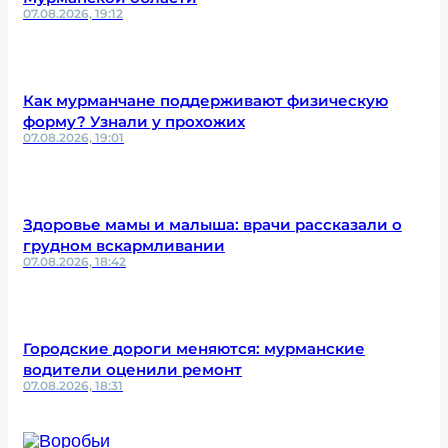
07.08.2026, 19:12
Как мурманчане поддерживают физическую
форму? Узнали у прохожих
07.08.2026, 19:01
Здоровье мамы и малыша: врачи рассказали о
грудном вскармливании
07.08.2026, 18:42
Городские дороги меняются: мурманские
водители оценили ремонт
07.08.2026, 18:31