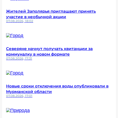
Жителей Заполярья приглашают принять
участие в необычной акции
07.08.2026, 18:02
Северяне начнут получать квитанции за
коммуналку в новом формате
07.08.2026, 17:31
Новые сроки отключения воды опубликовали в
Мурманской области
07.08.2026, 17:01