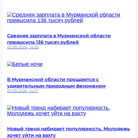
Средняя зарплата в Мурманской области
превысила 136 тысяч рублей
07.08.2026, 14:39
В Мурманской области прощаются с
удивительным природным феноменом
07.08.2026, 14:17
Новый тренд набирает популярность. Молодежь
хочет уйти на вахту