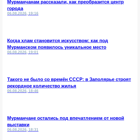
Мурманчанам рассказали, как преобразится центр
города
06.08.2026, 19:16
Когда хлам становится искусством: как под
Мурманском появилось уникальное место
06.08.2026, 19:01
Такого не было со времён СССР: в Заполярье строят
рекордное количество жилья
06.08.2026, 18:46
Мурманчане остались под впечатлением от новой
выставки
06.08.2026, 18:31