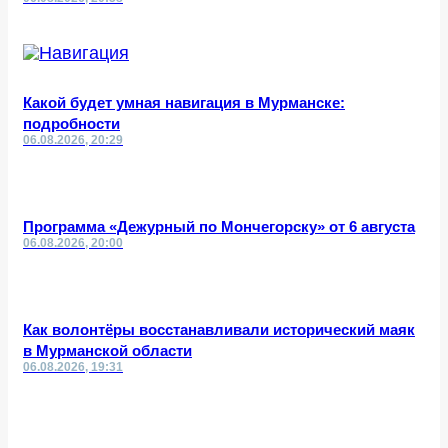
Какой будет умная навигация в Мурманске:
подробности
06.08.2026, 20:29
Программа «Дежурный по Мончегорску» от 6 августа
06.08.2026, 20:00
Как волонтёры восстанавливали исторический маяк
в Мурманской области
06.08.2026, 19:31