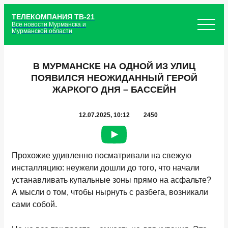
ТЕЛЕКОМПАНИЯ ТВ-21
Все новости Мурманска и
Мурманской области
В МУРМАНСКЕ НА ОДНОЙ ИЗ УЛИЦ
ПОЯВИЛСЯ НЕОЖИДАННЫЙ ГЕРОЙ
ЖАРКОГО ДНЯ – БАССЕЙН
12.07.2025, 10:12
2450
Прохожие удивленно посматривали на свежую
инсталляцию: неужели дошли до того, что начали
устанавливать купальные зоны прямо на асфальте?
А мысли о том, чтобы нырнуть с разбега, возникали
сами собой.