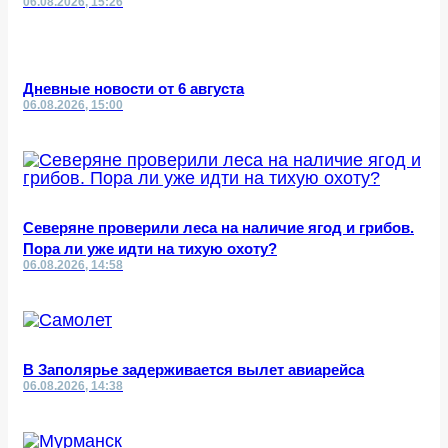
06.08.2026, 15:26
Дневные новости от 6 августа
06.08.2026, 15:00
Северяне проверили леса на наличие ягод и грибов.
Пора ли уже идти на тихую охоту?
06.08.2026, 14:58
В Заполярье задерживается вылет авиарейса
06.08.2026, 14:38