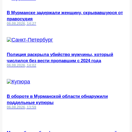
В Мурманске задержали женщину, скрывавшуюся от
правосудия
06.08.2026, 14:27
Полиция раскрыла убийство мужчины, который
числился без вести пропавшим с 2024 года
06.08.2026, 14:02
В обороте в Мурманской области обнаружили
поддельные купюры
06.08.2026, 13:59