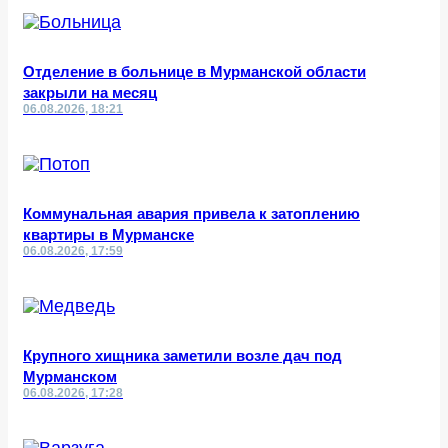
Отделение в больнице в Мурманской области
закрыли на месяц
06.08.2026, 18:21
Коммунальная авария привела к затоплению
квартиры в Мурманске
06.08.2026, 17:59
Крупного хищника заметили возле дач под
Мурманском
06.08.2026, 17:28