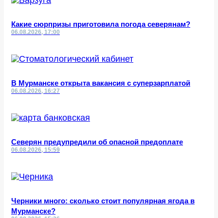
Какие сюрпризы приготовила погода северянам?
06.08.2026, 17:00
В Мурманске открыта вакансия с суперзарплатой
06.08.2026, 16:27
Северян предупредили об опасной предоплате
06.08.2026, 15:59
Черники много: сколько стоит популярная ягода в
Мурманске?