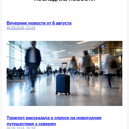
Вечерние новости от 6 августа
06.08.2026, 21:00
Турагент рассказала о спросе на новогодние
путешествия у северян
06.08.2026, 20:58