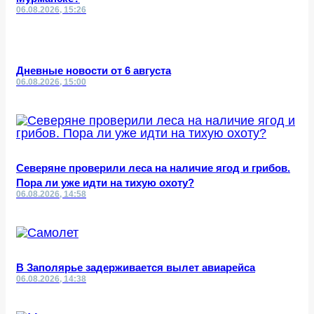
06.08.2026, 15:26
Дневные новости от 6 августа
06.08.2026, 15:00
Северяне проверили леса на наличие ягод и грибов.
Пора ли уже идти на тихую охоту?
06.08.2026, 14:58
В Заполярье задерживается вылет авиарейса
06.08.2026, 14:38