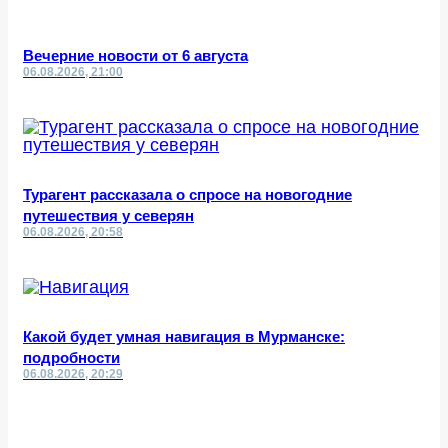
Вечерние новости от 6 августа
06.08.2026, 21:00
Турагент рассказала о спросе на новогодние
путешествия у северян
06.08.2026, 20:58
Какой будет умная навигация в Мурманске:
подробности
06.08.2026, 20:29