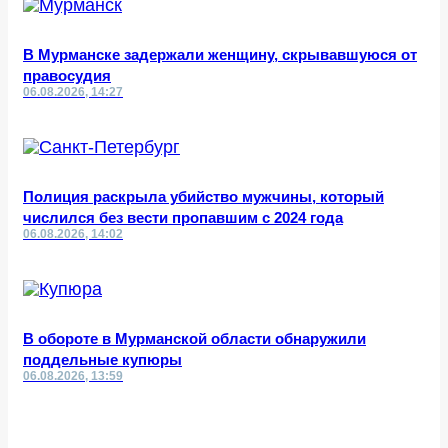
В Мурманске задержали женщину, скрывавшуюся от
правосудия
06.08.2026, 14:27
Полиция раскрыла убийство мужчины, который
числился без вести пропавшим с 2024 года
06.08.2026, 14:02
В обороте в Мурманской области обнаружили
поддельные купюры
06.08.2026, 13:59