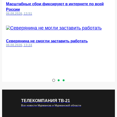
Масштабные сбои фиксируют в интернете по всей
России
06.08.2026, 13:51
Северянина не смогли заставить работать
06.08.2026, 13:24
ТЕЛЕКОМПАНИЯ ТВ-21
Все новости Мурманска и Мурманской области