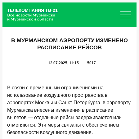
ТЕЛЕКОМПАНИЯ ТВ-21
Все новости Мурманска
и Мурманской области
В МУРМАНСКОМ АЭРОПОРТУ ИЗМЕНЕНО
РАСПИСАНИЕ РЕЙСОВ
12.07.2025, 11:15
5017
В связи с временными ограничениями на
использование воздушного пространства в
аэропортах Москвы и Санкт-Петербурга, в аэропорту
Мурманска внесены изменения в расписание
вылетов — отдельные рейсы задерживаются или
отменяются. Эти меры связаны с обеспечением
безопасности воздушного движения.