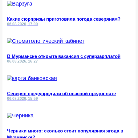
Какие сюрпризы приготовила погода северянам?
06.08.2026, 17:00
В Мурманске открыта вакансия с суперзарплатой
06.08.2026, 16:27
Северян предупредили об опасной предоплате
06.08.2026, 15:59
Черники много: сколько стоит популярная ягода в
Мурманске?