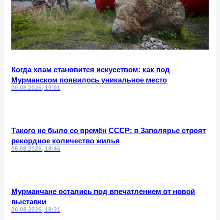
Когда хлам становится искусством: как под
Мурманском появилось уникальное место
06.08.2026, 19:01
Такого не было со времён СССР: в Заполярье строят
рекордное количество жилья
06.08.2026, 18:46
Мурманчане остались под впечатлением от новой
выставки
06.08.2026, 18:31