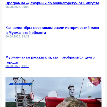
Программа «Дежурный по Мончегорску» от 6 августа
06.08.2026, 20:00
Как волонтёры восстанавливали исторический маяк
в Мурманской области
06.08.2026, 19:31
Мурманчанам рассказали, как преобразится центр
города
06.08.2026, 19:16