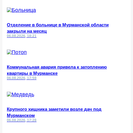
Отделение в больнице в Мурманской области
закрыли на месяц
06.08.2026, 18:21
Коммунальная авария привела к затоплению
квартиры в Мурманске
06.08.2026, 17:59
Крупного хищника заметили возле дач под
Мурманском
06.08.2026, 17:28