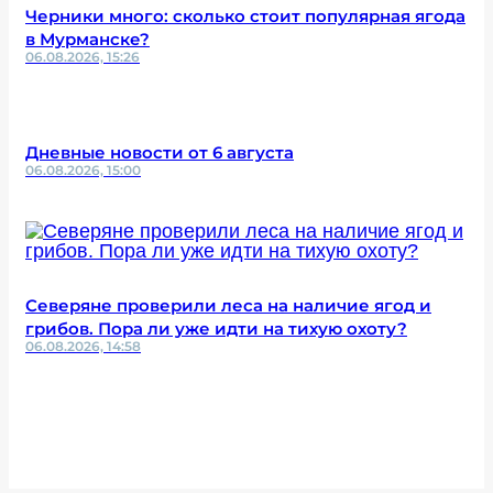
Черники много: сколько стоит популярная ягода
в Мурманске?
06.08.2026, 15:26
Дневные новости от 6 августа
06.08.2026, 15:00
Северяне проверили леса на наличие ягод и
грибов. Пора ли уже идти на тихую охоту?
06.08.2026, 14:58