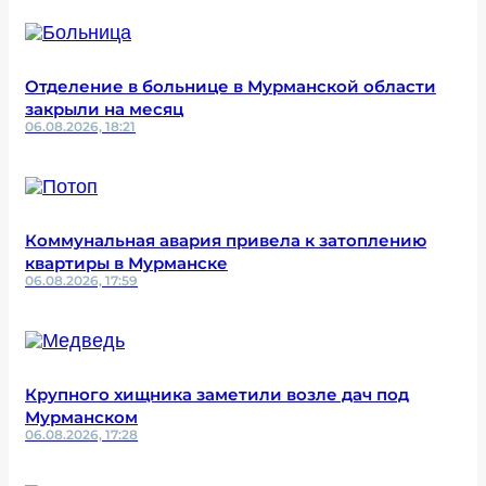
Отделение в больнице в Мурманской области
закрыли на месяц
06.08.2026, 18:21
Коммунальная авария привела к затоплению
квартиры в Мурманске
06.08.2026, 17:59
Крупного хищника заметили возле дач под
Мурманском
06.08.2026, 17:28