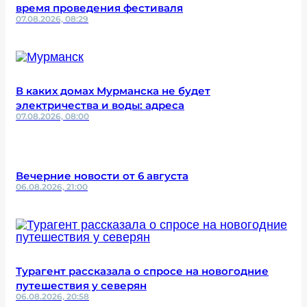
время проведения фестиваля
07.08.2026, 08:29
В каких домах Мурманска не будет
электричества и воды: адреса
07.08.2026, 08:00
Вечерние новости от 6 августа
06.08.2026, 21:00
Турагент рассказала о спросе на новогодние
путешествия у северян
06.08.2026, 20:58