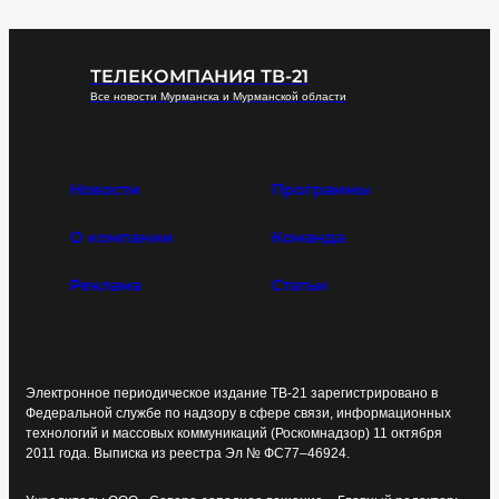
ТЕЛЕКОМПАНИЯ ТВ-21
Все новости Мурманска и Мурманской области
Новости
Программы
О компании
Команда
Реклама
Статьи
Электронное периодическое издание ТВ-21 зарегистрировано в
Федеральной службе по надзору в сфере связи, информационных
технологий и массовых коммуникаций (Роскомнадзор) 11 октября
2011 года. Выписка из реестра Эл № ФС77–46924.