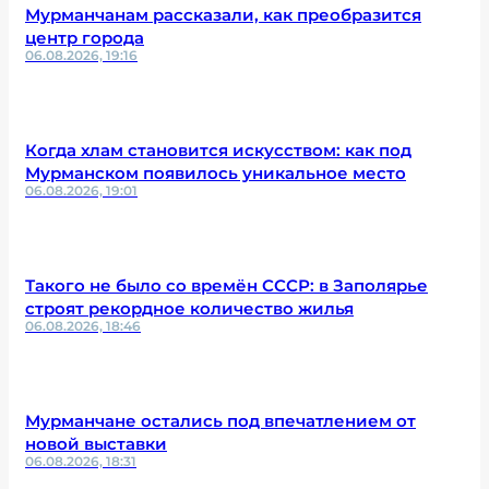
Мурманчанам рассказали, как преобразится
центр города
06.08.2026, 19:16
Когда хлам становится искусством: как под
Мурманском появилось уникальное место
06.08.2026, 19:01
Такого не было со времён СССР: в Заполярье
строят рекордное количество жилья
06.08.2026, 18:46
Мурманчане остались под впечатлением от
новой выставки
06.08.2026, 18:31