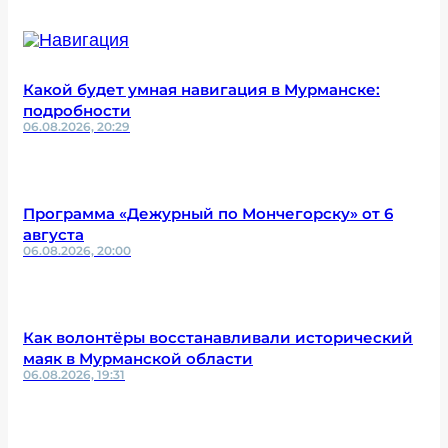
Какой будет умная навигация в Мурманске:
подробности
06.08.2026, 20:29
Программа «Дежурный по Мончегорску» от 6
августа
06.08.2026, 20:00
Как волонтёры восстанавливали исторический
маяк в Мурманской области
06.08.2026, 19:31