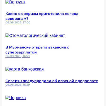
Какие сюрпризы приготовила погода
северянам?
06.08.2026, 17:00
В Мурманске открыта вакансия с
суперзарплатой
06.08.2026, 16:27
Северян предупредили об опасной предоплате
06.08.2026, 15:59