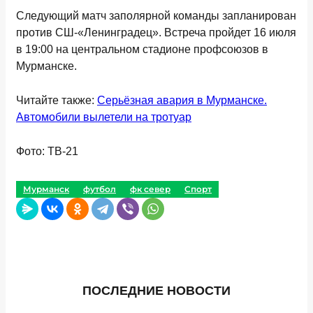
Следующий матч заполярной команды запланирован
против СШ-«Ленинградец». Встреча пройдет 16 июля
в 19:00 на центральном стадионе профсоюзов в
Мурманске.
Читайте также:
Серьёзная авария в Мурманске.
Автомобили вылетели на тротуар
Фото: ТВ-21
Мурманск
футбол
фк север
Спорт
ПОСЛЕДНИЕ НОВОСТИ