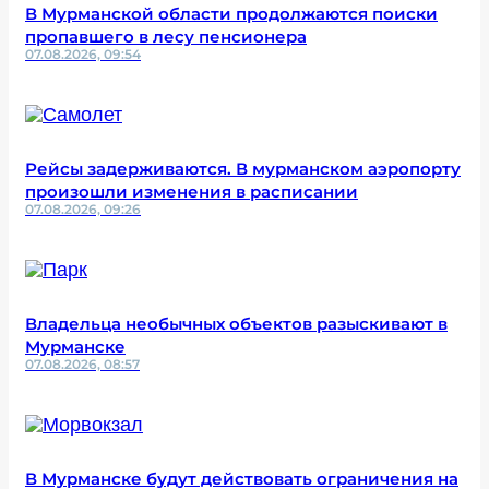
В Мурманской области продолжаются поиски
пропавшего в лесу пенсионера
07.08.2026, 09:54
Рейсы задерживаются. В мурманском аэропорту
произошли изменения в расписании
07.08.2026, 09:26
Владельца необычных объектов разыскивают в
Мурманске
07.08.2026, 08:57
В Мурманске будут действовать ограничения на