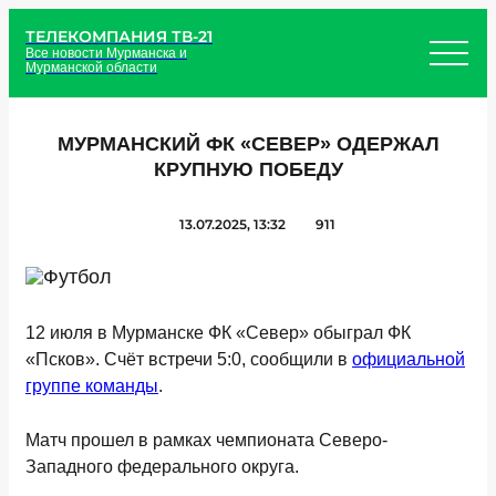
ТЕЛЕКОМПАНИЯ ТВ-21
Все новости Мурманска и
Мурманской области
МУРМАНСКИЙ ФК «СЕВЕР» ОДЕРЖАЛ
КРУПНУЮ ПОБЕДУ
13.07.2025, 13:32
911
12 июля в Мурманске ФК «Север» обыграл ФК
«Псков». Счёт встречи 5:0, сообщили в
официальной
группе команды
.
Матч прошел в рамках чемпионата Северо-
Западного федерального округа.